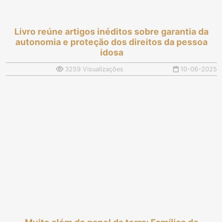
Livro reúne artigos inéditos sobre garantia da
autonomia e proteção dos direitos da pessoa
idosa
3259 Visualizações
10-06-2025