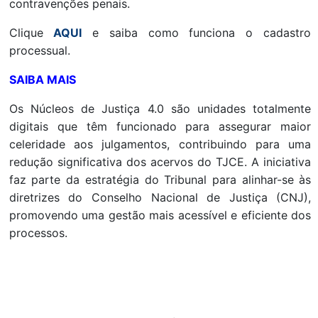
contravenções penais.
Clique
AQUI
e saiba como funciona o cadastro
processual.
SAIBA MAIS
Os Núcleos de Justiça 4.0 são unidades totalmente
digitais que têm funcionado para assegurar maior
celeridade aos julgamentos, contribuindo para uma
redução significativa dos acervos do TJCE. A iniciativa
faz parte da estratégia do Tribunal para alinhar-se às
diretrizes do Conselho Nacional de Justiça (CNJ),
promovendo uma gestão mais acessível e eficiente dos
processos.