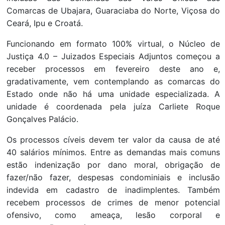
Comarcas de Ubajara, Guaraciaba do Norte, Viçosa do
Ceará, Ipu e Croatá.
Funcionando em formato 100% virtual, o Núcleo de
Justiça 4.0 – Juizados Especiais Adjuntos começou a
receber processos em fevereiro deste ano e,
gradativamente, vem contemplando as comarcas do
Estado onde não há uma unidade especializada. A
unidade é coordenada pela juíza Carliete Roque
Gonçalves Palácio.
Os processos cíveis devem ter valor da causa de até
40 salários mínimos. Entre as demandas mais comuns
estão indenização por dano moral, obrigação de
fazer/não fazer, despesas condominiais e inclusão
indevida em cadastro de inadimplentes. Também
recebem processos de crimes de menor potencial
ofensivo, como ameaça, lesão corporal e