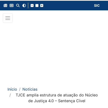
SIC
Início
Notícias
TJCE amplia estrutura de atuação do Núcleo
de Justiça 4.0 – Sentença Cível