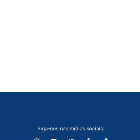
Siga-nos nas mídias sociais: