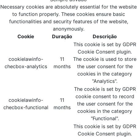
Necessary cookies are absolutely essential for the website
to function properly. These cookies ensure basic
functionalities and security features of the website,
anonymously.
Cookie
Duração
Descrição
This cookie is set by GDPR
Cookie Consent plugin.
cookielawinfo-
11
The cookie is used to store
checbox-analytics
months
the user consent for the
cookies in the category
"Analytics".
The cookie is set by GDPR
cookie consent to record
cookielawinfo-
11
the user consent for the
checbox-functional
months
cookies in the category
"Functional".
This cookie is set by GDPR
Cookie Consent plugin.