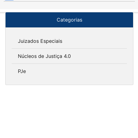
Categorias
Juizados Especiais
Núcleos de Justiça 4.0
PJe