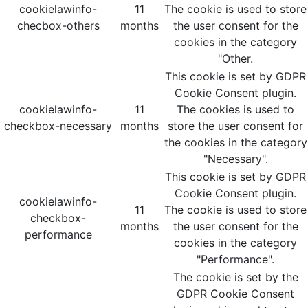
cookielawinfo-
11
The cookie is used to store
checbox-others
months
the user consent for the
cookies in the category
"Other.
This cookie is set by GDPR
Cookie Consent plugin.
cookielawinfo-
11
The cookies is used to
checkbox-necessary
months
store the user consent for
the cookies in the category
"Necessary".
This cookie is set by GDPR
Cookie Consent plugin.
cookielawinfo-
11
The cookie is used to store
checkbox-
months
the user consent for the
performance
cookies in the category
"Performance".
The cookie is set by the
GDPR Cookie Consent