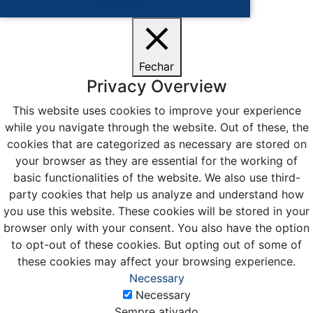
Ciente
Fechar
Privacy Overview
This website uses cookies to improve your experience
while you navigate through the website. Out of these, the
cookies that are categorized as necessary are stored on
your browser as they are essential for the working of
basic functionalities of the website. We also use third-
party cookies that help us analyze and understand how
you use this website. These cookies will be stored in your
browser only with your consent. You also have the option
to opt-out of these cookies. But opting out of some of
these cookies may affect your browsing experience.
Necessary
Necessary
Sempre ativado