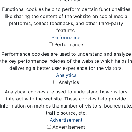
Functional cookies help to perform certain functionalities
like sharing the content of the website on social media
platforms, collect feedbacks, and other third-party
features.
Performance
Performance
Performance cookies are used to understand and analyze
the key performance indexes of the website which helps in
delivering a better user experience for the visitors.
Analytics
Analytics
Analytical cookies are used to understand how visitors
interact with the website. These cookies help provide
information on metrics the number of visitors, bounce rate,
traffic source, etc.
Advertisement
Advertisement