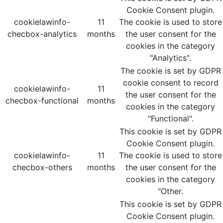
Cookie Consent plugin.
cookielawinfo-
11
The cookie is used to store
checbox-analytics
months
the user consent for the
cookies in the category
"Analytics".
The cookie is set by GDPR
cookie consent to record
cookielawinfo-
11
the user consent for the
checbox-functional
months
cookies in the category
"Functional".
This cookie is set by GDPR
Cookie Consent plugin.
cookielawinfo-
11
The cookie is used to store
checbox-others
months
the user consent for the
cookies in the category
"Other.
This cookie is set by GDPR
Cookie Consent plugin.