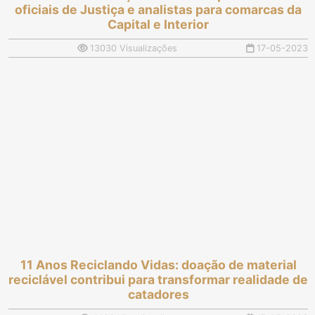
oficiais de Justiça e analistas para comarcas da
Capital e Interior
13030 Visualizações
17-05-2023
11 Anos Reciclando Vidas: doação de material
reciclável contribui para transformar realidade de
catadores