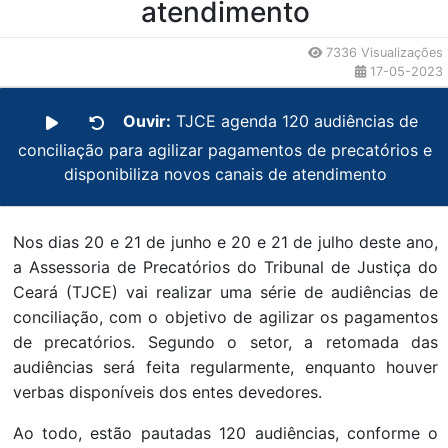
atendimento
7336 Visualizações
17-05-2023
Ouvir:
TJCE agenda 120 audiências de
conciliação para agilizar pagamentos de precatórios e
disponibiliza novos canais de atendimento
Nos dias 20 e 21 de junho e 20 e 21 de julho deste ano,
a Assessoria de Precatórios do Tribunal de Justiça do
Ceará (TJCE) vai realizar uma série de audiências de
conciliação, com o objetivo de agilizar os pagamentos
de precatórios. Segundo o setor, a retomada das
audiências será feita regularmente, enquanto houver
verbas disponíveis dos entes devedores.
Ao todo, estão pautadas 120 audiências, conforme o