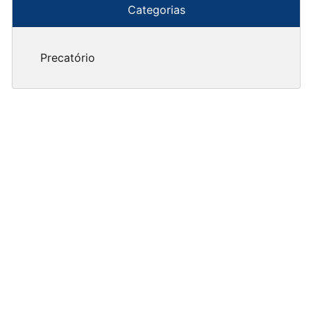
Categorias
Precatório