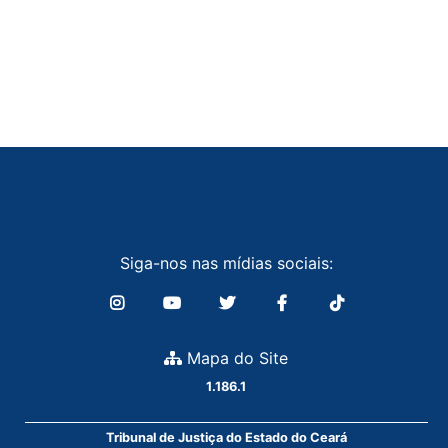
Siga-nos nas mídias sociais:
Mapa do Site
1.186.1
Tribunal de Justiça do Estado do Ceará