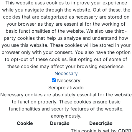
This website uses cookies to improve your experience
while you navigate through the website. Out of these, the
cookies that are categorized as necessary are stored on
your browser as they are essential for the working of
basic functionalities of the website. We also use third-
party cookies that help us analyze and understand how
you use this website. These cookies will be stored in your
browser only with your consent. You also have the option
to opt-out of these cookies. But opting out of some of
these cookies may affect your browsing experience.
Necessary
Necessary
Sempre ativado
Necessary cookies are absolutely essential for the website
to function properly. These cookies ensure basic
functionalities and security features of the website,
anonymously.
Cookie
Duração
Descrição
This cookie is set by GDPR