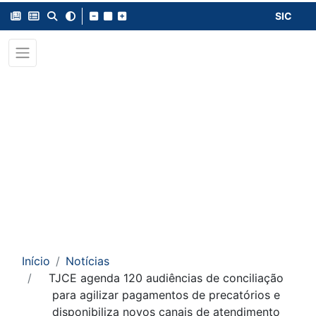
SIC
Início
Notícias
TJCE agenda 120 audiências de conciliação
para agilizar pagamentos de precatórios e
disponibiliza novos canais de atendimento