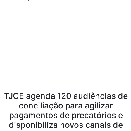
Conteúdo da Notícia
TJCE agenda 120 audiências de
conciliação para agilizar
pagamentos de precatórios e
disponibiliza novos canais de