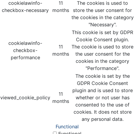
cookielawinfo-
11
The cookies is used to
checkbox-necessary
months
store the user consent for
the cookies in the category
"Necessary".
This cookie is set by GDPR
Cookie Consent plugin.
cookielawinfo-
11
The cookie is used to store
checkbox-
months
the user consent for the
performance
cookies in the category
"Performance".
The cookie is set by the
GDPR Cookie Consent
plugin and is used to store
11
viewed_cookie_policy
whether or not user has
months
consented to the use of
cookies. It does not store
any personal data.
Functional
Functional