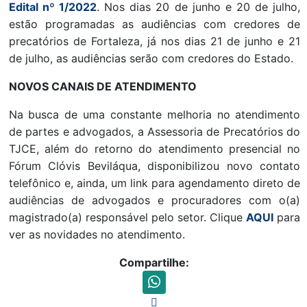
Edital nº 1/2022
. Nos dias 20 de junho e 20 de julho,
estão programadas as audiências com credores de
precatórios de Fortaleza, já nos dias 21 de junho e 21
de julho, as audiências serão com credores do Estado.
NOVOS CANAIS DE ATENDIMENTO
Na busca de uma constante melhoria no atendimento
de partes e advogados, a Assessoria de Precatórios do
TJCE, além do retorno do atendimento presencial no
Fórum Clóvis Beviláqua, disponibilizou novo contato
telefônico e, ainda, um link para agendamento direto de
audiências de advogados e procuradores com o(a)
magistrado(a) responsável pelo setor. Clique
AQUI
para
ver as novidades no atendimento.
Compartilhe: