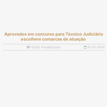
Aprovados em concurso para Técnico Judiciário
escolhem comarcas de atuação
16265 Visualizações
10-01-2024