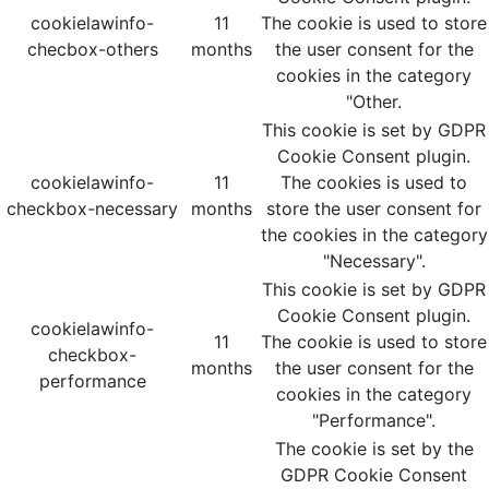
cookielawinfo-
11
The cookie is used to store
checbox-others
months
the user consent for the
cookies in the category
"Other.
This cookie is set by GDPR
Cookie Consent plugin.
cookielawinfo-
11
The cookies is used to
checkbox-necessary
months
store the user consent for
the cookies in the category
"Necessary".
This cookie is set by GDPR
Cookie Consent plugin.
cookielawinfo-
11
The cookie is used to store
checkbox-
months
the user consent for the
performance
cookies in the category
"Performance".
The cookie is set by the
GDPR Cookie Consent