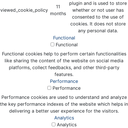
plugin and is used to store
11
viewed_cookie_policy
whether or not user has
months
consented to the use of
cookies. It does not store
any personal data.
Functional
Functional
Functional cookies help to perform certain functionalities
like sharing the content of the website on social media
platforms, collect feedbacks, and other third-party
features.
Performance
Performance
Performance cookies are used to understand and analyze
the key performance indexes of the website which helps in
delivering a better user experience for the visitors.
Analytics
Analytics