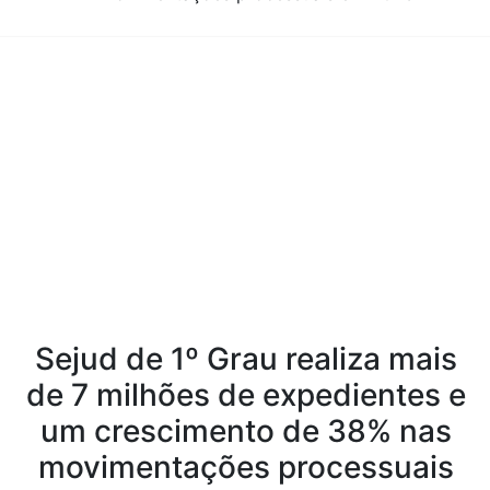
Conteúdo da Notícia
Sejud de 1º Grau realiza mais
de 7 milhões de expedientes e
um crescimento de 38% nas
movimentações processuais