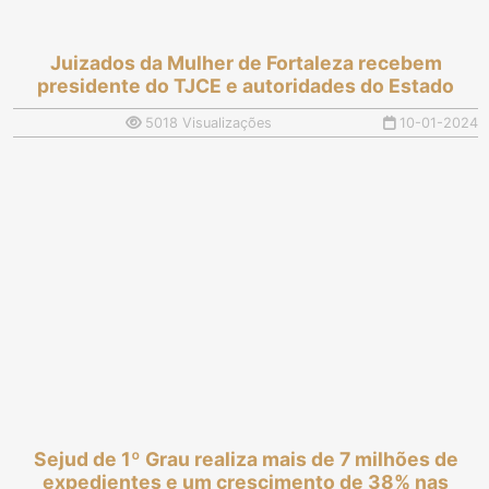
Juizados da Mulher de Fortaleza recebem
presidente do TJCE e autoridades do Estado
5018 Visualizações
10-01-2024
Sejud de 1º Grau realiza mais de 7 milhões de
expedientes e um crescimento de 38% nas