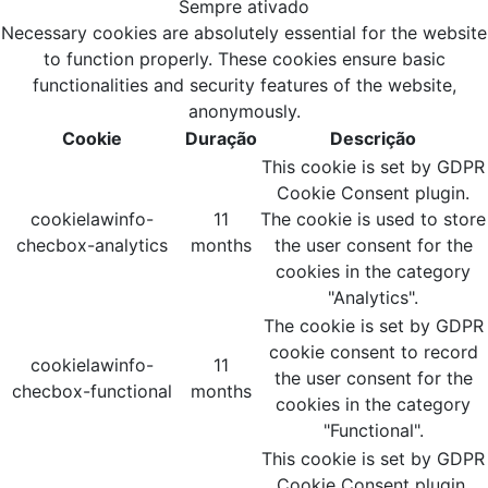
Sempre ativado
Necessary cookies are absolutely essential for the website
to function properly. These cookies ensure basic
functionalities and security features of the website,
anonymously.
Cookie
Duração
Descrição
This cookie is set by GDPR
Cookie Consent plugin.
cookielawinfo-
11
The cookie is used to store
checbox-analytics
months
the user consent for the
cookies in the category
"Analytics".
The cookie is set by GDPR
cookie consent to record
cookielawinfo-
11
the user consent for the
checbox-functional
months
cookies in the category
"Functional".
This cookie is set by GDPR
Cookie Consent plugin.