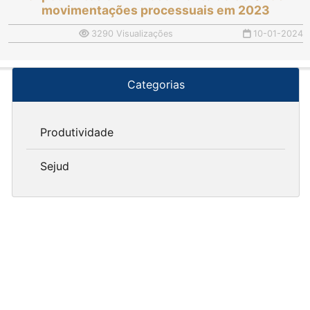
movimentações processuais em 2023
3290 Visualizações
10-01-2024
Categorias
Produtividade
Sejud