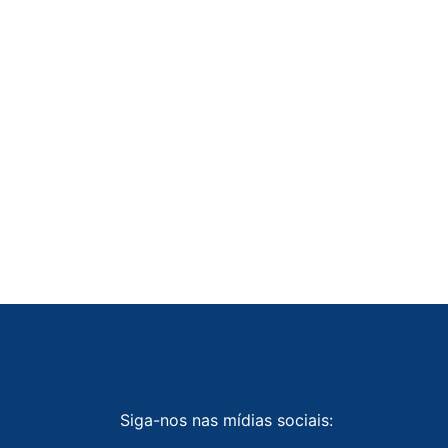
Siga-nos nas mídias sociais: