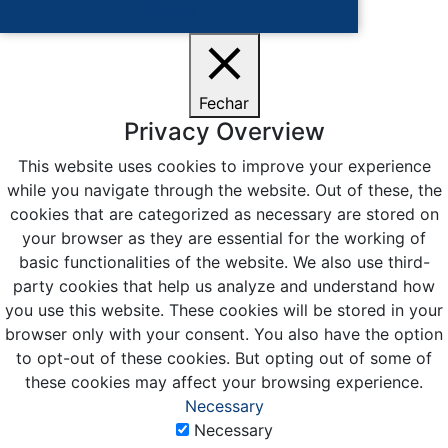
Ciente
Fechar
Privacy Overview
This website uses cookies to improve your experience
while you navigate through the website. Out of these, the
cookies that are categorized as necessary are stored on
your browser as they are essential for the working of
basic functionalities of the website. We also use third-
party cookies that help us analyze and understand how
you use this website. These cookies will be stored in your
browser only with your consent. You also have the option
to opt-out of these cookies. But opting out of some of
these cookies may affect your browsing experience.
Necessary
Necessary