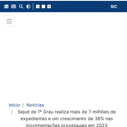
SIC
Início
Notícias
Sejud de 1º Grau realiza mais de 7 milhões de
expedientes e um crescimento de 38% nas
movimentações processuais em 2023