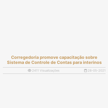
Corregedoria promove capacitação sobre
Sistema de Controle de Contas para interinos
2411 Visualizações
28-05-2021