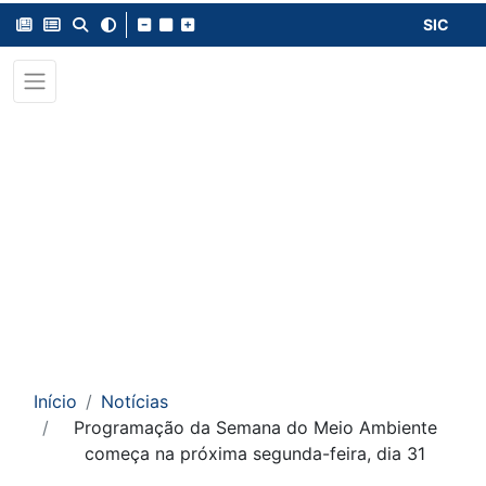
SIC
Início
Notícias
Programação da Semana do Meio Ambiente
começa na próxima segunda-feira, dia 31