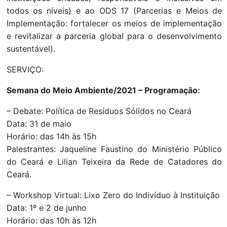
todos os níveis) e ao ODS 17 (Parcerias e Meios de
Implementação: fortalecer os meios de implementação
e revitalizar a parceria global para o desenvolvimento
sustentável).
SERVIÇO:
Semana do Meio Ambiente/2021 – Programação:
– Debate: Política de Resíduos Sólidos no Ceará
Data: 31 de maio
Horário: das 14h às 15h
Palestrantes: Jaqueline Faustino do Ministério Público
do Ceará e Lilian Teixeira da Rede de Catadores do
Ceará.
– Workshop Virtual: Lixo Zero do Indivíduo à Instituição
Data: 1º e 2 de junho
Horário: das 10h às 12h