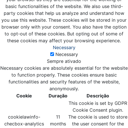
basic functionalities of the website. We also use third-
party cookies that help us analyze and understand how
you use this website. These cookies will be stored in your
browser only with your consent. You also have the option
to opt-out of these cookies. But opting out of some of
these cookies may affect your browsing experience.
Necessary
Necessary
Sempre ativado
Necessary cookies are absolutely essential for the website
to function properly. These cookies ensure basic
functionalities and security features of the website,
anonymously.
Cookie
Duração
Descrição
This cookie is set by GDPR
Cookie Consent plugin.
cookielawinfo-
11
The cookie is used to store
checbox-analytics
months
the user consent for the