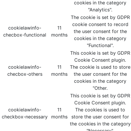
cookies in the category
"Analytics".
The cookie is set by GDPR
cookie consent to record
cookielawinfo-
11
the user consent for the
checbox-functional
months
cookies in the category
"Functional".
This cookie is set by GDPR
Cookie Consent plugin.
cookielawinfo-
11
The cookie is used to store
checbox-others
months
the user consent for the
cookies in the category
"Other.
This cookie is set by GDPR
Cookie Consent plugin.
cookielawinfo-
11
The cookies is used to
checkbox-necessary
months
store the user consent for
the cookies in the category
"Necessary".