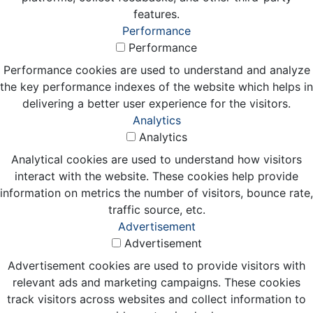
features.
Performance
Performance
Performance cookies are used to understand and analyze
the key performance indexes of the website which helps in
delivering a better user experience for the visitors.
Analytics
Analytics
Analytical cookies are used to understand how visitors
interact with the website. These cookies help provide
information on metrics the number of visitors, bounce rate,
traffic source, etc.
Advertisement
Advertisement
Advertisement cookies are used to provide visitors with
relevant ads and marketing campaigns. These cookies
track visitors across websites and collect information to