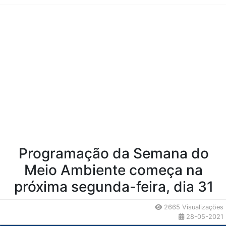
Conteúdo da Notícia
Programação da Semana do
Meio Ambiente começa na
próxima segunda-feira, dia 31
2665 Visualizações
28-05-2021