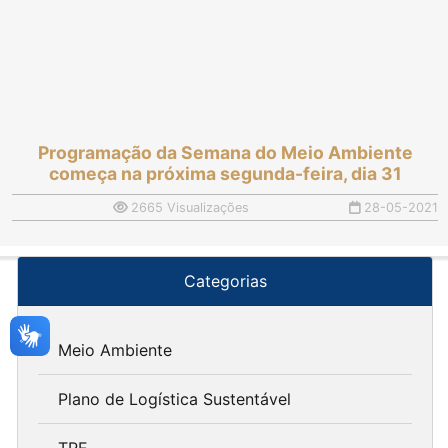
Programação da Semana do Meio Ambiente
começa na próxima segunda-feira, dia 31
2665 Visualizações
28-05-2021
Categorias
Meio Ambiente
Plano de Logística Sustentável
TRE