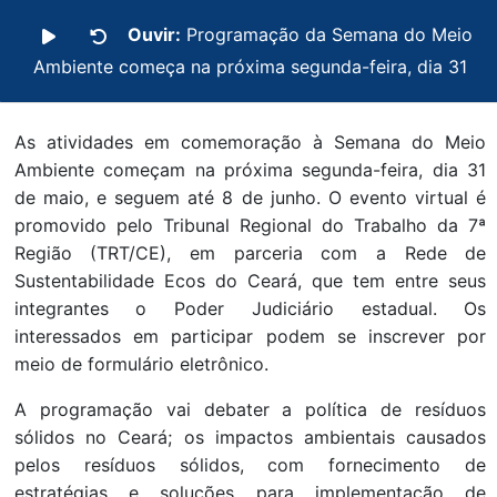
Ouvir:
Programação da Semana do Meio
Ambiente começa na próxima segunda-feira, dia 31
As atividades em comemoração à Semana do Meio
Ambiente começam na próxima segunda-feira, dia 31
de maio, e seguem até 8 de junho. O evento virtual é
promovido pelo Tribunal Regional do Trabalho da 7ª
Região (TRT/CE), em parceria com a Rede de
Sustentabilidade Ecos do Ceará, que tem entre seus
integrantes o Poder Judiciário estadual. Os
interessados em participar podem se inscrever por
meio de formulário eletrônico.
A programação vai debater a política de resíduos
sólidos no Ceará; os impactos ambientais causados
pelos resíduos sólidos, com fornecimento de
estratégias e soluções para implementação de