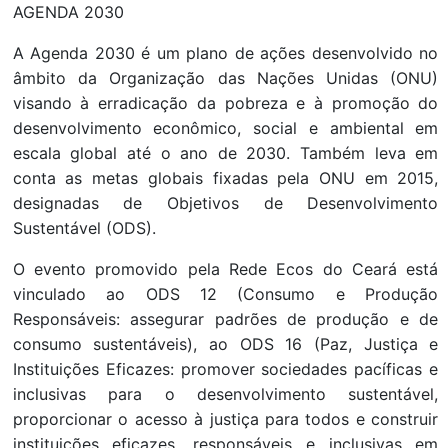
AGENDA 2030
A Agenda 2030 é um plano de ações desenvolvido no
âmbito da Organização das Nações Unidas (ONU)
visando à erradicação da pobreza e à promoção do
desenvolvimento econômico, social e ambiental em
escala global até o ano de 2030. Também leva em
conta as metas globais fixadas pela ONU em 2015,
designadas de Objetivos de Desenvolvimento
Sustentável (ODS).
O evento promovido pela Rede Ecos do Ceará está
vinculado ao ODS 12 (Consumo e Produção
Responsáveis: assegurar padrões de produção e de
consumo sustentáveis), ao ODS 16 (Paz, Justiça e
Instituições Eficazes: promover sociedades pacíficas e
inclusivas para o desenvolvimento sustentável,
proporcionar o acesso à justiça para todos e construir
instituições eficazes, responsáveis e inclusivas em