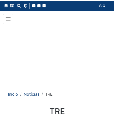
SIC
Início
Notícias
TRE
TRE