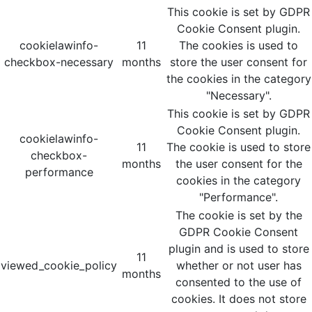
This cookie is set by GDPR
Cookie Consent plugin.
cookielawinfo-
11
The cookies is used to
checkbox-necessary
months
store the user consent for
the cookies in the category
"Necessary".
This cookie is set by GDPR
Cookie Consent plugin.
cookielawinfo-
11
The cookie is used to store
checkbox-
months
the user consent for the
performance
cookies in the category
"Performance".
The cookie is set by the
GDPR Cookie Consent
plugin and is used to store
11
viewed_cookie_policy
whether or not user has
months
consented to the use of
cookies. It does not store