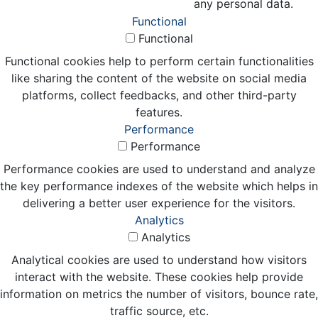
any personal data.
Functional
Functional
Functional cookies help to perform certain functionalities
like sharing the content of the website on social media
platforms, collect feedbacks, and other third-party
features.
Performance
Performance
Performance cookies are used to understand and analyze
the key performance indexes of the website which helps in
delivering a better user experience for the visitors.
Analytics
Analytics
Analytical cookies are used to understand how visitors
interact with the website. These cookies help provide
information on metrics the number of visitors, bounce rate,
traffic source, etc.