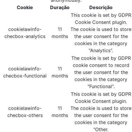
anonymously.
Cookie
Duração
Descrição
This cookie is set by GDPR
Cookie Consent plugin.
cookielawinfo-
11
The cookie is used to store
checbox-analytics
months
the user consent for the
cookies in the category
"Analytics".
The cookie is set by GDPR
cookie consent to record
cookielawinfo-
11
the user consent for the
checbox-functional
months
cookies in the category
"Functional".
This cookie is set by GDPR
Cookie Consent plugin.
cookielawinfo-
11
The cookie is used to store
checbox-others
months
the user consent for the
cookies in the category
"Other.