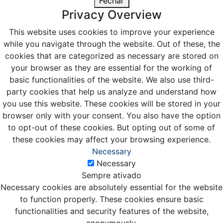
Fechar
Privacy Overview
This website uses cookies to improve your experience
while you navigate through the website. Out of these, the
cookies that are categorized as necessary are stored on
your browser as they are essential for the working of
basic functionalities of the website. We also use third-
party cookies that help us analyze and understand how
you use this website. These cookies will be stored in your
browser only with your consent. You also have the option
to opt-out of these cookies. But opting out of some of
these cookies may affect your browsing experience.
Necessary
Necessary
Sempre ativado
Necessary cookies are absolutely essential for the website
to function properly. These cookies ensure basic
functionalities and security features of the website,