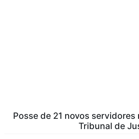
Posse de 21 novos servidores 
Tribunal de Ju