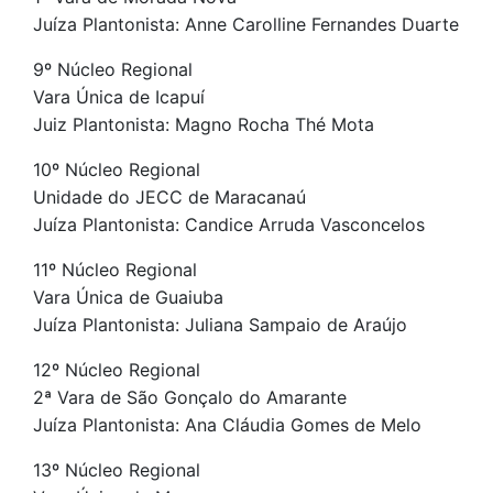
Juíza Plantonista: Anne Carolline Fernandes Duarte
9º Núcleo Regional
Vara Única de Icapuí
Juiz Plantonista: Magno Rocha Thé Mota
10º Núcleo Regional
Unidade do JECC de Maracanaú
Juíza Plantonista: Candice Arruda Vasconcelos
11º Núcleo Regional
Vara Única de Guaiuba
Juíza Plantonista: Juliana Sampaio de Araújo
12º Núcleo Regional
2ª Vara de São Gonçalo do Amarante
Juíza Plantonista: Ana Cláudia Gomes de Melo
13º Núcleo Regional