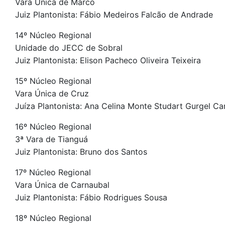
Vara Única de Marco
Juiz Plantonista: Fábio Medeiros Falcão de Andrade
14º Núcleo Regional
Unidade do JECC de Sobral
Juiz Plantonista: Elison Pacheco Oliveira Teixeira
15º Núcleo Regional
Vara Única de Cruz
Juíza Plantonista: Ana Celina Monte Studart Gurgel Ca
16º Núcleo Regional
3ª Vara de Tianguá
Juiz Plantonista: Bruno dos Santos
17º Núcleo Regional
Vara Única de Carnaubal
Juiz Plantonista: Fábio Rodrigues Sousa
18º Núcleo Regional