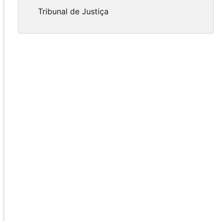
Tribunal de Justiça