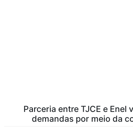
Parceria entre TJCE e Enel 
demandas por meio da co