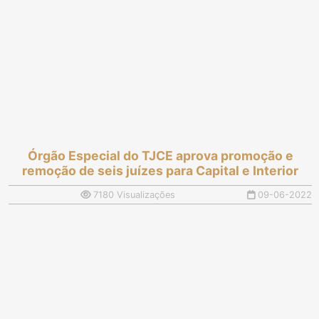
Órgão Especial do TJCE aprova promoção e
remoção de seis juízes para Capital e Interior
7180 Visualizações
09-06-2022