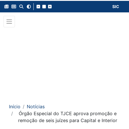
SIC
Início
Notícias
Órgão Especial do TJCE aprova promoção e
remoção de seis juízes para Capital e Interior