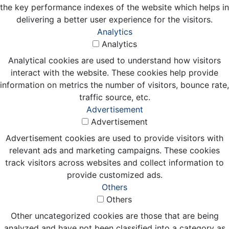
the key performance indexes of the website which helps in
delivering a better user experience for the visitors.
Analytics
Analytics
Analytical cookies are used to understand how visitors
interact with the website. These cookies help provide
information on metrics the number of visitors, bounce rate,
traffic source, etc.
Advertisement
Advertisement
Advertisement cookies are used to provide visitors with
relevant ads and marketing campaigns. These cookies
track visitors across websites and collect information to
provide customized ads.
Others
Others
Other uncategorized cookies are those that are being
analyzed and have not been classified into a category as