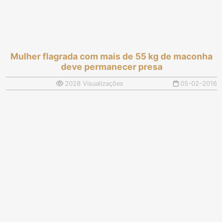
Mulher flagrada com mais de 55 kg de maconha
deve permanecer presa
2028 Visualizações
05-02-2016