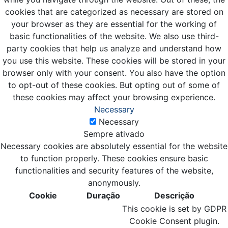
cookies that are categorized as necessary are stored on
your browser as they are essential for the working of
basic functionalities of the website. We also use third-
party cookies that help us analyze and understand how
you use this website. These cookies will be stored in your
browser only with your consent. You also have the option
to opt-out of these cookies. But opting out of some of
these cookies may affect your browsing experience.
Necessary
Necessary
Sempre ativado
Necessary cookies are absolutely essential for the website
to function properly. These cookies ensure basic
functionalities and security features of the website,
anonymously.
Cookie
Duração
Descrição
This cookie is set by GDPR
Cookie Consent plugin.