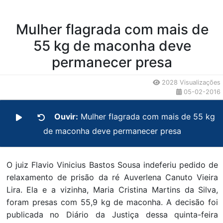
Mulher flagrada com mais de
55 kg de maconha deve
permanecer presa
2028 Visualizações
05-02-2016
Ouvir:
Mulher flagrada com mais de 55 kg
de maconha deve permanecer presa
O juiz Flavio Vinicius Bastos Sousa indeferiu pedido de
relaxamento de prisão da ré Auverlena Canuto Vieira
Lira. Ela e a vizinha, Maria Cristina Martins da Silva,
foram presas com 55,9 kg de maconha. A decisão foi
publicada no Diário da Justiça dessa quinta-feira