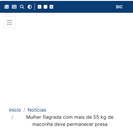
SIC
Início
Notícias
Mulher flagrada com mais de 55 kg de
maconha deve permanecer presa