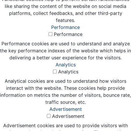
like sharing the content of the website on social media
platforms, collect feedbacks, and other third-party
features.
Performance
Performance
Performance cookies are used to understand and analyze
the key performance indexes of the website which helps in
delivering a better user experience for the visitors.
Analytics
Analytics
Analytical cookies are used to understand how visitors
interact with the website. These cookies help provide
information on metrics the number of visitors, bounce rate,
traffic source, etc.
Advertisement
Advertisement
Advertisement cookies are used to provide visitors with