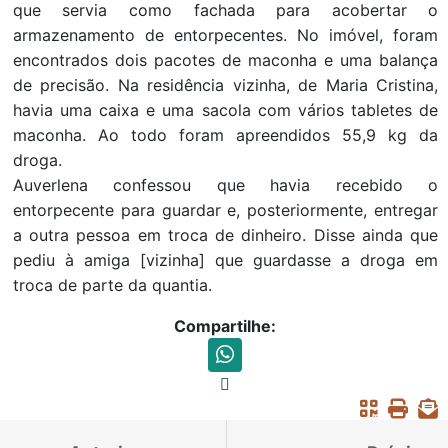
que servia como fachada para acobertar o
armazenamento de entorpecentes. No imóvel, foram
encontrados dois pacotes de maconha e uma balança
de precisão. Na residência vizinha, de Maria Cristina,
havia uma caixa e uma sacola com vários tabletes de
maconha. Ao todo foram apreendidos 55,9 kg da
droga.
Auverlena confessou que havia recebido o
entorpecente para guardar e, posteriormente, entregar
a outra pessoa em troca de dinheiro. Disse ainda que
pediu à amiga [vizinha] que guardasse a droga em
troca de parte da quantia.
Compartilhe: