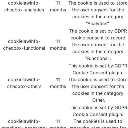
cookielawinfo-
11
The cookie is used to store
checbox-analytics
months
the user consent for the
cookies in the category
"Analytics".
The cookie is set by GDPR
cookie consent to record
cookielawinfo-
11
the user consent for the
checbox-functional
months
cookies in the category
"Functional".
This cookie is set by GDPR
Cookie Consent plugin.
cookielawinfo-
11
The cookie is used to store
checbox-others
months
the user consent for the
cookies in the category
"Other.
This cookie is set by GDPR
Cookie Consent plugin.
cookielawinfo-
11
The cookies is used to