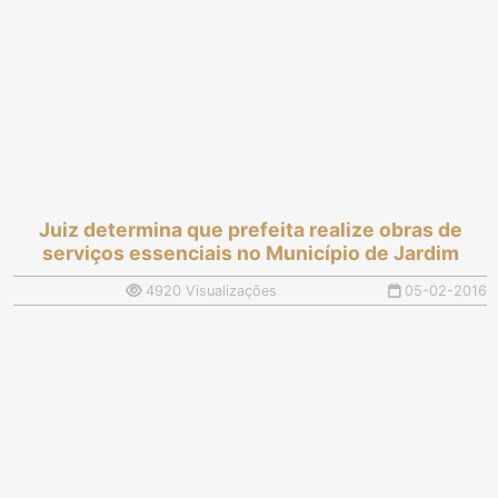
Juiz determina que prefeita realize obras de
serviços essenciais no Município de Jardim
4920 Visualizações
05-02-2016