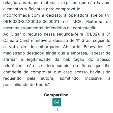
relação aos danos materiais, explicou que não haviam
elementos suficientes para comprová-lo.
Inconformada com a decisão, a operadora apelou (nº
0610080-32.2000.8.06.0001) no TJCE. Reiterou os
mesmos argumentos defendidos na contestação.
Ao julgar o recurso nessa segunda-feira (01/02), a 3ª
Câmara Cível manteve a decisão de 1º Grau, seguindo
o voto do desembargador Abelardo Benevides. O
magistrado destacou ainda que a empresa, “apesar de
afirmar a legitimidade da habilitação do acesso
telefônico, não se desincumbiu do ônus que lhe
competia de comprovar que esse acesso havia sido
requerido pela autora, admitindo, inclusive, a
possibilidade de fraude”.
Compartilhe: