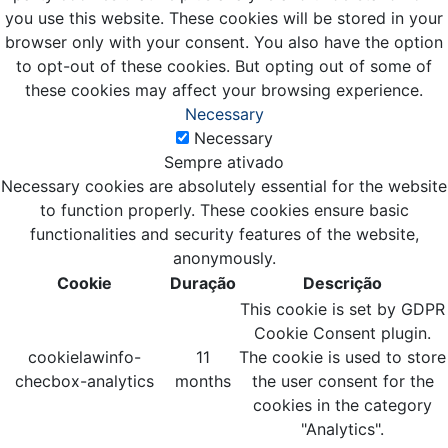
you use this website. These cookies will be stored in your
browser only with your consent. You also have the option
to opt-out of these cookies. But opting out of some of
these cookies may affect your browsing experience.
Necessary
Necessary
Sempre ativado
Necessary cookies are absolutely essential for the website
to function properly. These cookies ensure basic
functionalities and security features of the website,
anonymously.
Cookie
Duração
Descrição
This cookie is set by GDPR
Cookie Consent plugin.
cookielawinfo-
11
The cookie is used to store
checbox-analytics
months
the user consent for the
cookies in the category
"Analytics".