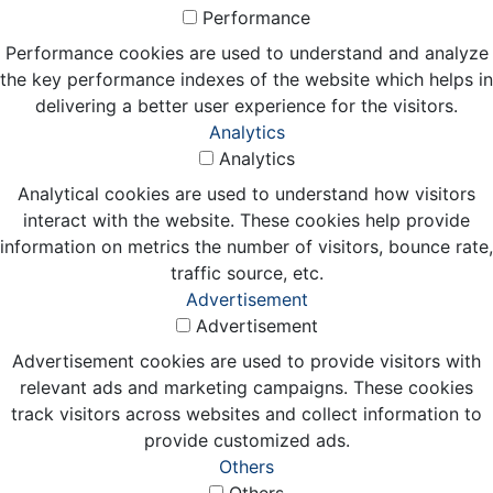
Performance
Performance cookies are used to understand and analyze
the key performance indexes of the website which helps in
delivering a better user experience for the visitors.
Analytics
Analytics
Analytical cookies are used to understand how visitors
interact with the website. These cookies help provide
information on metrics the number of visitors, bounce rate,
traffic source, etc.
Advertisement
Advertisement
Advertisement cookies are used to provide visitors with
relevant ads and marketing campaigns. These cookies
track visitors across websites and collect information to
provide customized ads.
Others
Others