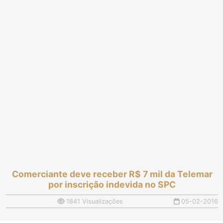
Comerciante deve receber R$ 7 mil da Telemar
por inscrição indevida no SPC
1841 Visualizações
05-02-2016