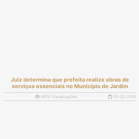
Juiz determina que prefeita realize obras de
serviços essenciais no Município de Jardim
4920 Visualizações
05-02-2016