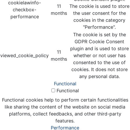
cookielawinfo-
11
The cookie is used to store
checkbox-
months
the user consent for the
performance
cookies in the category
"Performance".
The cookie is set by the
GDPR Cookie Consent
plugin and is used to store
11
viewed_cookie_policy
whether or not user has
months
consented to the use of
cookies. It does not store
any personal data.
Functional
Functional
Functional cookies help to perform certain functionalities
like sharing the content of the website on social media
platforms, collect feedbacks, and other third-party
features.
Performance