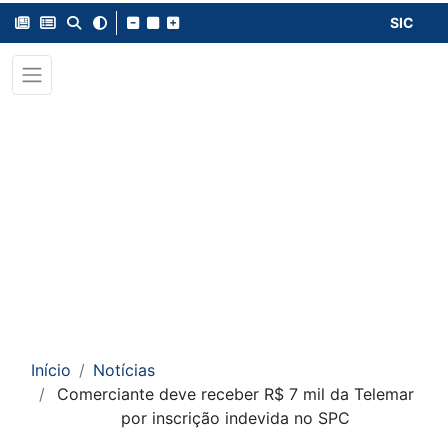
SIC
Início
Notícias
Comerciante deve receber R$ 7 mil da Telemar
por inscrição indevida no SPC