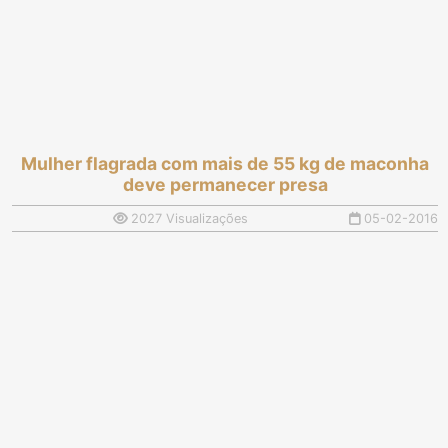
Mulher flagrada com mais de 55 kg de maconha
deve permanecer presa
2027 Visualizações
05-02-2016