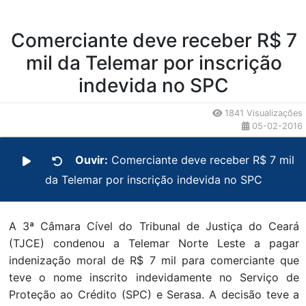
Comerciante deve receber R$ 7
mil da Telemar por inscrição
indevida no SPC
1841 Visualizações
05-02-2016
Ouvir:
Comerciante deve receber R$ 7 mil
da Telemar por inscrição indevida no SPC
A 3ª Câmara Cível do Tribunal de Justiça do Ceará
(TJCE) condenou a Telemar Norte Leste a pagar
indenização moral de R$ 7 mil para comerciante que
teve o nome inscrito indevidamente no Serviço de
Proteção ao Crédito (SPC) e Serasa. A decisão teve a