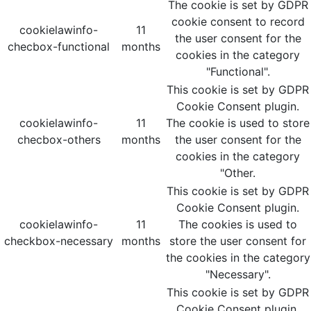
The cookie is set by GDPR
cookie consent to record
cookielawinfo-
11
the user consent for the
checbox-functional
months
cookies in the category
"Functional".
This cookie is set by GDPR
Cookie Consent plugin.
cookielawinfo-
11
The cookie is used to store
checbox-others
months
the user consent for the
cookies in the category
"Other.
This cookie is set by GDPR
Cookie Consent plugin.
cookielawinfo-
11
The cookies is used to
checkbox-necessary
months
store the user consent for
the cookies in the category
"Necessary".
This cookie is set by GDPR
Cookie Consent plugin.