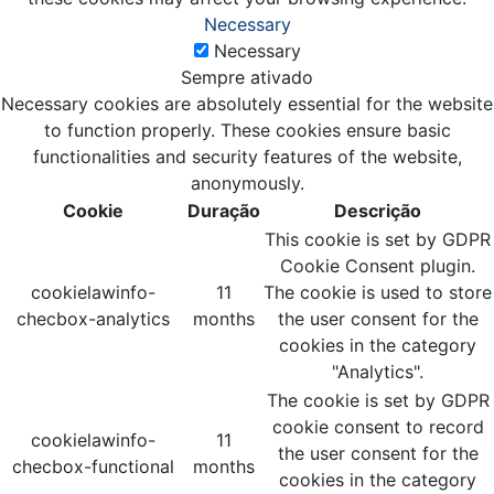
Necessary
Necessary
Sempre ativado
Necessary cookies are absolutely essential for the website
to function properly. These cookies ensure basic
functionalities and security features of the website,
anonymously.
Cookie
Duração
Descrição
This cookie is set by GDPR
Cookie Consent plugin.
cookielawinfo-
11
The cookie is used to store
checbox-analytics
months
the user consent for the
cookies in the category
"Analytics".
The cookie is set by GDPR
cookie consent to record
cookielawinfo-
11
the user consent for the
checbox-functional
months
cookies in the category