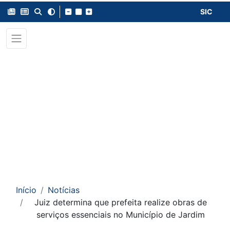
SIC
Início
Notícias
Juiz determina que prefeita realize obras de
serviços essenciais no Município de Jardim