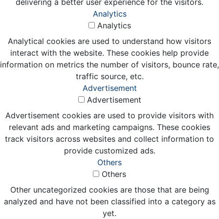
delivering a better user experience for the visitors.
Analytics
Analytics
Analytical cookies are used to understand how visitors
interact with the website. These cookies help provide
information on metrics the number of visitors, bounce rate,
traffic source, etc.
Advertisement
Advertisement
Advertisement cookies are used to provide visitors with
relevant ads and marketing campaigns. These cookies
track visitors across websites and collect information to
provide customized ads.
Others
Others
Other uncategorized cookies are those that are being
analyzed and have not been classified into a category as
yet.