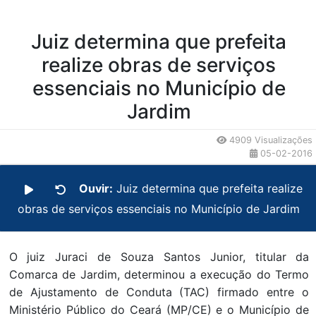
Juiz determina que prefeita
realize obras de serviços
essenciais no Município de
Jardim
4909 Visualizações
05-02-2016
Ouvir:
Juiz determina que prefeita realize
obras de serviços essenciais no Município de Jardim
O juiz Juraci de Souza Santos Junior, titular da
Comarca de Jardim, determinou a execução do Termo
de Ajustamento de Conduta (TAC) firmado entre o
Ministério Público do Ceará (MP/CE) e o Município de