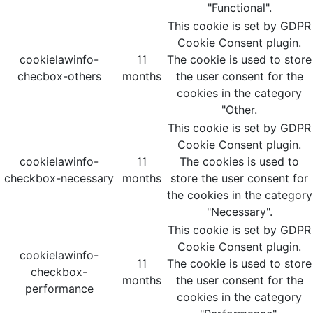
"Functional".
This cookie is set by GDPR
Cookie Consent plugin.
cookielawinfo-
11
The cookie is used to store
checbox-others
months
the user consent for the
cookies in the category
"Other.
This cookie is set by GDPR
Cookie Consent plugin.
cookielawinfo-
11
The cookies is used to
checkbox-necessary
months
store the user consent for
the cookies in the category
"Necessary".
This cookie is set by GDPR
Cookie Consent plugin.
cookielawinfo-
11
The cookie is used to store
checkbox-
months
the user consent for the
performance
cookies in the category