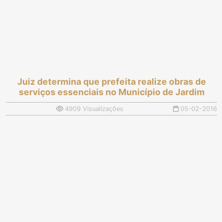
Juiz determina que prefeita realize obras de
serviços essenciais no Município de Jardim
4909 Visualizações
05-02-2016