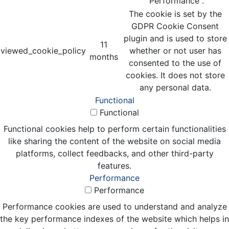
"Performance".
The cookie is set by the
GDPR Cookie Consent
plugin and is used to store
11
viewed_cookie_policy
whether or not user has
months
consented to the use of
cookies. It does not store
any personal data.
Functional
Functional
Functional cookies help to perform certain functionalities
like sharing the content of the website on social media
platforms, collect feedbacks, and other third-party
features.
Performance
Performance
Performance cookies are used to understand and analyze
the key performance indexes of the website which helps in