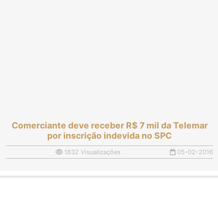
Comerciante deve receber R$ 7 mil da Telemar
por inscrição indevida no SPC
1832 Visualizações
05-02-2016