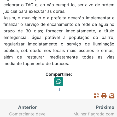
celebrar o TAC e, ao não cumpri-lo, ser alvo de ordem
judicial para executar as obras.
Assim, o município e a prefeita deverão implementar e
finalizar o serviço de encanamento da rede de água no
prazo de 30 dias; fornecer imediatamente, a título
emergencial, água potável à população do bairro;
regularizar imediatamente o serviço de iluminação
pública, sobretudo nos locais mais escuros e ermos;
além de restaurar imediatamente todas as vias
mediante tapamento de buracos.
Compartilhe:
Anterior
Próximo
Comerciante deve
Mulher flagrada com