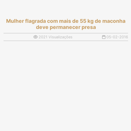
Mulher flagrada com mais de 55 kg de maconha
deve permanecer presa
2021 Visualizações
05-02-2016