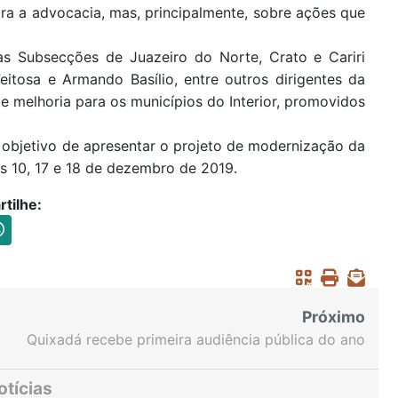
a a advocacia, mas, principalmente, sobre ações que
s Subsecções de Juazeiro do Norte, Crato e Cariri
eitosa e Armando Basílio, entre outros dirigentes da
melhoria para os municípios do Interior, promovidos
o objetivo de apresentar o projeto de modernização da
as 10, 17 e 18 de dezembro de 2019.
tilhe:
Próximo
Quixadá recebe primeira audiência pública do ano
otícias