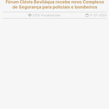
Fórum Clóvis Beviláqua recebe novo Complexo
de Segurança para policiais e bombeiros
2319 Visualizações
17-01-2020