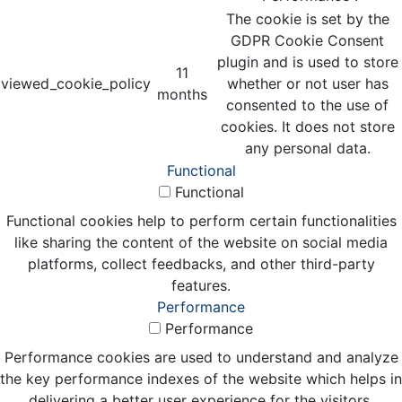
The cookie is set by the
GDPR Cookie Consent
plugin and is used to store
11
viewed_cookie_policy
whether or not user has
months
consented to the use of
cookies. It does not store
any personal data.
Functional
Functional
Functional cookies help to perform certain functionalities
like sharing the content of the website on social media
platforms, collect feedbacks, and other third-party
features.
Performance
Performance
Performance cookies are used to understand and analyze
the key performance indexes of the website which helps in
delivering a better user experience for the visitors.