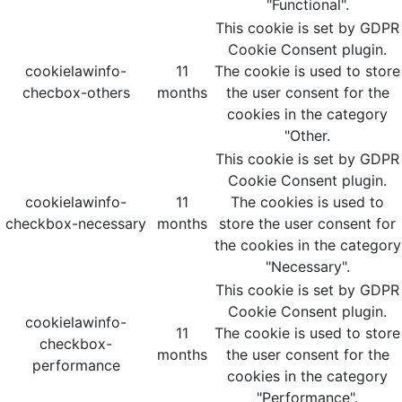
"Functional".
This cookie is set by GDPR
Cookie Consent plugin.
cookielawinfo-
11
The cookie is used to store
checbox-others
months
the user consent for the
cookies in the category
"Other.
This cookie is set by GDPR
Cookie Consent plugin.
cookielawinfo-
11
The cookies is used to
checkbox-necessary
months
store the user consent for
the cookies in the category
"Necessary".
This cookie is set by GDPR
Cookie Consent plugin.
cookielawinfo-
11
The cookie is used to store
checkbox-
months
the user consent for the
performance
cookies in the category
"Performance".