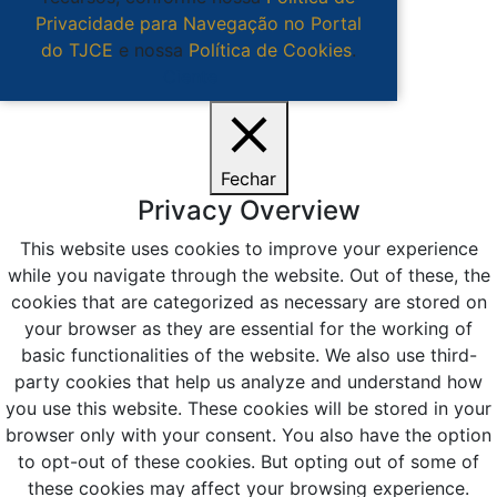
Privacidade para Navegação no Portal
do TJCE
e nossa
Política de Cookies
.
Ciente
Fechar
Privacy Overview
This website uses cookies to improve your experience
while you navigate through the website. Out of these, the
cookies that are categorized as necessary are stored on
your browser as they are essential for the working of
basic functionalities of the website. We also use third-
party cookies that help us analyze and understand how
you use this website. These cookies will be stored in your
browser only with your consent. You also have the option
to opt-out of these cookies. But opting out of some of
these cookies may affect your browsing experience.