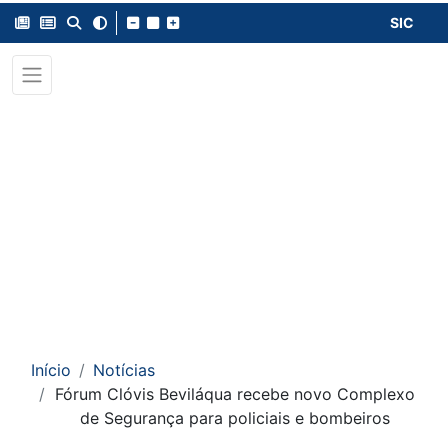
SIC
Início
Notícias
Fórum Clóvis Beviláqua recebe novo Complexo
de Segurança para policiais e bombeiros