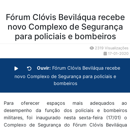
Fórum Clóvis Beviláqua recebe
novo Complexo de Segurança
para policiais e bombeiros
2319 Visualizações
17-01-2020
Ouvir:
Fórum Clóvis Beviláqua recebe
novo Complexo de Segurança para policiais e
bombeiros
Para oferecer espaços mais adequados ao
desempenho da função dos policiais e bombeiros
militares, foi inaugurado nesta sexta-feira (17/01) o
Complexo de Segurança do Fórum Clóvis Beviláqua