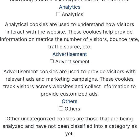
Analytics
Analytics
Analytical cookies are used to understand how visitors
interact with the website. These cookies help provide
information on metrics the number of visitors, bounce rate,
traffic source, etc.
Advertisement
Advertisement
Advertisement cookies are used to provide visitors with
relevant ads and marketing campaigns. These cookies
track visitors across websites and collect information to
provide customized ads.
Others
Others
Other uncategorized cookies are those that are being
analyzed and have not been classified into a category as
yet.