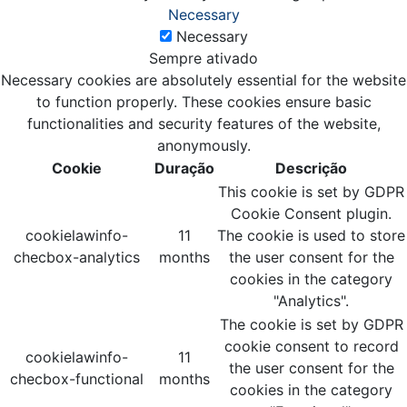
Necessary
Necessary
Sempre ativado
Necessary cookies are absolutely essential for the website
to function properly. These cookies ensure basic
functionalities and security features of the website,
anonymously.
Cookie
Duração
Descrição
This cookie is set by GDPR
Cookie Consent plugin.
cookielawinfo-
11
The cookie is used to store
checbox-analytics
months
the user consent for the
cookies in the category
"Analytics".
The cookie is set by GDPR
cookie consent to record
cookielawinfo-
11
the user consent for the
checbox-functional
months
cookies in the category