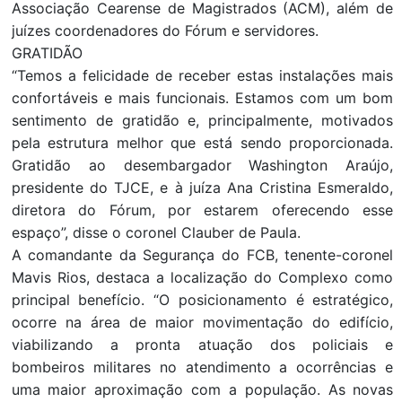
Associação Cearense de Magistrados (ACM), além de
juízes coordenadores do Fórum e servidores.
GRATIDÃO
“Temos a felicidade de receber estas instalações mais
confortáveis e mais funcionais. Estamos com um bom
sentimento de gratidão e, principalmente, motivados
pela estrutura melhor que está sendo proporcionada.
Gratidão ao desembargador Washington Araújo,
presidente do TJCE, e à juíza Ana Cristina Esmeraldo,
diretora do Fórum, por estarem oferecendo esse
espaço”, disse o coronel Clauber de Paula.
A comandante da Segurança do FCB, tenente-coronel
Mavis Rios, destaca a localização do Complexo como
principal benefício. “O posicionamento é estratégico,
ocorre na área de maior movimentação do edifício,
viabilizando a pronta atuação dos policiais e
bombeiros militares no atendimento a ocorrências e
uma maior aproximação com a população. As novas