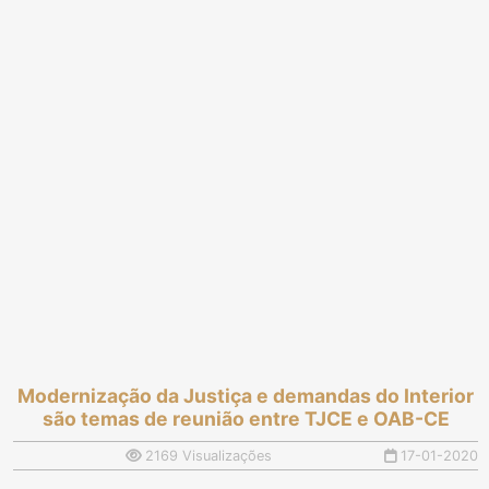
Modernização da Justiça e demandas do Interior
são temas de reunião entre TJCE e OAB-CE
2169 Visualizações
17-01-2020