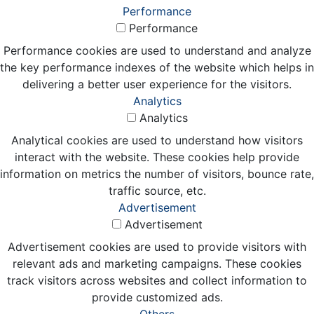
Performance
Performance
Performance cookies are used to understand and analyze
the key performance indexes of the website which helps in
delivering a better user experience for the visitors.
Analytics
Analytics
Analytical cookies are used to understand how visitors
interact with the website. These cookies help provide
information on metrics the number of visitors, bounce rate,
traffic source, etc.
Advertisement
Advertisement
Advertisement cookies are used to provide visitors with
relevant ads and marketing campaigns. These cookies
track visitors across websites and collect information to
provide customized ads.