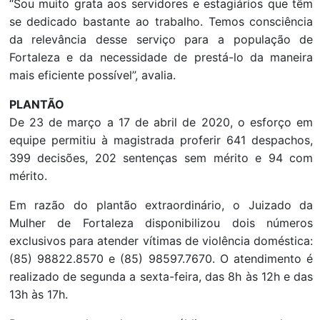
“Sou muito grata aos servidores e estagiários que têm
se dedicado bastante ao trabalho. Temos consciência
da relevância desse serviço para a população de
Fortaleza e da necessidade de prestá-lo da maneira
mais eficiente possível”, avalia.
PLANTÃO
De 23 de março a 17 de abril de 2020, o esforço em
equipe permitiu à magistrada proferir 641 despachos,
399 decisões, 202 sentenças sem mérito e 94 com
mérito.
Em razão do plantão extraordinário, o Juizado da
Mulher de Fortaleza disponibilizou dois números
exclusivos para atender vítimas de violência doméstica:
(85) 98822.8570 e (85) 98597.7670. O atendimento é
realizado de segunda a sexta-feira, das 8h às 12h e das
13h às 17h.