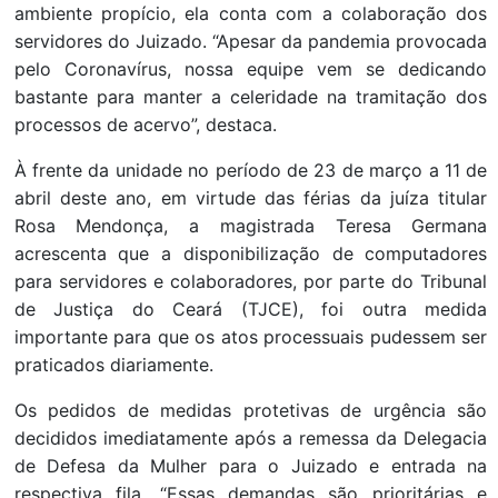
ambiente propício, ela conta com a colaboração dos
servidores do Juizado. “Apesar da pandemia provocada
pelo Coronavírus, nossa equipe vem se dedicando
bastante para manter a celeridade na tramitação dos
processos de acervo”, destaca.
À frente da unidade no período de 23 de março a 11 de
abril deste ano, em virtude das férias da juíza titular
Rosa Mendonça, a magistrada Teresa Germana
acrescenta que a disponibilização de computadores
para servidores e colaboradores, por parte do Tribunal
de Justiça do Ceará (TJCE), foi outra medida
importante para que os atos processuais pudessem ser
praticados diariamente.
Os pedidos de medidas protetivas de urgência são
decididos imediatamente após a remessa da Delegacia
de Defesa da Mulher para o Juizado e entrada na
respectiva fila. “Essas demandas são prioritárias e