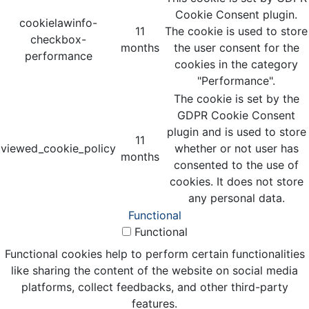
Cookie Consent plugin.
cookielawinfo-
11
The cookie is used to store
checkbox-
months
the user consent for the
performance
cookies in the category
"Performance".
The cookie is set by the
GDPR Cookie Consent
plugin and is used to store
11
viewed_cookie_policy
whether or not user has
months
consented to the use of
cookies. It does not store
any personal data.
Functional
Functional
Functional cookies help to perform certain functionalities
like sharing the content of the website on social media
platforms, collect feedbacks, and other third-party
features.