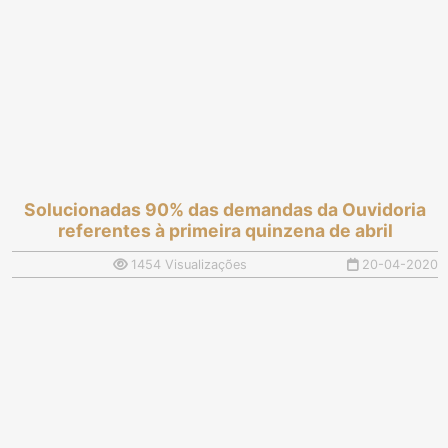
Solucionadas 90% das demandas da Ouvidoria
referentes à primeira quinzena de abril
1454 Visualizações
20-04-2020