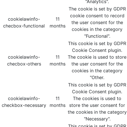
"Analytics".
The cookie is set by GDPR
cookie consent to record
cookielawinfo-
11
the user consent for the
checbox-functional
months
cookies in the category
"Functional".
This cookie is set by GDPR
Cookie Consent plugin.
cookielawinfo-
11
The cookie is used to store
checbox-others
months
the user consent for the
cookies in the category
"Other.
This cookie is set by GDPR
Cookie Consent plugin.
cookielawinfo-
11
The cookies is used to
checkbox-necessary
months
store the user consent for
the cookies in the category
"Necessary".
This cookie is set by GDPR