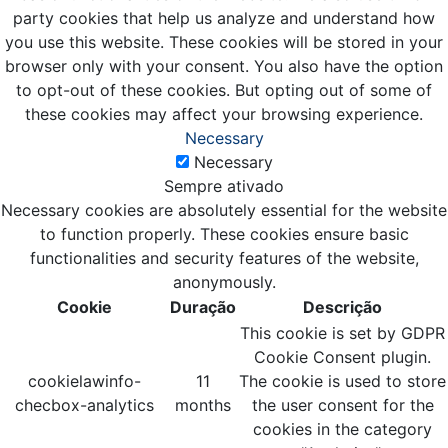
party cookies that help us analyze and understand how
you use this website. These cookies will be stored in your
browser only with your consent. You also have the option
to opt-out of these cookies. But opting out of some of
these cookies may affect your browsing experience.
Necessary
Necessary
Sempre ativado
Necessary cookies are absolutely essential for the website
to function properly. These cookies ensure basic
functionalities and security features of the website,
anonymously.
Cookie
Duração
Descrição
This cookie is set by GDPR
Cookie Consent plugin.
cookielawinfo-
11
The cookie is used to store
checbox-analytics
months
the user consent for the
cookies in the category