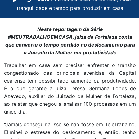
tranquilidade e tempo para produzir em casa
Nesta reportagem da Série
#MEUTRABALHOEMCASA, juíza de Fortaleza conta
que converte o tempo perdido no deslocamento para
o Juizado da Mulher em produtividade
Trabalhar em casa sem precisar enfrentar o trânsito
congestionado das principais avenidas da Capital
cearense tem possibilitado aumento da produtividade.
É o que garante a juíza Teresa Germana Lopes de
Azevedo, auxiliar do Juizado da Mulher de Fortaleza,
ao relatar que chegou a analisar 100 processos em um
único dia.
“Jamais conseguiria isso se não fosse em TeleTrabalho.
Eliminei o estresse do deslocamento e, então, tenho