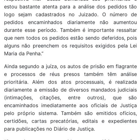
estou bastante atenta para a análise dos pedidos tão
logo sejam cadastrados no Juizado. O número de
pedidos encaminhados diariamente não aumentou
durante esse período. Também é importante ressaltar
que nem todos os pedidos estão sendo deferidos, pois
alguns não preenchem os requisitos exigidos pela Lei
Maria da Penha.”
Ainda segundo a juíza, os autos de prisão em flagrante
e processos de réus presos também têm análise
prioritária. Além dos atos processuais, é realizada
diariamente a emissão de diversos mandados judiciais
(intimações, citações, entre outros), que são
encaminhados imediatamente aos oficiais de Justiça
pelo próprio sistema. Também são emitidos ofícios,
certidões, cartas precatórias, editais e expedientes
para publicações no Diário de Justiça.