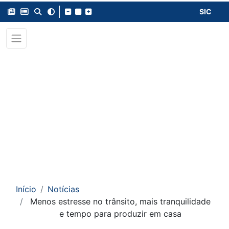
SIC
Início
Notícias
Menos estresse no trânsito, mais tranquilidade
e tempo para produzir em casa