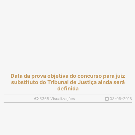
Data da prova objetiva do concurso para juiz
substituto do Tribunal de Justiça ainda será
definida
5368 Visualizações
03-05-2018