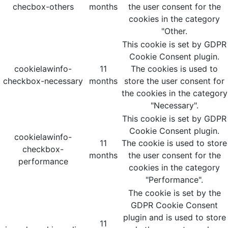
checbox-others
months
the user consent for the
cookies in the category
"Other.
This cookie is set by GDPR
Cookie Consent plugin.
cookielawinfo-
11
The cookies is used to
checkbox-necessary
months
store the user consent for
the cookies in the category
"Necessary".
This cookie is set by GDPR
Cookie Consent plugin.
cookielawinfo-
11
The cookie is used to store
checkbox-
months
the user consent for the
performance
cookies in the category
"Performance".
The cookie is set by the
GDPR Cookie Consent
plugin and is used to store
11