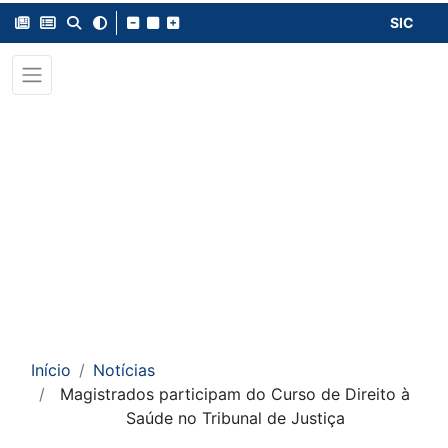
SIC
Início
Notícias
Magistrados participam do Curso de Direito à
Saúde no Tribunal de Justiça