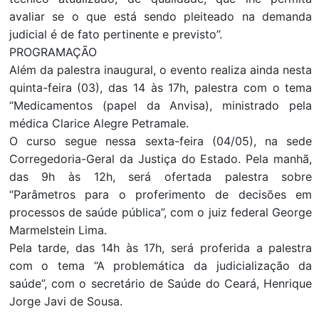
avaliar se o que está sendo pleiteado na demanda
judicial é de fato pertinente e previsto”.
PROGRAMAÇÃO
Além da palestra inaugural, o evento realiza ainda nesta
quinta-feira (03), das 14 às 17h, palestra com o tema
“Medicamentos (papel da Anvisa), ministrado pela
médica Clarice Alegre Petramale.
O curso segue nessa sexta-feira (04/05), na sede
Corregedoria-Geral da Justiça do Estado. Pela manhã,
das 9h às 12h, será ofertada palestra sobre
“Parâmetros para o proferimento de decisões em
processos de saúde pública”, com o juiz federal George
Marmelstein Lima.
Pela tarde, das 14h às 17h, será proferida a palestra
com o tema “A problemática da judicialização da
saúde”, com o secretário de Saúde do Ceará, Henrique
Jorge Javi de Sousa.