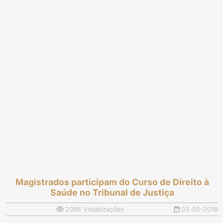
Magistrados participam do Curso de Direito à
Saúde no Tribunal de Justiça
2095 Visualizações
03-05-2018