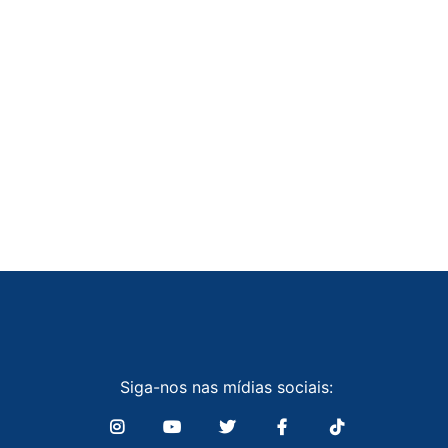
Siga-nos nas mídias sociais: