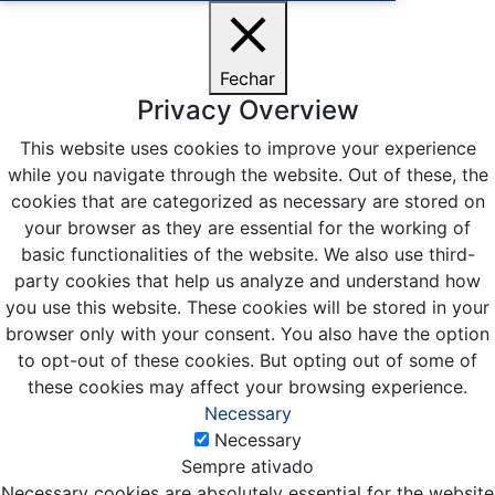
Fechar
Privacy Overview
This website uses cookies to improve your experience
while you navigate through the website. Out of these, the
cookies that are categorized as necessary are stored on
your browser as they are essential for the working of
basic functionalities of the website. We also use third-
party cookies that help us analyze and understand how
you use this website. These cookies will be stored in your
browser only with your consent. You also have the option
to opt-out of these cookies. But opting out of some of
these cookies may affect your browsing experience.
Necessary
Necessary
Sempre ativado
Necessary cookies are absolutely essential for the website