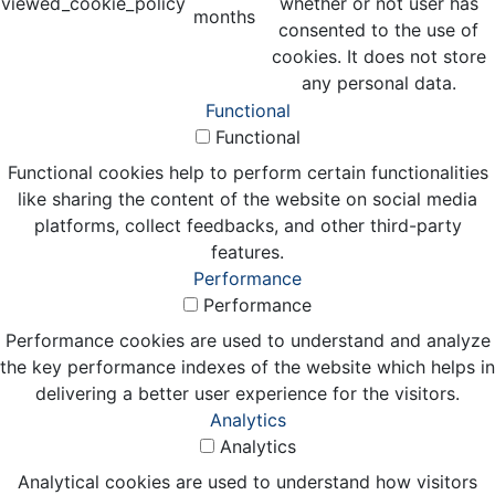
viewed_cookie_policy
whether or not user has
months
consented to the use of
cookies. It does not store
any personal data.
Functional
Functional
Functional cookies help to perform certain functionalities
like sharing the content of the website on social media
platforms, collect feedbacks, and other third-party
features.
Performance
Performance
Performance cookies are used to understand and analyze
the key performance indexes of the website which helps in
delivering a better user experience for the visitors.
Analytics
Analytics
Analytical cookies are used to understand how visitors