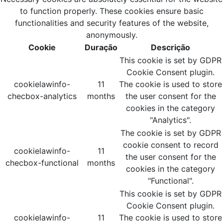
to function properly. These cookies ensure basic
functionalities and security features of the website,
anonymously.
Cookie
Duração
Descrição
This cookie is set by GDPR
Cookie Consent plugin.
cookielawinfo-
11
The cookie is used to store
checbox-analytics
months
the user consent for the
cookies in the category
"Analytics".
The cookie is set by GDPR
cookie consent to record
cookielawinfo-
11
the user consent for the
checbox-functional
months
cookies in the category
"Functional".
This cookie is set by GDPR
Cookie Consent plugin.
cookielawinfo-
11
The cookie is used to store