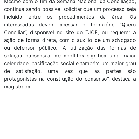
Mesmo com o fim da Semana Nacional da Conciliação,
continua sendo possível solicitar que um processo seja
incluído entre os procedimentos da área. Os
interessados devem acessar o formulário “Quero
Conciliar”, disponível no site do TJCE, ou requerer a
ação de forma direta, com o auxílio de um advogado
ou defensor público. “A utilização das formas de
solução consensual de conflitos significa uma maior
celeridade, pacificação social e também um maior grau
de satisfação, uma vez que as partes são
protagonistas na construção do consenso”, destaca a
magistrada.