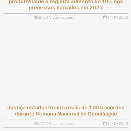
produtividade e registra aumento de 10% nos
processos baixados em 2023
2753 Visualizações
14-11-2023
Justiça estadual realiza mais de 1.000 acordos
durante Semana Nacional da Conciliação
2717 Visualizações
14-11-2023