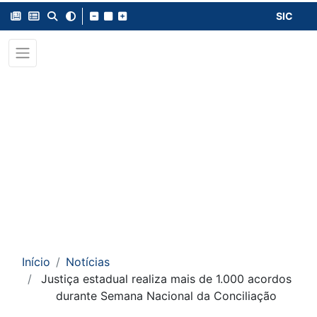
SIC
Início
Notícias
Justiça estadual realiza mais de 1.000 acordos
durante Semana Nacional da Conciliação