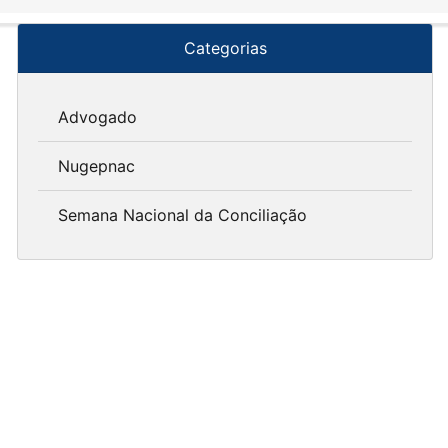
Categorias
Advogado
Nugepnac
Semana Nacional da Conciliação