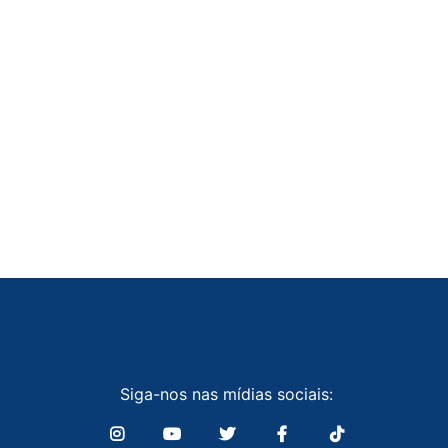
Siga-nos nas mídias sociais: