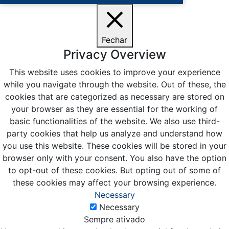
Fechar
Privacy Overview
This website uses cookies to improve your experience
while you navigate through the website. Out of these, the
cookies that are categorized as necessary are stored on
your browser as they are essential for the working of
basic functionalities of the website. We also use third-
party cookies that help us analyze and understand how
you use this website. These cookies will be stored in your
browser only with your consent. You also have the option
to opt-out of these cookies. But opting out of some of
these cookies may affect your browsing experience.
Necessary
Necessary
Sempre ativado