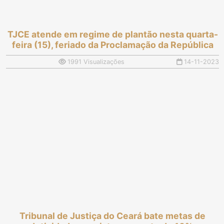
TJCE atende em regime de plantão nesta quarta-
feira (15), feriado da Proclamação da República
1991 Visualizações
14-11-2023
Tribunal de Justiça do Ceará bate metas de