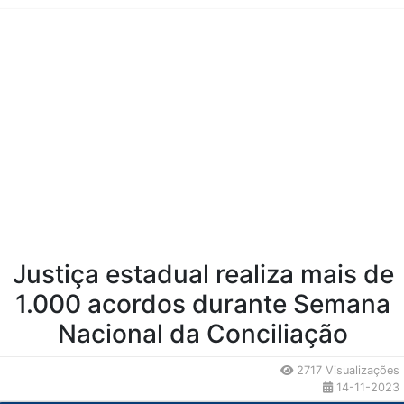
Conteúdo da Notícia
Justiça estadual realiza mais de
1.000 acordos durante Semana
Nacional da Conciliação
2717 Visualizações
14-11-2023