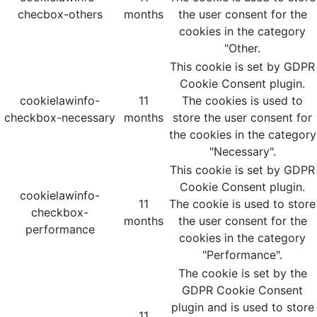
checbox-others
months
the user consent for the
cookies in the category
"Other.
This cookie is set by GDPR
Cookie Consent plugin.
cookielawinfo-
11
The cookies is used to
checkbox-necessary
months
store the user consent for
the cookies in the category
"Necessary".
This cookie is set by GDPR
Cookie Consent plugin.
cookielawinfo-
11
The cookie is used to store
checkbox-
months
the user consent for the
performance
cookies in the category
"Performance".
The cookie is set by the
GDPR Cookie Consent
plugin and is used to store
11