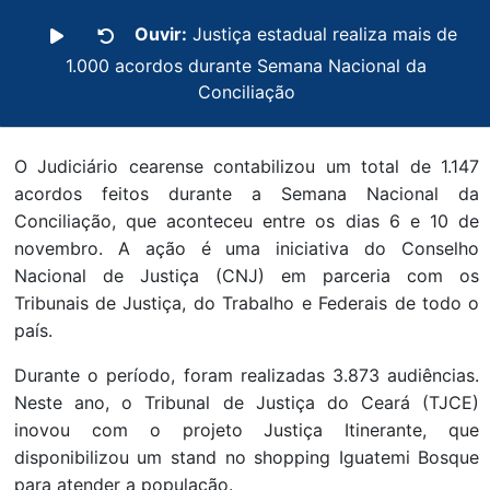
Ouvir:
Justiça estadual realiza mais de
1.000 acordos durante Semana Nacional da
Conciliação
O Judiciário cearense contabilizou um total de 1.147
acordos feitos durante a Semana Nacional da
Conciliação, que aconteceu entre os dias 6 e 10 de
novembro. A ação é uma iniciativa do Conselho
Nacional de Justiça (CNJ) em parceria com os
Tribunais de Justiça, do Trabalho e Federais de todo o
país.
Durante o período, foram realizadas 3.873 audiências.
Neste ano, o Tribunal de Justiça do Ceará (TJCE)
inovou com o projeto Justiça Itinerante, que
disponibilizou um stand no shopping Iguatemi Bosque
para atender a população.