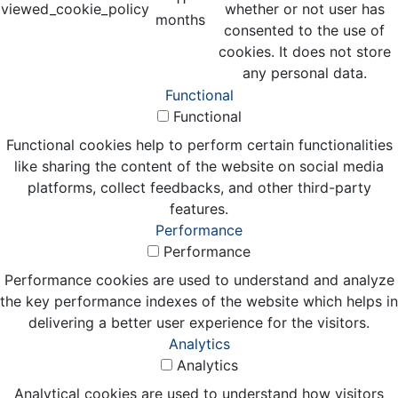
viewed_cookie_policy
whether or not user has
months
consented to the use of
cookies. It does not store
any personal data.
Functional
Functional
Functional cookies help to perform certain functionalities
like sharing the content of the website on social media
platforms, collect feedbacks, and other third-party
features.
Performance
Performance
Performance cookies are used to understand and analyze
the key performance indexes of the website which helps in
delivering a better user experience for the visitors.
Analytics
Analytics
Analytical cookies are used to understand how visitors