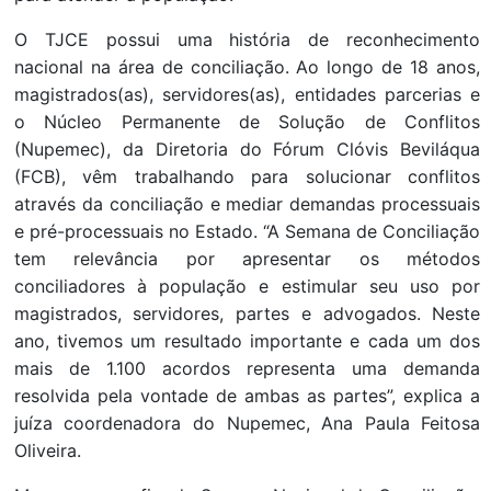
O TJCE possui uma história de reconhecimento
nacional na área de conciliação. Ao longo de 18 anos,
magistrados(as), servidores(as), entidades parcerias e
o Núcleo Permanente de Solução de Conflitos
(Nupemec), da Diretoria do Fórum Clóvis Beviláqua
(FCB), vêm trabalhando para solucionar conflitos
através da conciliação e mediar demandas processuais
e pré-processuais no Estado. “A Semana de Conciliação
tem relevância por apresentar os métodos
conciliadores à população e estimular seu uso por
magistrados, servidores, partes e advogados. Neste
ano, tivemos um resultado importante e cada um dos
mais de 1.100 acordos representa uma demanda
resolvida pela vontade de ambas as partes”, explica a
juíza coordenadora do Nupemec, Ana Paula Feitosa
Oliveira.