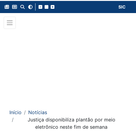
SIC
Início
Notícias
Justiça disponibiliza plantão por meio
eletrônico neste fim de semana