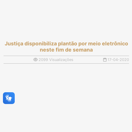
Justiça disponibiliza plantão por meio eletrônico
neste fim de semana
2099 Visualizações
17-04-2020