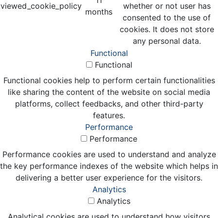
11
viewed_cookie_policy
whether or not user has
months
consented to the use of
cookies. It does not store
any personal data.
Functional
Functional
Functional cookies help to perform certain functionalities
like sharing the content of the website on social media
platforms, collect feedbacks, and other third-party
features.
Performance
Performance
Performance cookies are used to understand and analyze
the key performance indexes of the website which helps in
delivering a better user experience for the visitors.
Analytics
Analytics
Analytical cookies are used to understand how visitors