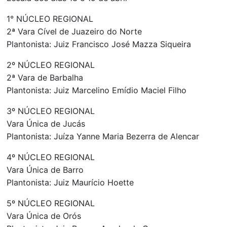
1° NÚCLEO REGIONAL
2ª Vara Cível de Juazeiro do Norte
Plantonista: Juiz Francisco José Mazza Siqueira
2º NÚCLEO REGIONAL
2ª Vara de Barbalha
Plantonista: Juiz Marcelino Emídio Maciel Filho
3º NÚCLEO REGIONAL
Vara Única de Jucás
Plantonista: Juíza Yanne Maria Bezerra de Alencar
4º NÚCLEO REGIONAL
Vara Única de Barro
Plantonista: Juiz Maurício Hoette
5º NÚCLEO REGIONAL
Vara Única de Orós