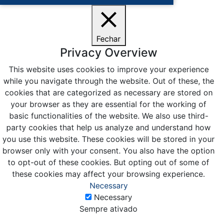
Fechar
Privacy Overview
This website uses cookies to improve your experience
while you navigate through the website. Out of these, the
cookies that are categorized as necessary are stored on
your browser as they are essential for the working of
basic functionalities of the website. We also use third-
party cookies that help us analyze and understand how
you use this website. These cookies will be stored in your
browser only with your consent. You also have the option
to opt-out of these cookies. But opting out of some of
these cookies may affect your browsing experience.
Necessary
Necessary
Sempre ativado