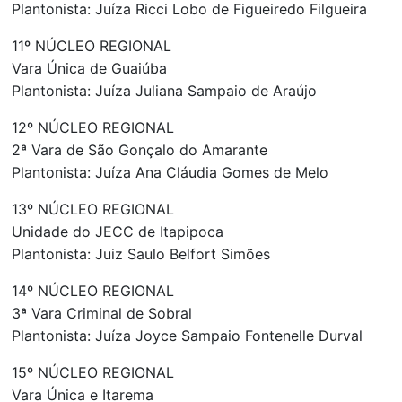
Plantonista: Juíza Ricci Lobo de Figueiredo Filgueira
11º NÚCLEO REGIONAL
Vara Única de Guaiúba
Plantonista: Juíza Juliana Sampaio de Araújo
12º NÚCLEO REGIONAL
2ª Vara de São Gonçalo do Amarante
Plantonista: Juíza Ana Cláudia Gomes de Melo
13º NÚCLEO REGIONAL
Unidade do JECC de Itapipoca
Plantonista: Juiz Saulo Belfort Simões
14º NÚCLEO REGIONAL
3ª Vara Criminal de Sobral
Plantonista: Juíza Joyce Sampaio Fontenelle Durval
15º NÚCLEO REGIONAL
Vara Única e Itarema