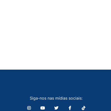
Siga-nos nas mídias sociais: