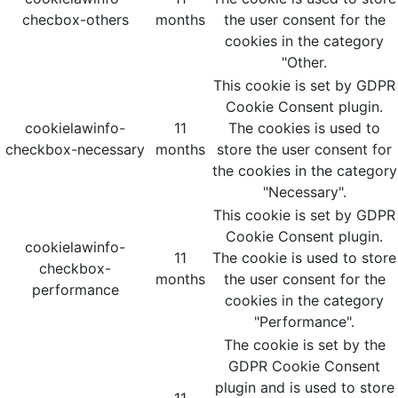
checbox-others
months
the user consent for the
cookies in the category
"Other.
This cookie is set by GDPR
Cookie Consent plugin.
cookielawinfo-
11
The cookies is used to
checkbox-necessary
months
store the user consent for
the cookies in the category
"Necessary".
This cookie is set by GDPR
Cookie Consent plugin.
cookielawinfo-
11
The cookie is used to store
checkbox-
months
the user consent for the
performance
cookies in the category
"Performance".
The cookie is set by the
GDPR Cookie Consent
plugin and is used to store