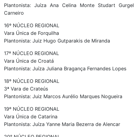
Plantonista: Juíza Ana Celina Monte Studart Gurgel
Carneiro
16º NÚCLEO REGIONAL
Vara Única de Forquilha
Plantonista: Juiz Hugo Gutparakis de Miranda
17º NÚCLEO REGIONAL
Vara Única de Croatá
Plantonista: Juíza Juliana Bragança Fernandes Lopes
18º NÚCLEO REGIONAL
3ª Vara de Crateús
Plantonista: Juiz Marcos Aurélio Marques Nogueira
19º NÚCLEO REGIONAL
Vara Única de Catarina
Plantonista: Juíza Yanne Maria Bezerra de Alencar
20° NÚCLEO REGIONAL