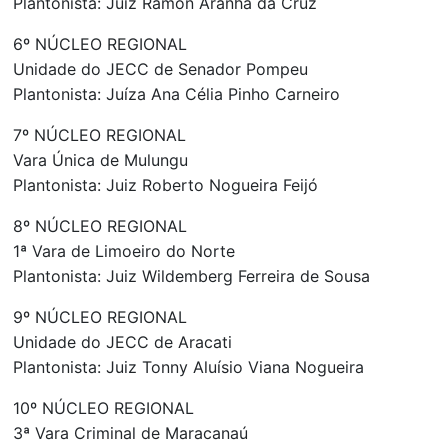
Plantonista: Juiz Ramon Aranha da Cruz
6º NÚCLEO REGIONAL
Unidade do JECC de Senador Pompeu
Plantonista: Juíza Ana Célia Pinho Carneiro
7º NÚCLEO REGIONAL
Vara Única de Mulungu
Plantonista: Juiz Roberto Nogueira Feijó
8º NÚCLEO REGIONAL
1ª Vara de Limoeiro do Norte
Plantonista: Juiz Wildemberg Ferreira de Sousa
9º NÚCLEO REGIONAL
Unidade do JECC de Aracati
Plantonista: Juiz Tonny Aluísio Viana Nogueira
10º NÚCLEO REGIONAL
3ª Vara Criminal de Maracanaú