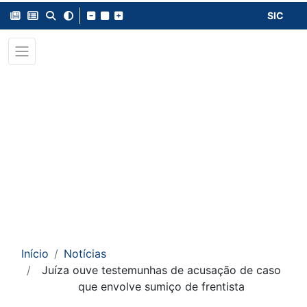
SIC
Início
Notícias
Juíza ouve testemunhas de acusação de caso
que envolve sumiço de frentista