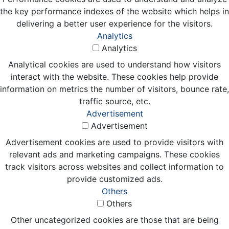
the key performance indexes of the website which helps in
delivering a better user experience for the visitors.
Analytics
Analytics
Analytical cookies are used to understand how visitors
interact with the website. These cookies help provide
information on metrics the number of visitors, bounce rate,
traffic source, etc.
Advertisement
Advertisement
Advertisement cookies are used to provide visitors with
relevant ads and marketing campaigns. These cookies
track visitors across websites and collect information to
provide customized ads.
Others
Others
Other uncategorized cookies are those that are being