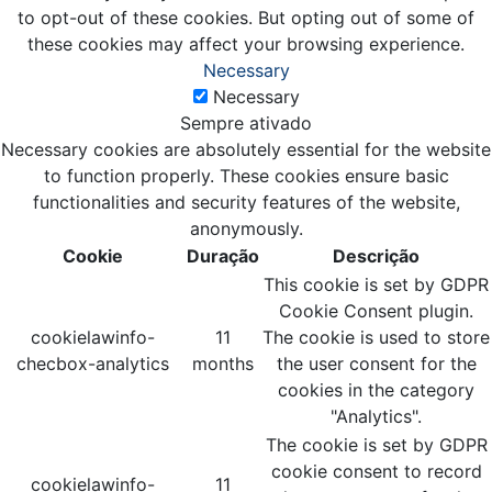
to opt-out of these cookies. But opting out of some of
these cookies may affect your browsing experience.
Necessary
Necessary
Sempre ativado
Necessary cookies are absolutely essential for the website
to function properly. These cookies ensure basic
functionalities and security features of the website,
anonymously.
Cookie
Duração
Descrição
This cookie is set by GDPR
Cookie Consent plugin.
cookielawinfo-
11
The cookie is used to store
checbox-analytics
months
the user consent for the
cookies in the category
"Analytics".
The cookie is set by GDPR
cookie consent to record
cookielawinfo-
11