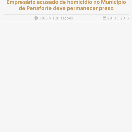
Empresário acusado de homicídio no Município
de Penaforte deve permanecer preso
3186 Visualizações
29-03-2016