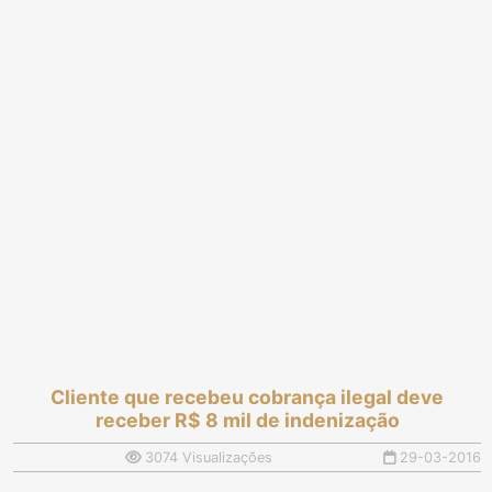
Cliente que recebeu cobrança ilegal deve
receber R$ 8 mil de indenização
3074 Visualizações
29-03-2016