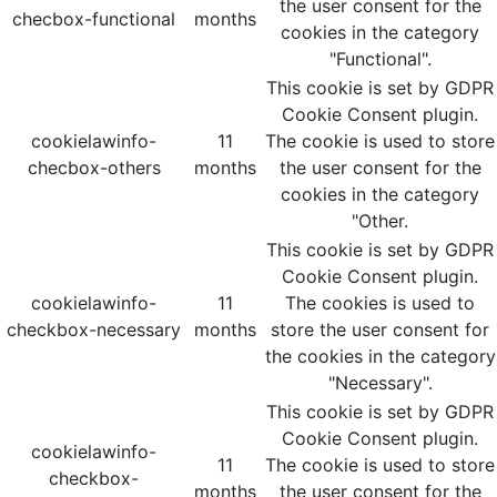
the user consent for the
checbox-functional
months
cookies in the category
"Functional".
This cookie is set by GDPR
Cookie Consent plugin.
cookielawinfo-
11
The cookie is used to store
checbox-others
months
the user consent for the
cookies in the category
"Other.
This cookie is set by GDPR
Cookie Consent plugin.
cookielawinfo-
11
The cookies is used to
checkbox-necessary
months
store the user consent for
the cookies in the category
"Necessary".
This cookie is set by GDPR
Cookie Consent plugin.
cookielawinfo-
11
The cookie is used to store
checkbox-
months
the user consent for the