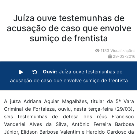
Juíza ouve testemunhas de
acusação de caso que envolve
sumiço de frentista
1133 Visualizações
29-03-2016
Ouvir:
Juíza ouve testemunhas de
acusação de caso que envolve sumiço de frentista
A juíza Adriana Aguiar Magalhães, titular da 5ª Vara
Criminal de Fortaleza, ouviu, nesta terça-feira (29/03),
seis testemunhas de defesa dos réus Francisco
Vanderlei Alves da Silva, Antônio Ferreira Barbosa
Júnior, Elidson Barbosa Valentim e Haroldo Cardoso da