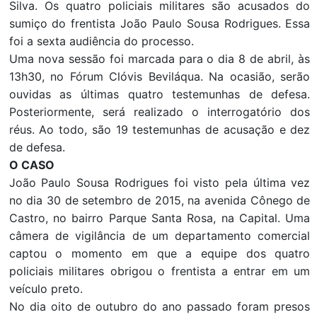
Silva. Os quatro policiais militares são acusados do
sumiço do frentista João Paulo Sousa Rodrigues. Essa
foi a sexta audiência do processo.
Uma nova sessão foi marcada para o dia 8 de abril, às
13h30, no Fórum Clóvis Beviláqua. Na ocasião, serão
ouvidas as últimas quatro testemunhas de defesa.
Posteriormente, será realizado o interrogatório dos
réus. Ao todo, são 19 testemunhas de acusação e dez
de defesa.
O CASO
João Paulo Sousa Rodrigues foi visto pela última vez
no dia 30 de setembro de 2015, na avenida Cônego de
Castro, no bairro Parque Santa Rosa, na Capital. Uma
câmera de vigilância de um departamento comercial
captou o momento em que a equipe dos quatro
policiais militares obrigou o frentista a entrar em um
veículo preto.
No dia oito de outubro do ano passado foram presos