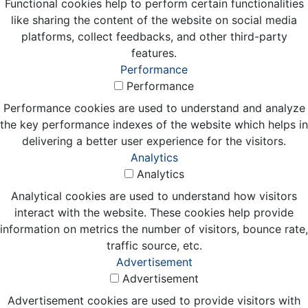
Functional cookies help to perform certain functionalities
like sharing the content of the website on social media
platforms, collect feedbacks, and other third-party
features.
Performance
Performance
Performance cookies are used to understand and analyze
the key performance indexes of the website which helps in
delivering a better user experience for the visitors.
Analytics
Analytics
Analytical cookies are used to understand how visitors
interact with the website. These cookies help provide
information on metrics the number of visitors, bounce rate,
traffic source, etc.
Advertisement
Advertisement
Advertisement cookies are used to provide visitors with