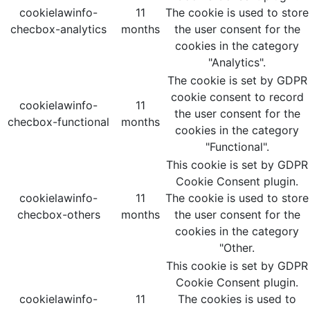
cookielawinfo-
11
The cookie is used to store
checbox-analytics
months
the user consent for the
cookies in the category
"Analytics".
The cookie is set by GDPR
cookie consent to record
cookielawinfo-
11
the user consent for the
checbox-functional
months
cookies in the category
"Functional".
This cookie is set by GDPR
Cookie Consent plugin.
cookielawinfo-
11
The cookie is used to store
checbox-others
months
the user consent for the
cookies in the category
"Other.
This cookie is set by GDPR
Cookie Consent plugin.
cookielawinfo-
11
The cookies is used to