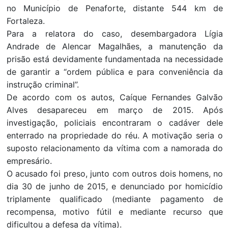
no Município de Penaforte, distante 544 km de
Fortaleza.
Para a relatora do caso, desembargadora Lígia
Andrade de Alencar Magalhães, a manutenção da
prisão está devidamente fundamentada na necessidade
de garantir a “ordem pública e para conveniência da
instrução criminal”.
De acordo com os autos, Caíque Fernandes Galvão
Alves desapareceu em março de 2015. Após
investigação, policiais encontraram o cadáver dele
enterrado na propriedade do réu. A motivação seria o
suposto relacionamento da vítima com a namorada do
empresário.
O acusado foi preso, junto com outros dois homens, no
dia 30 de junho de 2015, e denunciado por homicídio
triplamente qualificado (mediante pagamento de
recompensa, motivo fútil e mediante recurso que
dificultou a defesa da vítima).