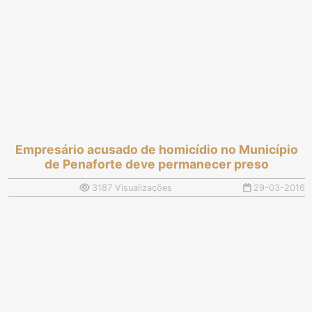
Empresário acusado de homicídio no Município
de Penaforte deve permanecer preso
3187 Visualizações
29-03-2016