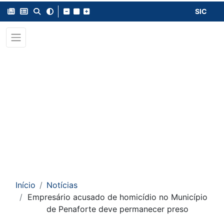
SIC
Início
Notícias
Empresário acusado de homicídio no Município
de Penaforte deve permanecer preso