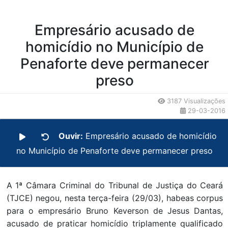
Empresário acusado de
homicídio no Município de
Penaforte deve permanecer
preso
3187 Visualizações
29-03-2016
Ouvir:
Empresário acusado de homicídio
no Município de Penaforte deve permanecer preso
A 1ª Câmara Criminal do Tribunal de Justiça do Ceará
(TJCE) negou, nesta terça-feira (29/03), habeas corpus
para o empresário Bruno Keverson de Jesus Dantas,
acusado de praticar homicídio triplamente qualificado