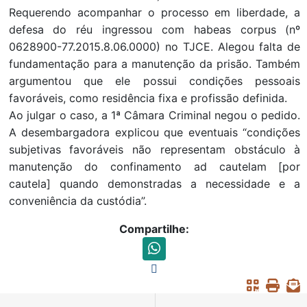
Requerendo acompanhar o processo em liberdade, a
defesa do réu ingressou com habeas corpus (nº
0628900-77.2015.8.06.0000) no TJCE. Alegou falta de
fundamentação para a manutenção da prisão. Também
argumentou que ele possui condições pessoais
favoráveis, como residência fixa e profissão definida.
Ao julgar o caso, a 1ª Câmara Criminal negou o pedido.
A desembargadora explicou que eventuais “condições
subjetivas favoráveis não representam obstáculo à
manutenção do confinamento ad cautelam [por
cautela] quando demonstradas a necessidade e a
conveniência da custódia”.
Compartilhe: