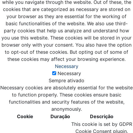
while you navigate through the website. Out of these, the
cookies that are categorized as necessary are stored on
your browser as they are essential for the working of
basic functionalities of the website. We also use third-
party cookies that help us analyze and understand how
you use this website. These cookies will be stored in your
browser only with your consent. You also have the option
to opt-out of these cookies. But opting out of some of
these cookies may affect your browsing experience.
Necessary
Necessary
Sempre ativado
Necessary cookies are absolutely essential for the website
to function properly. These cookies ensure basic
functionalities and security features of the website,
anonymously.
Cookie
Duração
Descrição
This cookie is set by GDPR
Cookie Consent plugin.