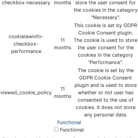
checkbox-necessary
months
store the user consent for
the cookies in the category
"Necessary".
This cookie is set by GDPR
Cookie Consent plugin.
cookielawinfo-
11
The cookie is used to store
checkbox-
months
the user consent for the
performance
cookies in the category
"Performance".
The cookie is set by the
GDPR Cookie Consent
plugin and is used to store
11
viewed_cookie_policy
whether or not user has
months
consented to the use of
cookies. It does not store
any personal data.
Functional
Functional