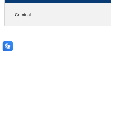
Criminal