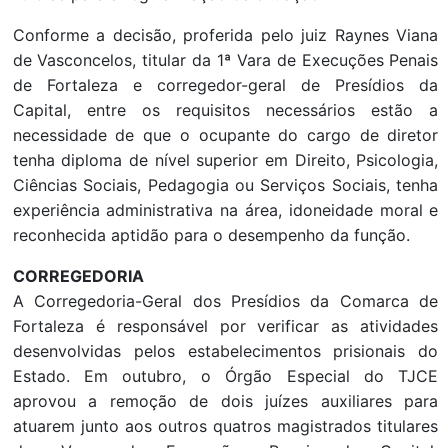
Conforme a decisão, proferida pelo juiz Raynes Viana
de Vasconcelos, titular da 1ª Vara de Execuções Penais
de Fortaleza e corregedor-geral de Presídios da
Capital, entre os requisitos necessários estão a
necessidade de que o ocupante do cargo de diretor
tenha diploma de nível superior em Direito, Psicologia,
Ciências Sociais, Pedagogia ou Serviços Sociais, tenha
experiência administrativa na área, idoneidade moral e
reconhecida aptidão para o desempenho da função.
CORREGEDORIA
A Corregedoria-Geral dos Presídios da Comarca de
Fortaleza é responsável por verificar as atividades
desenvolvidas pelos estabelecimentos prisionais do
Estado. Em outubro, o Órgão Especial do TJCE
aprovou a remoção de dois juízes auxiliares para
atuarem junto aos outros quatros magistrados titulares