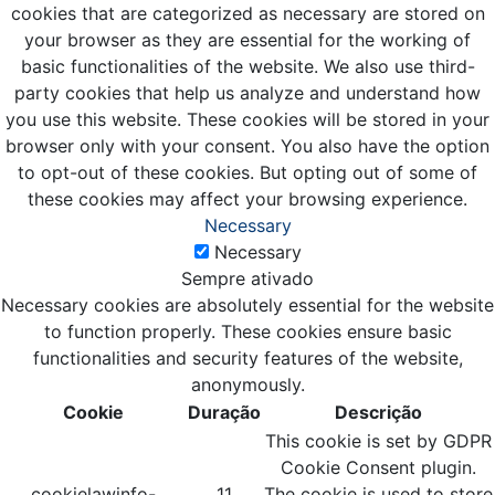
cookies that are categorized as necessary are stored on
your browser as they are essential for the working of
basic functionalities of the website. We also use third-
party cookies that help us analyze and understand how
you use this website. These cookies will be stored in your
browser only with your consent. You also have the option
to opt-out of these cookies. But opting out of some of
these cookies may affect your browsing experience.
Necessary
Necessary
Sempre ativado
Necessary cookies are absolutely essential for the website
to function properly. These cookies ensure basic
functionalities and security features of the website,
anonymously.
Cookie
Duração
Descrição
This cookie is set by GDPR
Cookie Consent plugin.
cookielawinfo-
11
The cookie is used to store