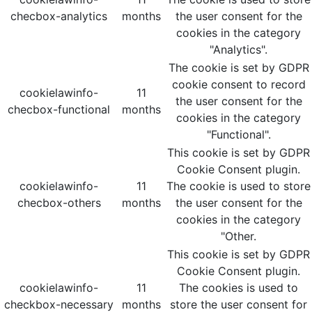
checbox-analytics
months
the user consent for the
cookies in the category
"Analytics".
The cookie is set by GDPR
cookie consent to record
cookielawinfo-
11
the user consent for the
checbox-functional
months
cookies in the category
"Functional".
This cookie is set by GDPR
Cookie Consent plugin.
cookielawinfo-
11
The cookie is used to store
checbox-others
months
the user consent for the
cookies in the category
"Other.
This cookie is set by GDPR
Cookie Consent plugin.
cookielawinfo-
11
The cookies is used to
checkbox-necessary
months
store the user consent for