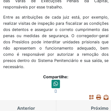
das Varas de Execuções Penais da Capital,
responsáveis por esse trabalho.
Entre as atribuições de cada juiz está, por exemplo,
realizar visitas de inspeção para fiscalizar as condições
dos detentos e assegurar o correto cumprimento das
penas ou medidas de segurança. O corregedor-geral
dos Presídios pode interditar unidades prisionais que
não apresentem o funcionamento adequado, bem
como é responsável por autorizar a remoção dos
presos dentro do Sistema Penitenciário e sua saída, se
necessário.
Compartilhe:
Anterior
Próximo