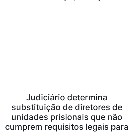
Conteúdo da Notícia
Judiciário determina
substituição de diretores de
unidades prisionais que não
cumprem requisitos legais para