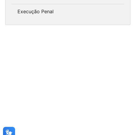
Execução Penal