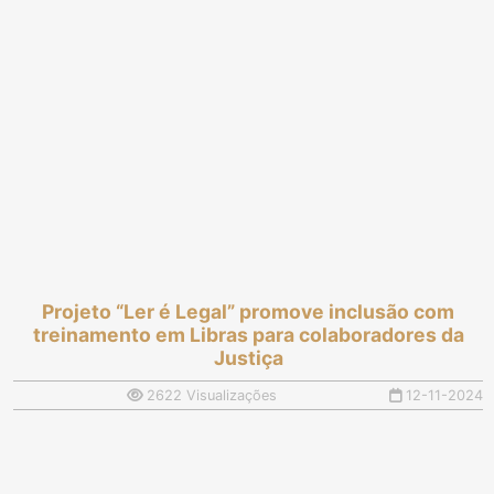
Projeto “Ler é Legal” promove inclusão com
treinamento em Libras para colaboradores da
Justiça
2622 Visualizações
12-11-2024