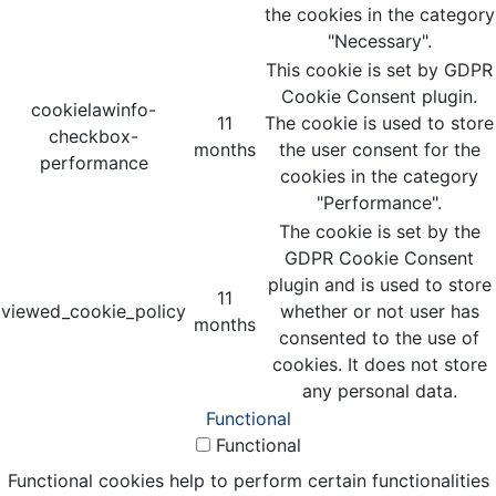
the cookies in the category
"Necessary".
This cookie is set by GDPR
Cookie Consent plugin.
cookielawinfo-
11
The cookie is used to store
checkbox-
months
the user consent for the
performance
cookies in the category
"Performance".
The cookie is set by the
GDPR Cookie Consent
plugin and is used to store
11
viewed_cookie_policy
whether or not user has
months
consented to the use of
cookies. It does not store
any personal data.
Functional
Functional
Functional cookies help to perform certain functionalities