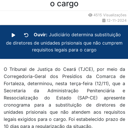
o cargo
4515 Visualizações
12-11-2024
Ouvir:
Judiciário determina substituição
de diretores de unidades prisionais que não cumprem
requisitos legais para o cargo
O Tribunal de Justiça do Ceará (TJCE), por meio da
Corregedoria-Geral dos Presídios da Comarca de
Fortaleza, determinou, nesta terça-feira (12/11), que a
Secretaria da Administração Penitenciária e
Ressocialização do Estado (SAP-CE) apresente
cronograma para a substituição de diretores de
unidades prisionais que não atendem aos requisitos
legais exigidos para o cargo. Foi estabelecido prazo de
10 dias para a regularização da situação.