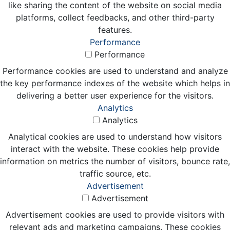
like sharing the content of the website on social media
platforms, collect feedbacks, and other third-party
features.
Performance
Performance
Performance cookies are used to understand and analyze
the key performance indexes of the website which helps in
delivering a better user experience for the visitors.
Analytics
Analytics
Analytical cookies are used to understand how visitors
interact with the website. These cookies help provide
information on metrics the number of visitors, bounce rate,
traffic source, etc.
Advertisement
Advertisement
Advertisement cookies are used to provide visitors with
relevant ads and marketing campaigns. These cookies