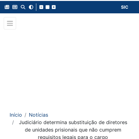
SIC
Início
Notícias
Judiciário determina substituição de diretores
de unidades prisionais que não cumprem
requisitos legais para o cargo