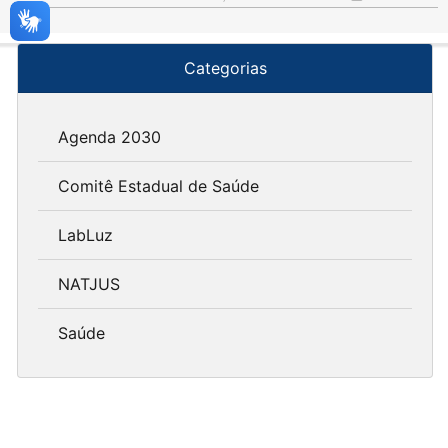
Categorias
Agenda 2030
Comitê Estadual de Saúde
LabLuz
NATJUS
Saúde