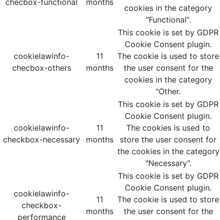
checbox-functional
months
cookies in the category
"Functional".
This cookie is set by GDPR
Cookie Consent plugin.
cookielawinfo-
11
The cookie is used to store
checbox-others
months
the user consent for the
cookies in the category
"Other.
This cookie is set by GDPR
Cookie Consent plugin.
cookielawinfo-
11
The cookies is used to
checkbox-necessary
months
store the user consent for
the cookies in the category
"Necessary".
This cookie is set by GDPR
Cookie Consent plugin.
cookielawinfo-
11
The cookie is used to store
checkbox-
months
the user consent for the
performance