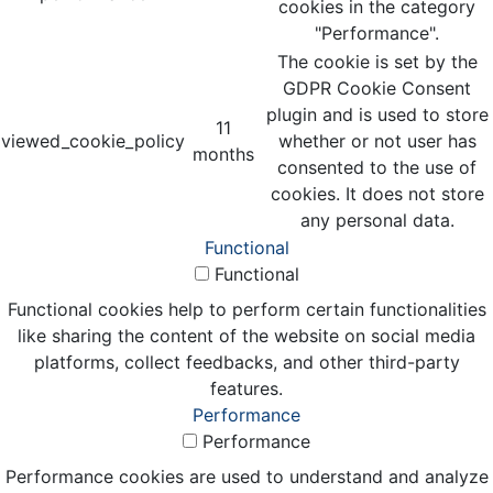
cookies in the category
"Performance".
The cookie is set by the
GDPR Cookie Consent
plugin and is used to store
11
viewed_cookie_policy
whether or not user has
months
consented to the use of
cookies. It does not store
any personal data.
Functional
Functional
Functional cookies help to perform certain functionalities
like sharing the content of the website on social media
platforms, collect feedbacks, and other third-party
features.
Performance
Performance
Performance cookies are used to understand and analyze