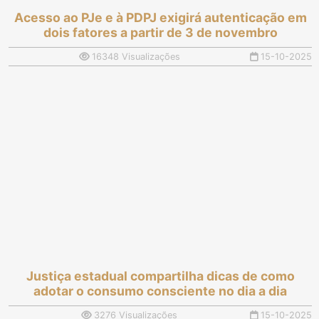
Acesso ao PJe e à PDPJ exigirá autenticação em
dois fatores a partir de 3 de novembro
16348 Visualizações
15-10-2025
Justiça estadual compartilha dicas de como
adotar o consumo consciente no dia a dia
3276 Visualizações
15-10-2025