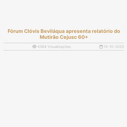
Fórum Clóvis Beviláqua apresenta relatório do
Mutirão Cejusc 60+
4384 Visualizações
15-10-2025