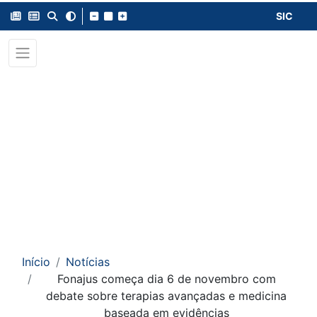
SIC
Início
Notícias
Fonajus começa dia 6 de novembro com
debate sobre terapias avançadas e medicina
baseada em evidências