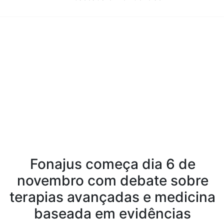
Conteúdo da Notícia
Fonajus começa dia 6 de
novembro com debate sobre
terapias avançadas e medicina
baseada em evidências