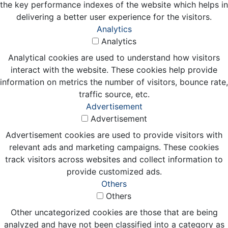
the key performance indexes of the website which helps in
delivering a better user experience for the visitors.
Analytics
Analytics
Analytical cookies are used to understand how visitors
interact with the website. These cookies help provide
information on metrics the number of visitors, bounce rate,
traffic source, etc.
Advertisement
Advertisement
Advertisement cookies are used to provide visitors with
relevant ads and marketing campaigns. These cookies
track visitors across websites and collect information to
provide customized ads.
Others
Others
Other uncategorized cookies are those that are being
analyzed and have not been classified into a category as