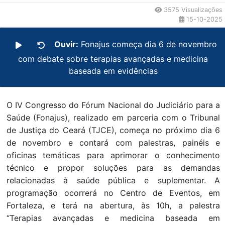
3575 Visualizações
15-10-2025
Ouvir:
Fonajus começa dia 6 de novembro
com debate sobre terapias avançadas e medicina
baseada em evidências
O IV Congresso do Fórum Nacional do Judiciário para a
Saúde (Fonajus), realizado em parceria com o Tribunal
de Justiça do Ceará (TJCE), começa no próximo dia 6
de novembro e contará com palestras, painéis e
oficinas temáticas para aprimorar o conhecimento
técnico e propor soluções para as demandas
relacionadas à saúde pública e suplementar. A
programação ocorrerá no Centro de Eventos, em
Fortaleza, e terá na abertura, às 10h, a palestra
“Terapias avançadas e medicina baseada em