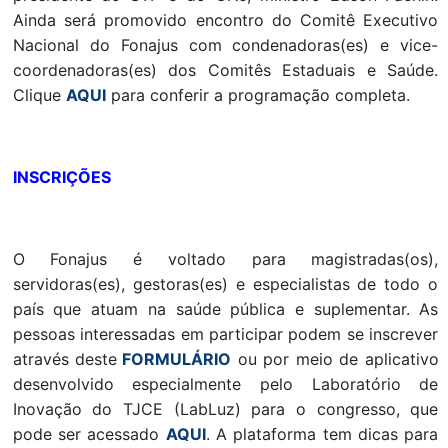
Ainda será promovido encontro do Comitê Executivo
Nacional do Fonajus com condenadoras(es) e vice-
coordenadoras(es) dos Comitês Estaduais e Saúde.
Clique
AQUI
para conferir a programação completa.
INSCRIÇÕES
O Fonajus é voltado para magistradas(os),
servidoras(es), gestoras(es) e especialistas de todo o
país que atuam na saúde pública e suplementar. As
pessoas interessadas em participar podem se inscrever
através deste
FORMULÁRIO
ou por meio de aplicativo
desenvolvido especialmente pelo Laboratório de
Inovação do TJCE (LabLuz) para o congresso, que
pode ser acessado
AQUI
. A plataforma tem dicas para