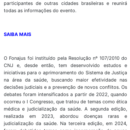
participantes de outras cidades brasileiras e reunirá
todas as informações do evento.
SAIBA MAIS
O Fonajus foi instituído pela Resolução nº 107/2010 do
CNJ e, desde então, tem desenvolvido estudos e
iniciativas para o aprimoramento do Sistema de Justiça
na área da saúde, buscando maior efetividade nas
decisões judiciais e a prevenção de novos conflitos. Os
debates foram intensificados a partir de 2022, quando
ocorreu o I Congresso, que tratou de temas como ética
médica e judicialização da saúde. A segunda edição,
realizada em 2023, abordou doenças raras e
judicialização da saúde. Na terceira edição, em 2024,