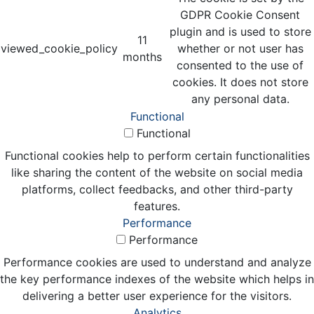
GDPR Cookie Consent
plugin and is used to store
11
viewed_cookie_policy
whether or not user has
months
consented to the use of
cookies. It does not store
any personal data.
Functional
Functional
Functional cookies help to perform certain functionalities
like sharing the content of the website on social media
platforms, collect feedbacks, and other third-party
features.
Performance
Performance
Performance cookies are used to understand and analyze
the key performance indexes of the website which helps in
delivering a better user experience for the visitors.
Analytics