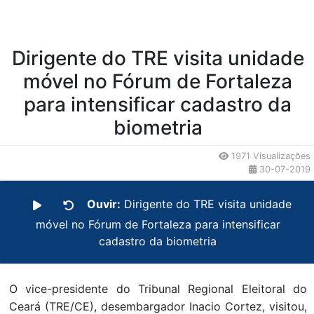
Dirigente do TRE visita unidade
móvel no Fórum de Fortaleza
para intensificar cadastro da
biometria
1971 Visualizações
30-07-2019
Ouvir:
Dirigente do TRE visita unidade
móvel no Fórum de Fortaleza para intensificar
cadastro da biometria
O vice-presidente do Tribunal Regional Eleitoral do
Ceará (TRE/CE), desembargador Inacio Cortez, visitou,