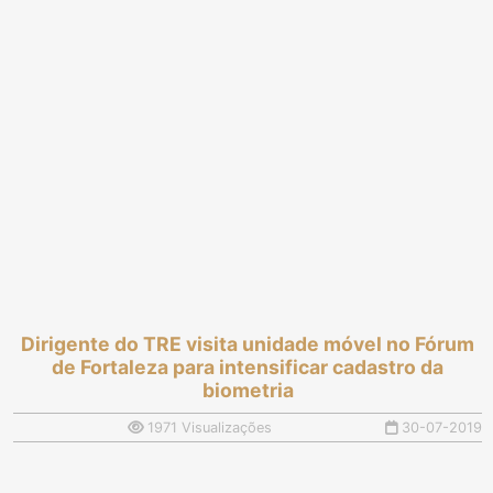
Dirigente do TRE visita unidade móvel no Fórum
de Fortaleza para intensificar cadastro da
biometria
1971 Visualizações
30-07-2019