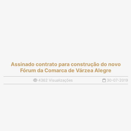
Assinado contrato para construção do novo
Fórum da Comarca de Várzea Alegre
4362 Visualizações
30-07-2019