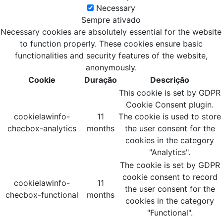
Necessary
Sempre ativado
Necessary cookies are absolutely essential for the website
to function properly. These cookies ensure basic
functionalities and security features of the website,
anonymously.
Cookie
Duração
Descrição
This cookie is set by GDPR
Cookie Consent plugin.
cookielawinfo-
11
The cookie is used to store
checbox-analytics
months
the user consent for the
cookies in the category
"Analytics".
The cookie is set by GDPR
cookie consent to record
cookielawinfo-
11
the user consent for the
checbox-functional
months
cookies in the category
"Functional".