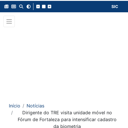
SIC
Início
Notícias
Dirigente do TRE visita unidade móvel no
Fórum de Fortaleza para intensificar cadastro
da biometria