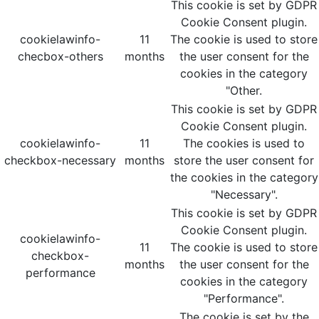
This cookie is set by GDPR
Cookie Consent plugin.
cookielawinfo-
11
The cookie is used to store
checbox-others
months
the user consent for the
cookies in the category
"Other.
This cookie is set by GDPR
Cookie Consent plugin.
cookielawinfo-
11
The cookies is used to
checkbox-necessary
months
store the user consent for
the cookies in the category
"Necessary".
This cookie is set by GDPR
Cookie Consent plugin.
cookielawinfo-
11
The cookie is used to store
checkbox-
months
the user consent for the
performance
cookies in the category
"Performance".
The cookie is set by the