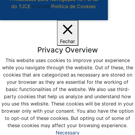
do TJCE
e nossa
Política de Cookies
.
Ciente
Fechar
Privacy Overview
This website uses cookies to improve your experience
while you navigate through the website. Out of these, the
cookies that are categorized as necessary are stored on
your browser as they are essential for the working of
basic functionalities of the website. We also use third-
party cookies that help us analyze and understand how
you use this website. These cookies will be stored in your
browser only with your consent. You also have the option
to opt-out of these cookies. But opting out of some of
these cookies may affect your browsing experience.
Necessary