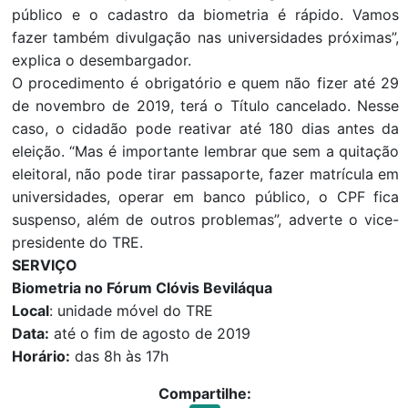
público e o cadastro da biometria é rápido. Vamos
fazer também divulgação nas universidades próximas”,
explica o desembargador.
O procedimento é obrigatório e quem não fizer até 29
de novembro de 2019, terá o Título cancelado. Nesse
caso, o cidadão pode reativar até 180 dias antes da
eleição. “Mas é importante lembrar que sem a quitação
eleitoral, não pode tirar passaporte, fazer matrícula em
universidades, operar em banco público, o CPF fica
suspenso, além de outros problemas”, adverte o vice-
presidente do TRE.
SERVIÇO
Biometria no Fórum Clóvis Beviláqua
Local
: unidade móvel do TRE
Data:
até o fim de agosto de 2019
Horário:
das 8h às 17h
Compartilhe: