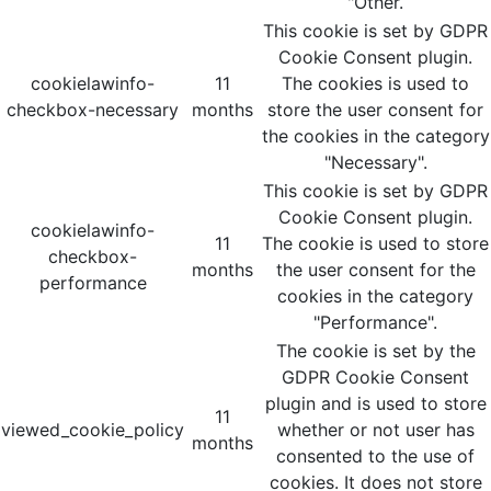
"Other.
This cookie is set by GDPR
Cookie Consent plugin.
cookielawinfo-
11
The cookies is used to
checkbox-necessary
months
store the user consent for
the cookies in the category
"Necessary".
This cookie is set by GDPR
Cookie Consent plugin.
cookielawinfo-
11
The cookie is used to store
checkbox-
months
the user consent for the
performance
cookies in the category
"Performance".
The cookie is set by the
GDPR Cookie Consent
plugin and is used to store
11
viewed_cookie_policy
whether or not user has
months
consented to the use of
cookies. It does not store