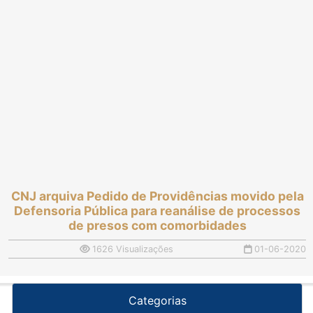
CNJ arquiva Pedido de Providências movido pela
Defensoria Pública para reanálise de processos
de presos com comorbidades
1626 Visualizações
01-06-2020
Categorias