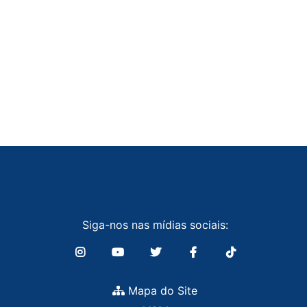
Siga-nos nas mídias sociais:
Mapa do Site