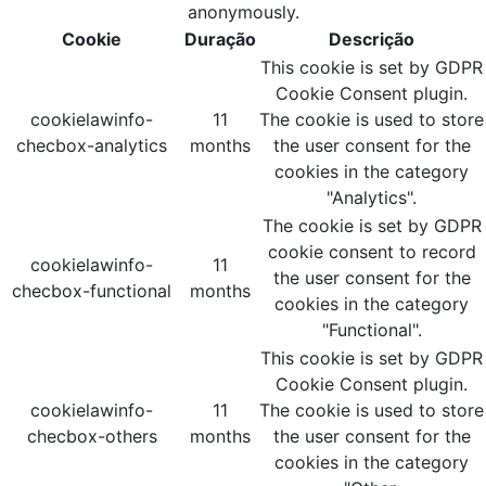
anonymously.
Cookie
Duração
Descrição
This cookie is set by GDPR
Cookie Consent plugin.
cookielawinfo-
11
The cookie is used to store
checbox-analytics
months
the user consent for the
cookies in the category
"Analytics".
The cookie is set by GDPR
cookie consent to record
cookielawinfo-
11
the user consent for the
checbox-functional
months
cookies in the category
"Functional".
This cookie is set by GDPR
Cookie Consent plugin.
cookielawinfo-
11
The cookie is used to store
checbox-others
months
the user consent for the
cookies in the category