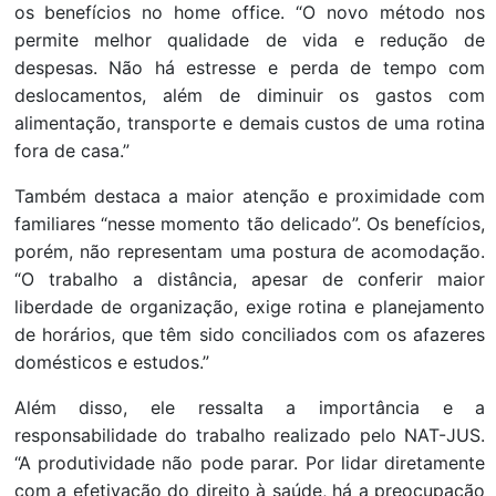
os benefícios no home office. “O novo método nos
permite melhor qualidade de vida e redução de
despesas. Não há estresse e perda de tempo com
deslocamentos, além de diminuir os gastos com
alimentação, transporte e demais custos de uma rotina
fora de casa.”
Também destaca a maior atenção e proximidade com
familiares “nesse momento tão delicado”. Os benefícios,
porém, não representam uma postura de acomodação.
“O trabalho a distância, apesar de conferir maior
liberdade de organização, exige rotina e planejamento
de horários, que têm sido conciliados com os afazeres
domésticos e estudos.”
Além disso, ele ressalta a importância e a
responsabilidade do trabalho realizado pelo NAT-JUS.
“A produtividade não pode parar. Por lidar diretamente
com a efetivação do direito à saúde, há a preocupação