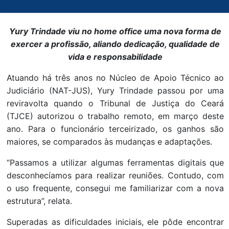
Yury Trindade viu no home office uma nova forma de
exercer a profissão, aliando dedicação, qualidade de
vida e responsabilidade
Atuando há três anos no Núcleo de Apoio Técnico ao
Judiciário (NAT-JUS), Yury Trindade passou por uma
reviravolta quando o Tribunal de Justiça do Ceará
(TJCE) autorizou o trabalho remoto, em março deste
ano. Para o funcionário terceirizado, os ganhos são
maiores, se comparados às mudanças e adaptações.
“Passamos a utilizar algumas ferramentas digitais que
desconhecíamos para realizar reuniões. Contudo, com
o uso frequente, consegui me familiarizar com a nova
estrutura”, relata.
Superadas as dificuldades iniciais, ele pôde encontrar