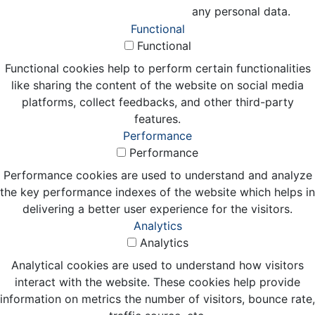
any personal data.
Functional
Functional
Functional cookies help to perform certain functionalities
like sharing the content of the website on social media
platforms, collect feedbacks, and other third-party
features.
Performance
Performance
Performance cookies are used to understand and analyze
the key performance indexes of the website which helps in
delivering a better user experience for the visitors.
Analytics
Analytics
Analytical cookies are used to understand how visitors
interact with the website. These cookies help provide
information on metrics the number of visitors, bounce rate,