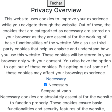
Fechar
Privacy Overview
This website uses cookies to improve your experience
while you navigate through the website. Out of these, the
cookies that are categorized as necessary are stored on
your browser as they are essential for the working of
basic functionalities of the website. We also use third-
party cookies that help us analyze and understand how
you use this website. These cookies will be stored in your
browser only with your consent. You also have the option
to opt-out of these cookies. But opting out of some of
these cookies may affect your browsing experience.
Necessary
Necessary
Sempre ativado
Necessary cookies are absolutely essential for the website
to function properly. These cookies ensure basic
functionalities and security features of the website,