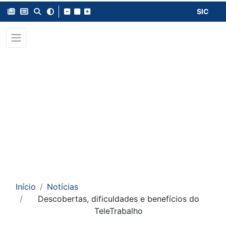
SIC
Início
Notícias
Descobertas, dificuldades e benefícios do
TeleTrabalho