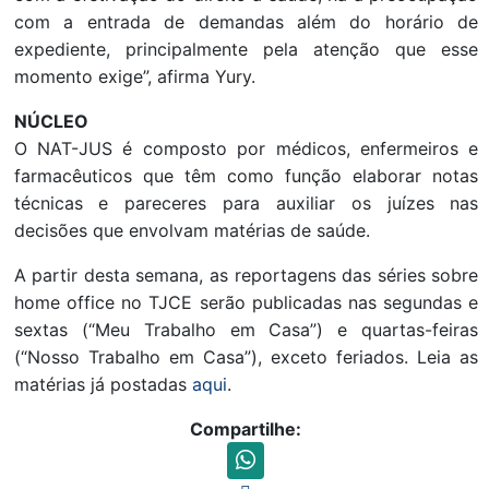
com a entrada de demandas além do horário de
expediente, principalmente pela atenção que esse
momento exige”, afirma Yury.
NÚCLEO
O NAT-JUS é composto por médicos, enfermeiros e
farmacêuticos que têm como função elaborar notas
técnicas e pareceres para auxiliar os juízes nas
decisões que envolvam matérias de saúde.
A partir desta semana, as reportagens das séries sobre
home office no TJCE serão publicadas nas segundas e
sextas (“Meu Trabalho em Casa”) e quartas-feiras
(“Nosso Trabalho em Casa”), exceto feriados. Leia as
matérias já postadas
aqui
.
Compartilhe: