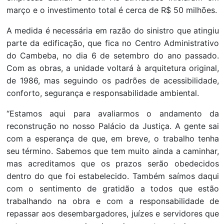
março e o investimento total é cerca de R$ 50 milhões.
A medida é necessária em razão do sinistro que atingiu
parte da edificação, que fica no Centro Administrativo
do Cambeba, no dia 6 de setembro do ano passado.
Com as obras, a unidade voltará à arquitetura original,
de 1986, mas seguindo os padrões de acessibilidade,
conforto, segurança e responsabilidade ambiental.
“Estamos aqui para avaliarmos o andamento da
reconstrução no nosso Palácio da Justiça. A gente sai
com a esperança de que, em breve, o trabalho tenha
seu término. Sabemos que tem muito ainda a caminhar,
mas acreditamos que os prazos serão obedecidos
dentro do que foi estabelecido. Também saímos daqui
com o sentimento de gratidão a todos que estão
trabalhando na obra e com a responsabilidade de
repassar aos desembargadores, juízes e servidores que