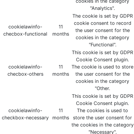
cookies in the category
"Analytics".
The cookie is set by GDPR
cookie consent to record
cookielawinfo-
11
the user consent for the
checbox-functional
months
cookies in the category
"Functional".
This cookie is set by GDPR
Cookie Consent plugin.
cookielawinfo-
11
The cookie is used to store
checbox-others
months
the user consent for the
cookies in the category
"Other.
This cookie is set by GDPR
Cookie Consent plugin.
cookielawinfo-
11
The cookies is used to
checkbox-necessary
months
store the user consent for
the cookies in the category
"Necessary".