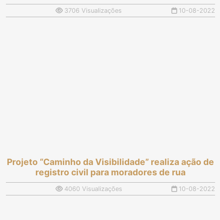
3706 Visualizações
10-08-2022
Projeto “Caminho da Visibilidade” realiza ação de
registro civil para moradores de rua
4060 Visualizações
10-08-2022