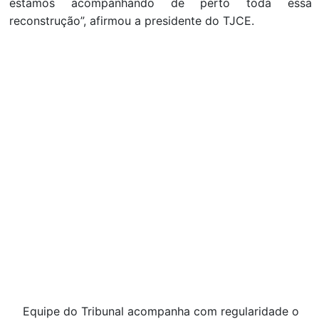
estamos acompanhando de perto toda essa
reconstrução”, afirmou a presidente do TJCE.
Equipe do Tribunal acompanha com regularidade o