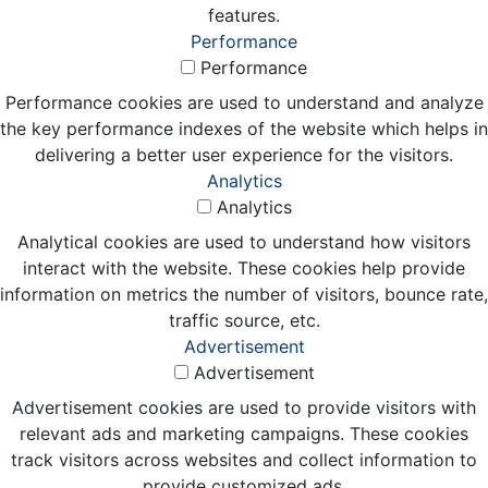
features.
Performance
Performance
Performance cookies are used to understand and analyze
the key performance indexes of the website which helps in
delivering a better user experience for the visitors.
Analytics
Analytics
Analytical cookies are used to understand how visitors
interact with the website. These cookies help provide
information on metrics the number of visitors, bounce rate,
traffic source, etc.
Advertisement
Advertisement
Advertisement cookies are used to provide visitors with
relevant ads and marketing campaigns. These cookies
track visitors across websites and collect information to
provide customized ads.