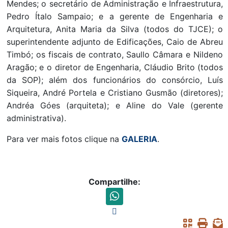
Mendes; o secretário de Administração e Infraestrutura,
Pedro Ítalo Sampaio; e a gerente de Engenharia e
Arquitetura, Anita Maria da Silva (todos do TJCE); o
superintendente adjunto de Edificações, Caio de Abreu
Timbó; os fiscais de contrato, Saullo Câmara e Nildeno
Aragão; e o diretor de Engenharia, Cláudio Brito (todos
da SOP); além dos funcionários do consórcio, Luís
Siqueira, André Portela e Cristiano Gusmão (diretores);
Andréa Góes (arquiteta); e Aline do Vale (gerente
administrativa).
Para ver mais fotos clique na
GALERIA
.
Compartilhe: