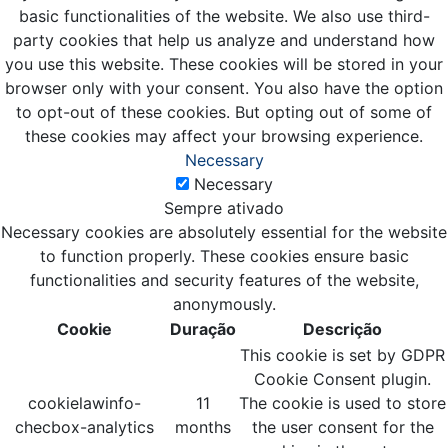
basic functionalities of the website. We also use third-
party cookies that help us analyze and understand how
you use this website. These cookies will be stored in your
browser only with your consent. You also have the option
to opt-out of these cookies. But opting out of some of
these cookies may affect your browsing experience.
Necessary
Necessary
Sempre ativado
Necessary cookies are absolutely essential for the website
to function properly. These cookies ensure basic
functionalities and security features of the website,
anonymously.
Cookie
Duração
Descrição
This cookie is set by GDPR
Cookie Consent plugin.
cookielawinfo-
11
The cookie is used to store
checbox-analytics
months
the user consent for the