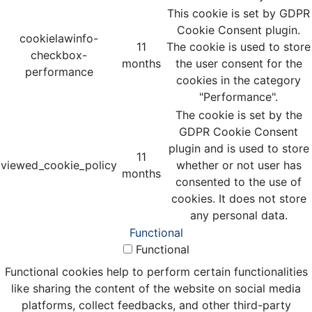
This cookie is set by GDPR
Cookie Consent plugin.
cookielawinfo-
11
The cookie is used to store
checkbox-
months
the user consent for the
performance
cookies in the category
"Performance".
The cookie is set by the
GDPR Cookie Consent
plugin and is used to store
11
viewed_cookie_policy
whether or not user has
months
consented to the use of
cookies. It does not store
any personal data.
Functional
Functional
Functional cookies help to perform certain functionalities
like sharing the content of the website on social media
platforms, collect feedbacks, and other third-party