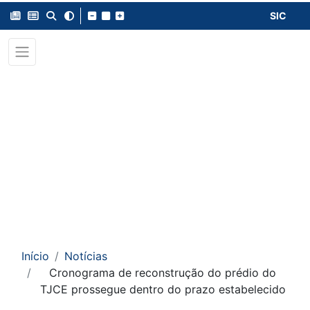
SIC
Início
Notícias
Cronograma de reconstrução do prédio do
TJCE prossegue dentro do prazo estabelecido