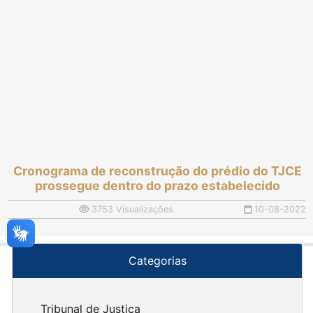
Cronograma de reconstrução do prédio do TJCE
prossegue dentro do prazo estabelecido
3753 Visualizações
10-08-2022
Categorias
Tribunal de Justiça