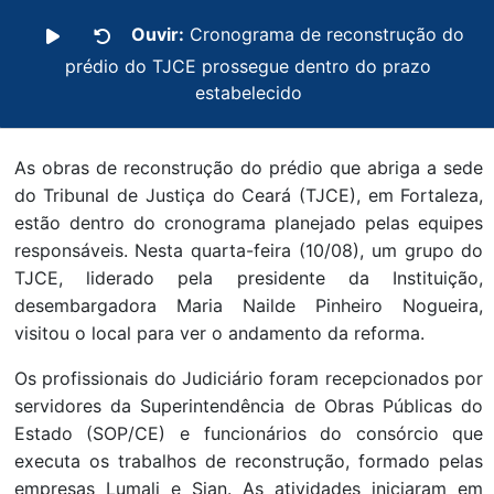
Ouvir:
Cronograma de reconstrução do
prédio do TJCE prossegue dentro do prazo
estabelecido
As obras de reconstrução do prédio que abriga a sede
do Tribunal de Justiça do Ceará (TJCE), em Fortaleza,
estão dentro do cronograma planejado pelas equipes
responsáveis. Nesta quarta-feira (10/08), um grupo do
TJCE, liderado pela presidente da Instituição,
desembargadora Maria Nailde Pinheiro Nogueira,
visitou o local para ver o andamento da reforma.
Os profissionais do Judiciário foram recepcionados por
servidores da Superintendência de Obras Públicas do
Estado (SOP/CE) e funcionários do consórcio que
executa os trabalhos de reconstrução, formado pelas
empresas Lumali e Sian. As atividades iniciaram em