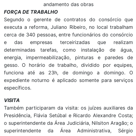
andamento das obras
FORÇA DE TRABALHO
Segundo o gerente de contratos do consórcio que
executa a reforma, Juliano Ribeiro, no local trabalham
cerca de 340 pessoas, entre funcionários do consórcio
e das empresas terceirizadas que realizam
determinadas tarefas, como instalação de água,
energia, impermeabilização, pinturas e paredes de
gesso. O horário de trabalho, dividido por equipes,
funciona até as 23h, de domingo a domingo. O
expediente noturno é aplicado somente para serviços
específicos.
VISITA
Também participaram da visita: os juízes auxiliares da
Presidência, Flávia Setúbal e Ricardo Alexandre Costa;
o superintendente da Área Judiciária, Nilsiton Aragão; o
superintendente da Área Administrativa, Sérgio