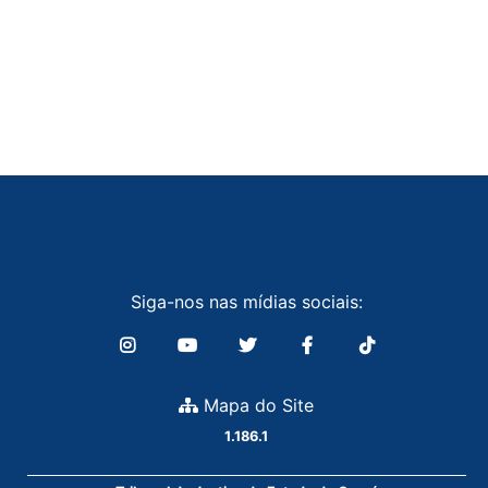
Siga-nos nas mídias sociais:
Mapa do Site
1.186.1