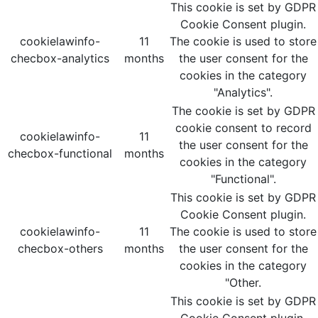
This cookie is set by GDPR
Cookie Consent plugin.
cookielawinfo-
11
The cookie is used to store
checbox-analytics
months
the user consent for the
cookies in the category
"Analytics".
The cookie is set by GDPR
cookie consent to record
cookielawinfo-
11
the user consent for the
checbox-functional
months
cookies in the category
"Functional".
This cookie is set by GDPR
Cookie Consent plugin.
cookielawinfo-
11
The cookie is used to store
checbox-others
months
the user consent for the
cookies in the category
"Other.
This cookie is set by GDPR