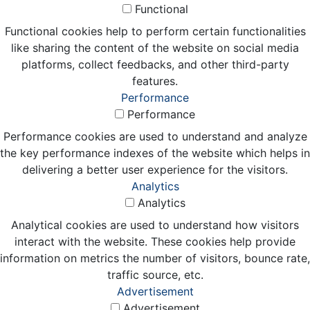
Functional
Functional cookies help to perform certain functionalities
like sharing the content of the website on social media
platforms, collect feedbacks, and other third-party
features.
Performance
Performance
Performance cookies are used to understand and analyze
the key performance indexes of the website which helps in
delivering a better user experience for the visitors.
Analytics
Analytics
Analytical cookies are used to understand how visitors
interact with the website. These cookies help provide
information on metrics the number of visitors, bounce rate,
traffic source, etc.
Advertisement
Advertisement