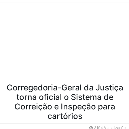
Conteúdo da Notícia
Corregedoria-Geral da Justiça
torna oficial o Sistema de
Correição e Inspeção para
cartórios
3194 Visualizações