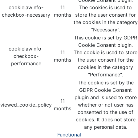
Cookie Consent plugin.
cookielawinfo-
11
The cookies is used to
checkbox-necessary
months
store the user consent for
the cookies in the category
"Necessary".
This cookie is set by GDPR
Cookie Consent plugin.
cookielawinfo-
11
The cookie is used to store
checkbox-
months
the user consent for the
performance
cookies in the category
"Performance".
The cookie is set by the
GDPR Cookie Consent
plugin and is used to store
11
viewed_cookie_policy
whether or not user has
months
consented to the use of
cookies. It does not store
any personal data.
Functional