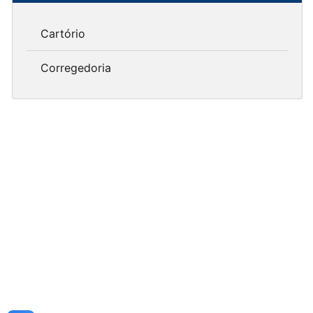
Cartório
Corregedoria