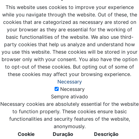
This website uses cookies to improve your experience
while you navigate through the website. Out of these, the
cookies that are categorized as necessary are stored on
your browser as they are essential for the working of
basic functionalities of the website. We also use third-
party cookies that help us analyze and understand how
you use this website. These cookies will be stored in your
browser only with your consent. You also have the option
to opt-out of these cookies. But opting out of some of
these cookies may affect your browsing experience.
Necessary
Necessary
Sempre ativado
Necessary cookies are absolutely essential for the website
to function properly. These cookies ensure basic
functionalities and security features of the website,
anonymously.
Cookie
Duração
Descrição