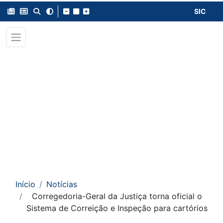
SIC
Início
Notícias
Corregedoria-Geral da Justiça torna oficial o
Sistema de Correição e Inspeção para cartórios