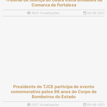
Comarca de Fortaleza
3820 Visualizações
06-08-2021
Presidente do TJCE participa de evento
comemorativo pelos 96 anos do Corpo de
Bombeiros do Estado
2057 Visualizações
06-08-2021