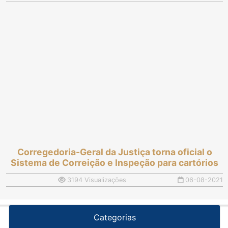
Corregedoria-Geral da Justiça torna oficial o
Sistema de Correição e Inspeção para cartórios
3194 Visualizações
06-08-2021
Categorias