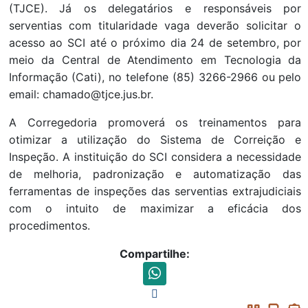
(TJCE). Já os delegatários e responsáveis por
serventias com titularidade vaga deverão solicitar o
acesso ao SCI até o próximo dia 24 de setembro, por
meio da Central de Atendimento em Tecnologia da
Informação (Cati), no telefone (85) 3266-2966 ou pelo
email: chamado@tjce.jus.br.
A Corregedoria promoverá os treinamentos para
otimizar a utilização do Sistema de Correição e
Inspeção. A instituição do SCI considera a necessidade
de melhoria, padronização e automatização das
ferramentas de inspeções das serventias extrajudiciais
com o intuito de maximizar a eficácia dos
procedimentos.
Compartilhe: