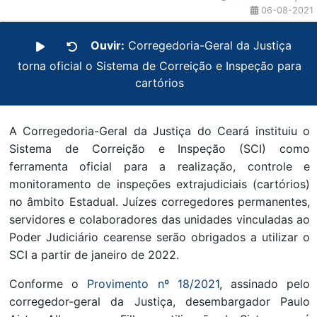
06-08-2021
Ouvir:
Corregedoria-Geral da Justiça
torna oficial o Sistema de Correição e Inspeção para
cartórios
A Corregedoria-Geral da Justiça do Ceará instituiu o
Sistema de Correição e Inspeção (SCI) como
ferramenta oficial para a realização, controle e
monitoramento de inspeções extrajudiciais (cartórios)
no âmbito Estadual. Juízes corregedores permanentes,
servidores e colaboradores das unidades vinculadas ao
Poder Judiciário cearense serão obrigados a utilizar o
SCI a partir de janeiro de 2022.
Conforme o
Provimento nº 18/2021
, assinado pelo
corregedor-geral da Justiça, desembargador Paulo