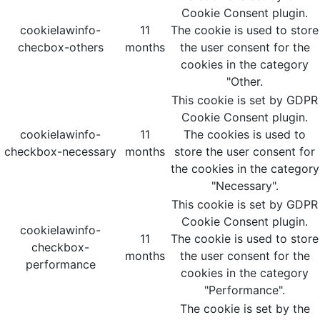
Cookie Consent plugin.
cookielawinfo-
11
The cookie is used to store
checbox-others
months
the user consent for the
cookies in the category
"Other.
This cookie is set by GDPR
Cookie Consent plugin.
cookielawinfo-
11
The cookies is used to
checkbox-necessary
months
store the user consent for
the cookies in the category
"Necessary".
This cookie is set by GDPR
Cookie Consent plugin.
cookielawinfo-
11
The cookie is used to store
checkbox-
months
the user consent for the
performance
cookies in the category
"Performance".
The cookie is set by the