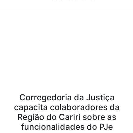
Conteúdo da Notícia
Corregedoria da Justiça
capacita colaboradores da
Região do Cariri sobre as
funcionalidades do PJe