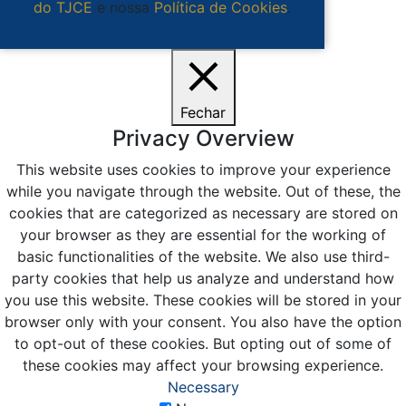
do TJCE
e nossa
Política de Cookies
.
Ciente
Fechar
Privacy Overview
This website uses cookies to improve your experience
while you navigate through the website. Out of these, the
cookies that are categorized as necessary are stored on
your browser as they are essential for the working of
basic functionalities of the website. We also use third-
party cookies that help us analyze and understand how
you use this website. These cookies will be stored in your
browser only with your consent. You also have the option
to opt-out of these cookies. But opting out of some of
these cookies may affect your browsing experience.
Necessary