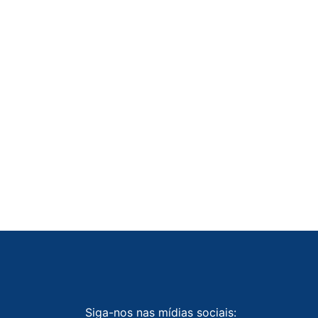
Siga-nos nas mídias sociais: