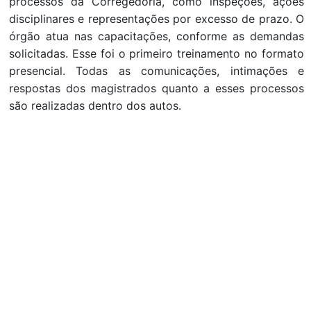
processos da Corregedoria, como inspeções, ações
disciplinares e representações por excesso de prazo. O
órgão atua nas capacitações, conforme as demandas
solicitadas. Esse foi o primeiro treinamento no formato
presencial. Todas as comunicações, intimações e
respostas dos magistrados quanto a esses processos
são realizadas dentro dos autos.