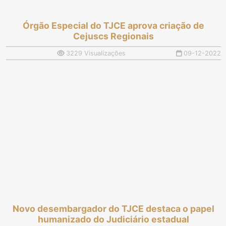
Órgão Especial do TJCE aprova criação de
Cejuscs Regionais
3229 Visualizações
09-12-2022
Novo desembargador do TJCE destaca o papel
humanizado do Judiciário estadual