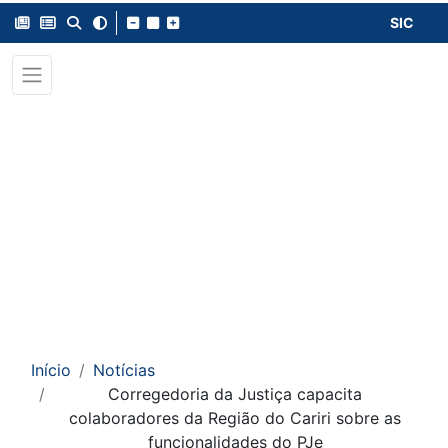
SIC
Início
Notícias
Corregedoria da Justiça capacita
colaboradores da Região do Cariri sobre as
funcionalidades do PJe