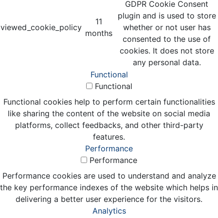
GDPR Cookie Consent
plugin and is used to store
11
viewed_cookie_policy
whether or not user has
months
consented to the use of
cookies. It does not store
any personal data.
Functional
Functional
Functional cookies help to perform certain functionalities
like sharing the content of the website on social media
platforms, collect feedbacks, and other third-party
features.
Performance
Performance
Performance cookies are used to understand and analyze
the key performance indexes of the website which helps in
delivering a better user experience for the visitors.
Analytics