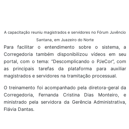
A capacitação reuniu magistrados e servidores no Fórum Juvêncio
Santana, em Juazeiro do Norte
Para facilitar o entendimento sobre o sistema, a
Corregedoria também disponibilizou vídeos em seu
portal, com o tema: “Descomplicando o PJeCor”, com
as principais tarefas da plataforma para auxiliar
magistrados e servidores na tramitação processual.
O treinamento foi acompanhado pela diretora-geral da
Corregedoria, Fernanda Cristina Dias Monteiro, e
ministrado pela servidora da Gerência Administrativa,
Flávia Dantas.