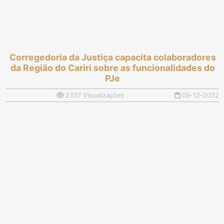
Corregedoria da Justiça capacita colaboradores
da Região do Cariri sobre as funcionalidades do
PJe
2337 Visualizações
09-12-2022