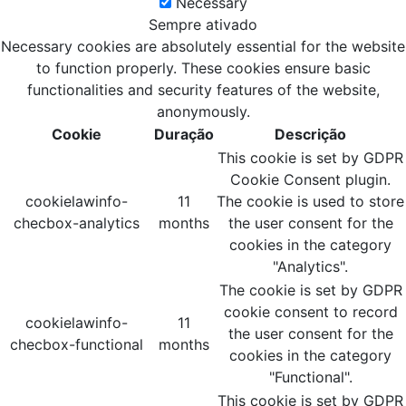
Necessary
Sempre ativado
Necessary cookies are absolutely essential for the website
to function properly. These cookies ensure basic
functionalities and security features of the website,
anonymously.
Cookie
Duração
Descrição
This cookie is set by GDPR
Cookie Consent plugin.
cookielawinfo-
11
The cookie is used to store
checbox-analytics
months
the user consent for the
cookies in the category
"Analytics".
The cookie is set by GDPR
cookie consent to record
cookielawinfo-
11
the user consent for the
checbox-functional
months
cookies in the category
"Functional".
This cookie is set by GDPR