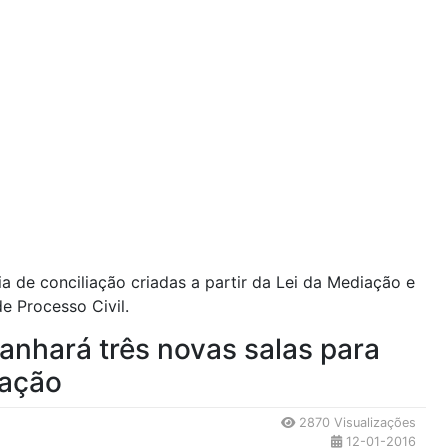
 de conciliação criadas a partir da Lei da Mediação e
e Processo Civil.
anhará três novas salas para
ação
2870 Visualizações
12-01-2016