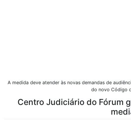
A medida deve atender às novas demandas de audiência
do novo Código d
Centro Judiciário do Fórum g
medi