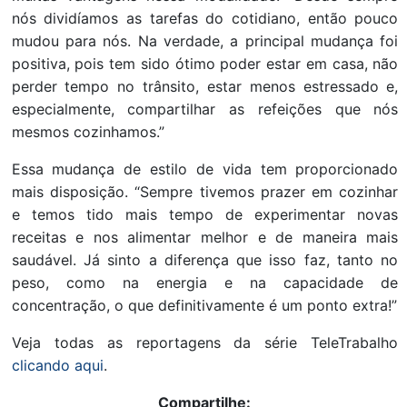
nós dividíamos as tarefas do cotidiano, então pouco
mudou para nós. Na verdade, a principal mudança foi
positiva, pois tem sido ótimo poder estar em casa, não
perder tempo no trânsito, estar menos estressado e,
especialmente, compartilhar as refeições que nós
mesmos cozinhamos.”
Essa mudança de estilo de vida tem proporcionado
mais disposição. “Sempre tivemos prazer em cozinhar
e temos tido mais tempo de experimentar novas
receitas e nos alimentar melhor e de maneira mais
saudável. Já sinto a diferença que isso faz, tanto no
peso, como na energia e na capacidade de
concentração, o que definitivamente é um ponto extra!”
Veja todas as reportagens da série TeleTrabalho
clicando aqui
.
Compartilhe: