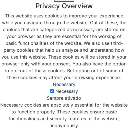
Privacy Overview
This website uses cookies to improve your experience
while you navigate through the website. Out of these, the
cookies that are categorized as necessary are stored on
your browser as they are essential for the working of
basic functionalities of the website. We also use third-
party cookies that help us analyze and understand how
you use this website. These cookies will be stored in your
browser only with your consent. You also have the option
to opt-out of these cookies. But opting out of some of
these cookies may affect your browsing experience.
Necessary
Necessary
Sempre ativado
Necessary cookies are absolutely essential for the website
to function properly. These cookies ensure basic
functionalities and security features of the website,
anonymously.