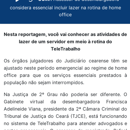
considera essencial incluir lazer na rotina de home
office
Nesta reportagem, você vai conhecer as atividades de
lazer de um servidor em meio à rotina do
TeleTrabalho
Os órgãos julgadores do Judiciário cearense têm se
ajustado neste período emergencial ao regime de home
office para que os serviços essenciais prestados à
população não sejam interrompidos.
Na Justiça de 2º Grau não poderia ser diferente. O
Gabinete virtual da desembargadora Francisca
Adelineide Viana, presidente da 2ª Câmara Criminal do
Tribunal de Justiça do Ceará (TJCE), está funcionando
no sistema de TeleTrabalho para atender advogados e