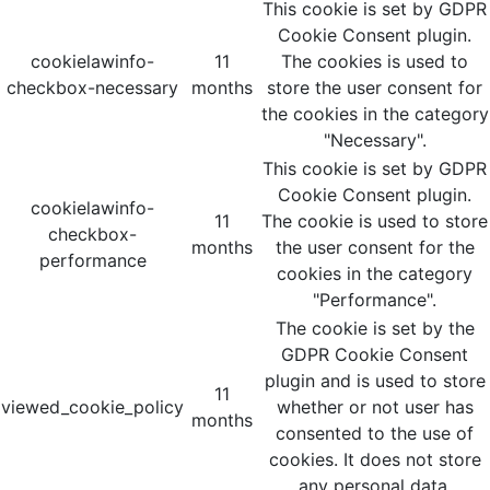
This cookie is set by GDPR
Cookie Consent plugin.
cookielawinfo-
11
The cookies is used to
checkbox-necessary
months
store the user consent for
the cookies in the category
"Necessary".
This cookie is set by GDPR
Cookie Consent plugin.
cookielawinfo-
11
The cookie is used to store
checkbox-
months
the user consent for the
performance
cookies in the category
"Performance".
The cookie is set by the
GDPR Cookie Consent
plugin and is used to store
11
viewed_cookie_policy
whether or not user has
months
consented to the use of
cookies. It does not store
any personal data.