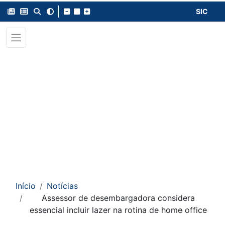
SIC
Início
Notícias
Assessor de desembargadora considera
essencial incluir lazer na rotina de home office