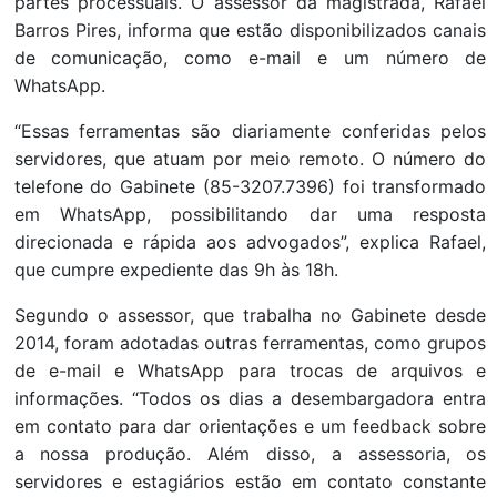
partes processuais. O assessor da magistrada, Rafael
Barros Pires, informa que estão disponibilizados canais
de comunicação, como e-mail e um número de
WhatsApp.
“Essas ferramentas são diariamente conferidas pelos
servidores, que atuam por meio remoto. O número do
telefone do Gabinete (85-3207.7396) foi transformado
em WhatsApp, possibilitando dar uma resposta
direcionada e rápida aos advogados”, explica Rafael,
que cumpre expediente das 9h às 18h.
Segundo o assessor, que trabalha no Gabinete desde
2014, foram adotadas outras ferramentas, como grupos
de e-mail e WhatsApp para trocas de arquivos e
informações. “Todos os dias a desembargadora entra
em contato para dar orientações e um feedback sobre
a nossa produção. Além disso, a assessoria, os
servidores e estagiários estão em contato constante