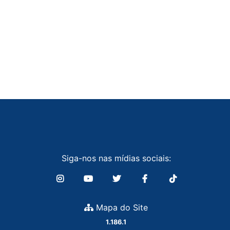
Siga-nos nas mídias sociais:
Mapa do Site
1.186.1