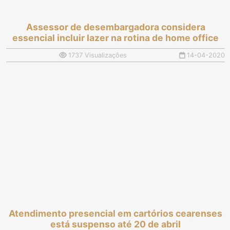
Assessor de desembargadora considera
essencial incluir lazer na rotina de home office
1737 Visualizações
14-04-2020
Atendimento presencial em cartórios cearenses
está suspenso até 20 de abril