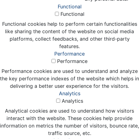
Functional
Functional
Functional cookies help to perform certain functionalities
like sharing the content of the website on social media
platforms, collect feedbacks, and other third-party
features.
Performance
Performance
Performance cookies are used to understand and analyze
the key performance indexes of the website which helps in
delivering a better user experience for the visitors.
Analytics
Analytics
Analytical cookies are used to understand how visitors
interact with the website. These cookies help provide
information on metrics the number of visitors, bounce rate,
traffic source, etc.