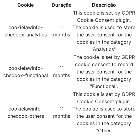
Cookie
Duração
Descrição
This cookie is set by GDPR
Cookie Consent plugin.
cookielawinfo-
11
The cookie is used to store
checbox-analytics
months
the user consent for the
cookies in the category
"Analytics".
The cookie is set by GDPR
cookie consent to record
cookielawinfo-
11
the user consent for the
checbox-functional
months
cookies in the category
"Functional".
This cookie is set by GDPR
Cookie Consent plugin.
cookielawinfo-
11
The cookie is used to store
checbox-others
months
the user consent for the
cookies in the category
"Other.