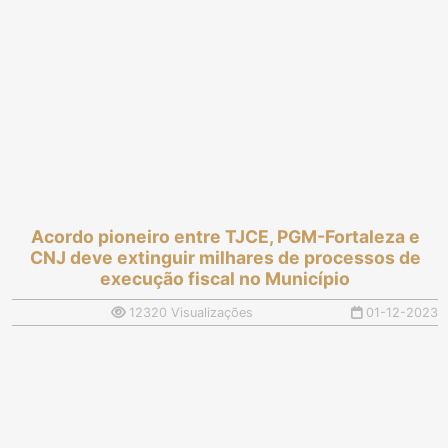
Acordo pioneiro entre TJCE, PGM-Fortaleza e
CNJ deve extinguir milhares de processos de
execução fiscal no Município
12320 Visualizações
01-12-2023