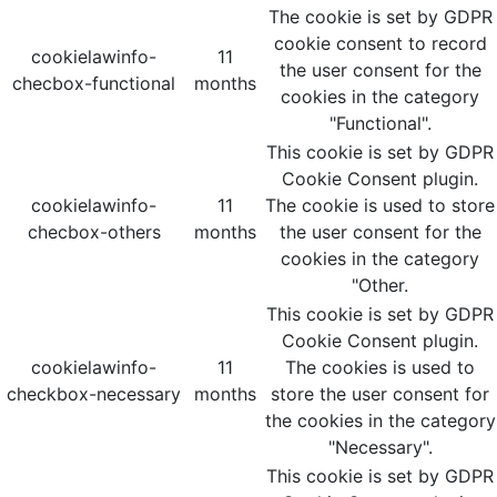
The cookie is set by GDPR
cookie consent to record
cookielawinfo-
11
the user consent for the
checbox-functional
months
cookies in the category
"Functional".
This cookie is set by GDPR
Cookie Consent plugin.
cookielawinfo-
11
The cookie is used to store
checbox-others
months
the user consent for the
cookies in the category
"Other.
This cookie is set by GDPR
Cookie Consent plugin.
cookielawinfo-
11
The cookies is used to
checkbox-necessary
months
store the user consent for
the cookies in the category
"Necessary".
This cookie is set by GDPR