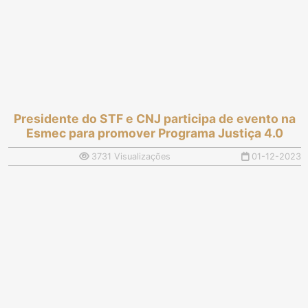
Presidente do STF e CNJ participa de evento na
Esmec para promover Programa Justiça 4.0
3731 Visualizações
01-12-2023