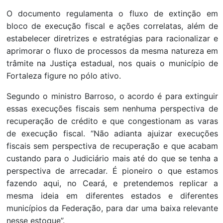
O documento regulamenta o fluxo de extinção em
bloco de execução fiscal e ações correlatas, além de
estabelecer diretrizes e estratégias para racionalizar e
aprimorar o fluxo de processos da mesma natureza em
trâmite na Justiça estadual, nos quais o município de
Fortaleza figure no pólo ativo.
Segundo o ministro Barroso, o acordo é para extinguir
essas execuções fiscais sem nenhuma perspectiva de
recuperação de crédito e que congestionam as varas
de execução fiscal. “Não adianta ajuizar execuções
fiscais sem perspectiva de recuperação e que acabam
custando para o Judiciário mais até do que se tenha a
perspectiva de arrecadar. É pioneiro o que estamos
fazendo aqui, no Ceará, e pretendemos replicar a
mesma ideia em diferentes estados e diferentes
municípios da Federação, para dar uma baixa relevante
nesse estoque”.