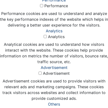
Performance
Performance
Performance cookies are used to understand and analyze
the key performance indexes of the website which helps in
delivering a better user experience for the visitors.
Analytics
Analytics
Analytical cookies are used to understand how visitors
interact with the website. These cookies help provide
information on metrics the number of visitors, bounce rate,
traffic source, etc.
Advertisement
Advertisement
Advertisement cookies are used to provide visitors with
relevant ads and marketing campaigns. These cookies
track visitors across websites and collect information to
provide customized ads.
Others