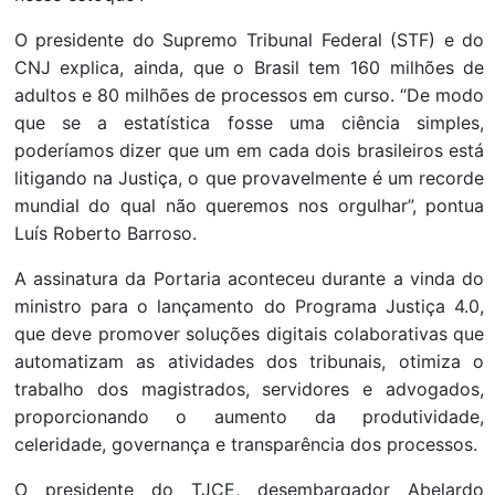
O presidente do Supremo Tribunal Federal (STF) e do
CNJ explica, ainda, que o Brasil tem 160 milhões de
adultos e 80 milhões de processos em curso. “De modo
que se a estatística fosse uma ciência simples,
poderíamos dizer que um em cada dois brasileiros está
litigando na Justiça, o que provavelmente é um recorde
mundial do qual não queremos nos orgulhar”, pontua
Luís Roberto Barroso.
A assinatura da Portaria aconteceu durante a vinda do
ministro para o lançamento do Programa Justiça 4.0,
que deve promover soluções digitais colaborativas que
automatizam as atividades dos tribunais, otimiza o
trabalho dos magistrados, servidores e advogados,
proporcionando o aumento da produtividade,
celeridade, governança e transparência dos processos.
O presidente do TJCE, desembargador Abelardo