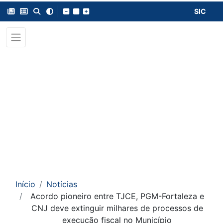
SIC
Início
Notícias
Acordo pioneiro entre TJCE, PGM-Fortaleza e
CNJ deve extinguir milhares de processos de
execução fiscal no Município