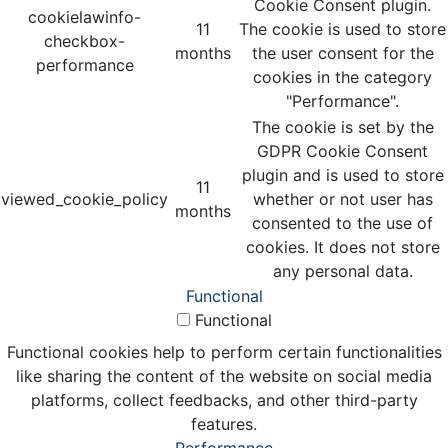
Cookie Consent plugin.
cookielawinfo-
11
The cookie is used to store
checkbox-
months
the user consent for the
performance
cookies in the category
"Performance".
The cookie is set by the
GDPR Cookie Consent
plugin and is used to store
11
viewed_cookie_policy
whether or not user has
months
consented to the use of
cookies. It does not store
any personal data.
Functional
Functional
Functional cookies help to perform certain functionalities
like sharing the content of the website on social media
platforms, collect feedbacks, and other third-party
features.