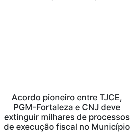
Conteúdo da Notícia
Acordo pioneiro entre TJCE,
PGM-Fortaleza e CNJ deve
extinguir milhares de processos
de execução fiscal no Município