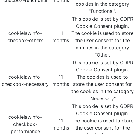
checbox-functional
months
cookies in the category
"Functional".
This cookie is set by GDPR
Cookie Consent plugin.
cookielawinfo-
11
The cookie is used to store
checbox-others
months
the user consent for the
cookies in the category
"Other.
This cookie is set by GDPR
Cookie Consent plugin.
cookielawinfo-
11
The cookies is used to
checkbox-necessary
months
store the user consent for
the cookies in the category
"Necessary".
This cookie is set by GDPR
Cookie Consent plugin.
cookielawinfo-
11
The cookie is used to store
checkbox-
months
the user consent for the
performance