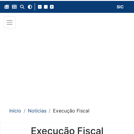
SIC
Início
Notícias
Execução Fiscal
Execução Fiscal