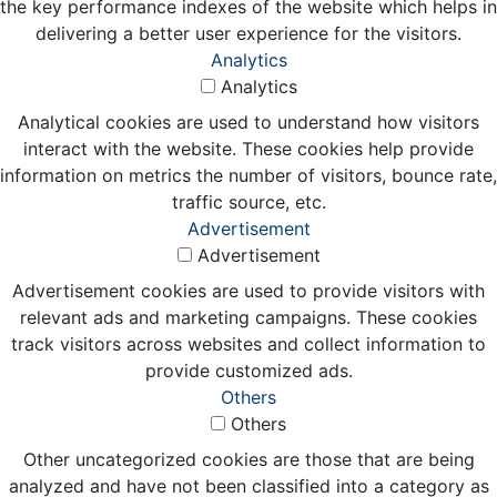
the key performance indexes of the website which helps in
delivering a better user experience for the visitors.
Analytics
Analytics
Analytical cookies are used to understand how visitors
interact with the website. These cookies help provide
information on metrics the number of visitors, bounce rate,
traffic source, etc.
Advertisement
Advertisement
Advertisement cookies are used to provide visitors with
relevant ads and marketing campaigns. These cookies
track visitors across websites and collect information to
provide customized ads.
Others
Others
Other uncategorized cookies are those that are being
analyzed and have not been classified into a category as