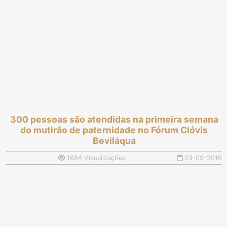
300 pessoas são atendidas na primeira semana
do mutirão de paternidade no Fórum Clóvis
Beviláqua
1684 Visualizações
23-05-2016