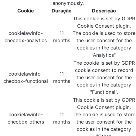
anonymously.
Cookie
Duração
Descrição
This cookie is set by GDPR
Cookie Consent plugin.
cookielawinfo-
11
The cookie is used to store
checbox-analytics
months
the user consent for the
cookies in the category
"Analytics".
The cookie is set by GDPR
cookie consent to record
cookielawinfo-
11
the user consent for the
checbox-functional
months
cookies in the category
"Functional".
This cookie is set by GDPR
Cookie Consent plugin.
cookielawinfo-
11
The cookie is used to store
checbox-others
months
the user consent for the
cookies in the category