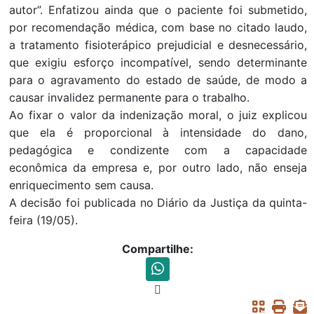
autor”. Enfatizou ainda que o paciente foi submetido,
por recomendação médica, com base no citado laudo,
a tratamento fisioterápico prejudicial e desnecessário,
que exigiu esforço incompatível, sendo determinante
para o agravamento do estado de saúde, de modo a
causar invalidez permanente para o trabalho.
Ao fixar o valor da indenização moral, o juiz explicou
que ela é proporcional à intensidade do dano,
pedagógica e condizente com a capacidade
econômica da empresa e, por outro lado, não enseja
enriquecimento sem causa.
A decisão foi publicada no Diário da Justiça da quinta-
feira (19/05).
Compartilhe: