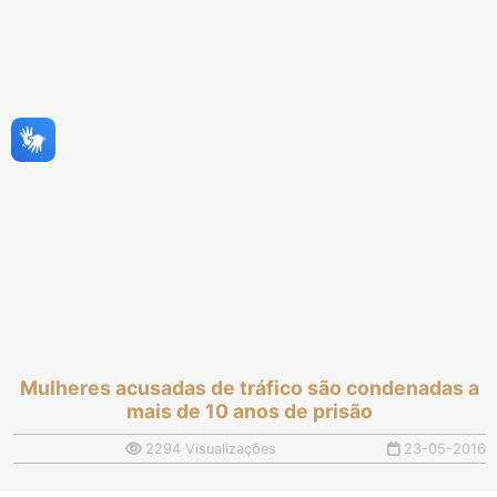
Mulheres acusadas de tráfico são condenadas a
mais de 10 anos de prisão
2294 Visualizações
23-05-2016