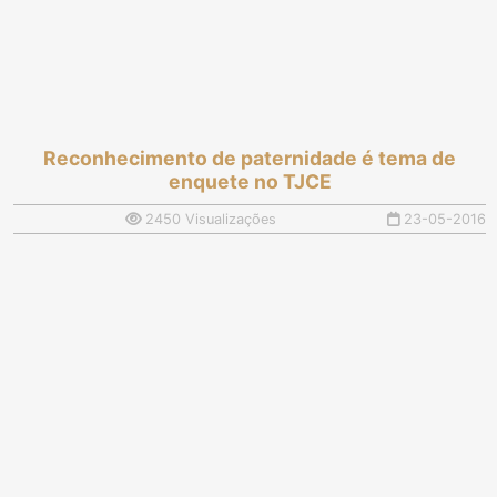
Reconhecimento de paternidade é tema de
enquete no TJCE
2450 Visualizações
23-05-2016