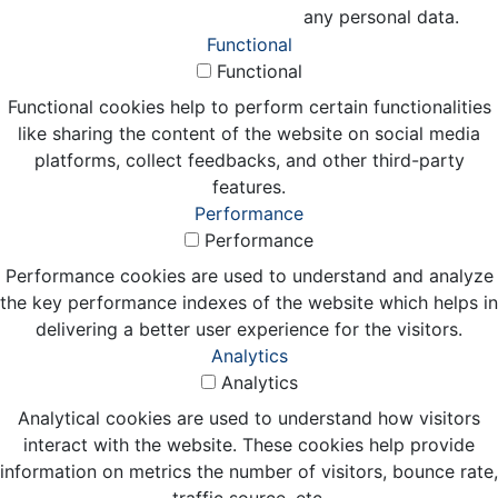
any personal data.
Functional
Functional
Functional cookies help to perform certain functionalities
like sharing the content of the website on social media
platforms, collect feedbacks, and other third-party
features.
Performance
Performance
Performance cookies are used to understand and analyze
the key performance indexes of the website which helps in
delivering a better user experience for the visitors.
Analytics
Analytics
Analytical cookies are used to understand how visitors
interact with the website. These cookies help provide
information on metrics the number of visitors, bounce rate,