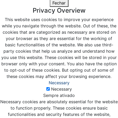
Fechar
Privacy Overview
This website uses cookies to improve your experience
while you navigate through the website. Out of these, the
cookies that are categorized as necessary are stored on
your browser as they are essential for the working of
basic functionalities of the website. We also use third-
party cookies that help us analyze and understand how
you use this website. These cookies will be stored in your
browser only with your consent. You also have the option
to opt-out of these cookies. But opting out of some of
these cookies may affect your browsing experience.
Necessary
Necessary
Sempre ativado
Necessary cookies are absolutely essential for the website
to function properly. These cookies ensure basic
functionalities and security features of the website,