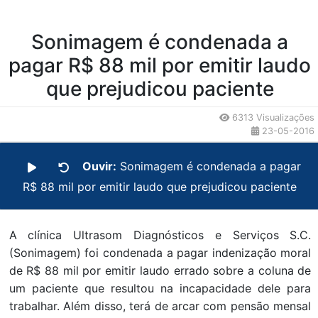
Sonimagem é condenada a
pagar R$ 88 mil por emitir laudo
que prejudicou paciente
6313 Visualizações
23-05-2016
Ouvir:
Sonimagem é condenada a pagar
R$ 88 mil por emitir laudo que prejudicou paciente
A clínica Ultrasom Diagnósticos e Serviços S.C.
(Sonimagem) foi condenada a pagar indenização moral
de R$ 88 mil por emitir laudo errado sobre a coluna de
um paciente que resultou na incapacidade dele para
trabalhar. Além disso, terá de arcar com pensão mensal