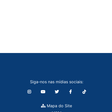
Siga-nos nas mídias sociais:
Mapa do Site