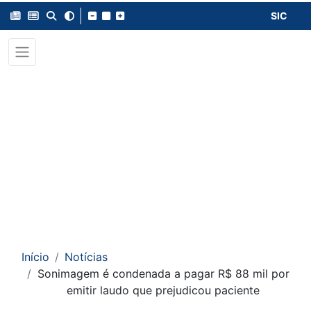
SIC
Início
Notícias
Sonimagem é condenada a pagar R$ 88 mil por
emitir laudo que prejudicou paciente