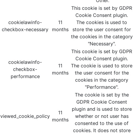
"Other.
This cookie is set by GDPR
Cookie Consent plugin.
cookielawinfo-
11
The cookies is used to
checkbox-necessary
months
store the user consent for
the cookies in the category
"Necessary".
This cookie is set by GDPR
Cookie Consent plugin.
cookielawinfo-
11
The cookie is used to store
checkbox-
months
the user consent for the
performance
cookies in the category
"Performance".
The cookie is set by the
GDPR Cookie Consent
plugin and is used to store
11
viewed_cookie_policy
whether or not user has
months
consented to the use of
cookies. It does not store