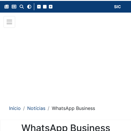
SIC
Início
Notícias
WhatsApp Business
WhatsApp Business