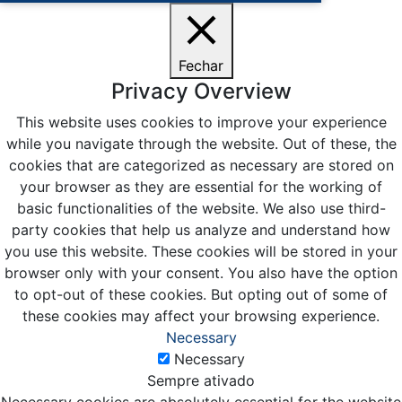
Fechar
Privacy Overview
This website uses cookies to improve your experience
while you navigate through the website. Out of these, the
cookies that are categorized as necessary are stored on
your browser as they are essential for the working of
basic functionalities of the website. We also use third-
party cookies that help us analyze and understand how
you use this website. These cookies will be stored in your
browser only with your consent. You also have the option
to opt-out of these cookies. But opting out of some of
these cookies may affect your browsing experience.
Necessary
Necessary
Sempre ativado