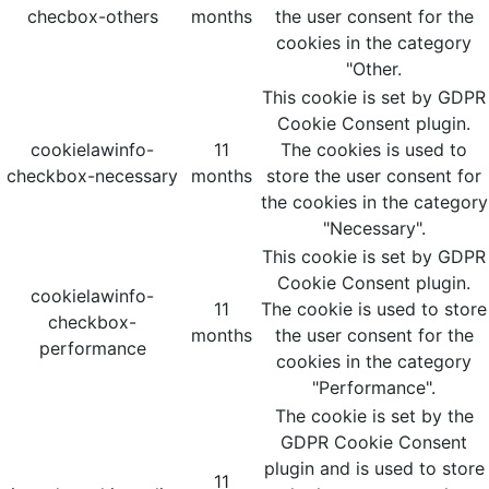
checbox-others
months
the user consent for the
cookies in the category
"Other.
This cookie is set by GDPR
Cookie Consent plugin.
cookielawinfo-
11
The cookies is used to
checkbox-necessary
months
store the user consent for
the cookies in the category
"Necessary".
This cookie is set by GDPR
Cookie Consent plugin.
cookielawinfo-
11
The cookie is used to store
checkbox-
months
the user consent for the
performance
cookies in the category
"Performance".
The cookie is set by the
GDPR Cookie Consent
plugin and is used to store
11