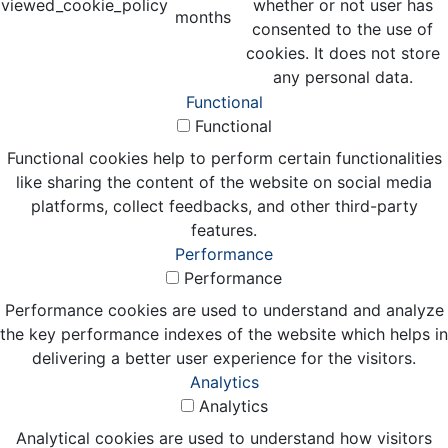
viewed_cookie_policy
whether or not user has
months
consented to the use of
cookies. It does not store
any personal data.
Functional
Functional
Functional cookies help to perform certain functionalities
like sharing the content of the website on social media
platforms, collect feedbacks, and other third-party
features.
Performance
Performance
Performance cookies are used to understand and analyze
the key performance indexes of the website which helps in
delivering a better user experience for the visitors.
Analytics
Analytics
Analytical cookies are used to understand how visitors