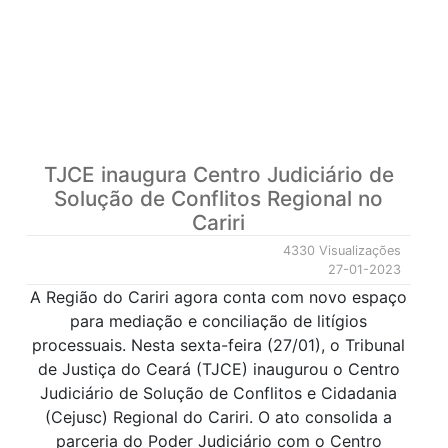
TJCE inaugura Centro Judiciário de
Solução de Conflitos Regional no
Cariri
4330 Visualizações
27-01-2023
A Região do Cariri agora conta com novo espaço
para mediação e conciliação de litígios
processuais. Nesta sexta-feira (27/01), o Tribunal
de Justiça do Ceará (TJCE) inaugurou o Centro
Judiciário de Solução de Conflitos e Cidadania
(Cejusc) Regional do Cariri. O ato consolida a
parceria do Poder Judiciário com o Centro