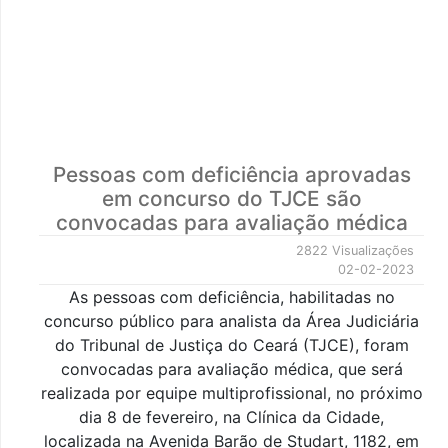
Pessoas com deficiência aprovadas
em concurso do TJCE são
convocadas para avaliação médica
2822 Visualizações
02-02-2023
As pessoas com deficiência, habilitadas no
concurso público para analista da Área Judiciária
do Tribunal de Justiça do Ceará (TJCE), foram
convocadas para avaliação médica, que será
realizada por equipe multiprofissional, no próximo
dia 8 de fevereiro, na Clínica da Cidade,
localizada na Avenida Barão de Studart, 1182, em