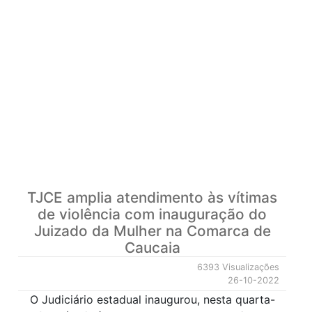
TJCE amplia atendimento às vítimas
de violência com inauguração do
Juizado da Mulher na Comarca de
Caucaia
6393 Visualizações
26-10-2022
O Judiciário estadual inaugurou, nesta quarta-