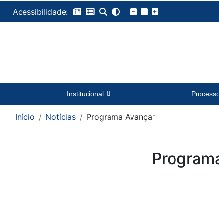
Acessibilidade:
Institucional
Process
Início
Notícias
Programa Avançar
Program