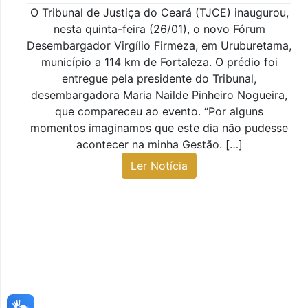
O Tribunal de Justiça do Ceará (TJCE) inaugurou,
nesta quinta-feira (26/01), o novo Fórum
Desembargador Virgílio Firmeza, em Uruburetama,
município a 114 km de Fortaleza. O prédio foi
entregue pela presidente do Tribunal,
desembargadora Maria Nailde Pinheiro Nogueira,
que compareceu ao evento. “Por alguns
momentos imaginamos que este dia não pudesse
acontecer na minha Gestão. […]
Ler Notícia