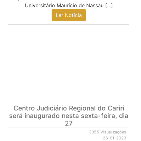
Universitário Maurício de Nassau […]
Ler Notícia
Centro Judiciário Regional do Cariri
será inaugurado nesta sexta-feira, dia
27
3355 Visualizações
26-01-2023