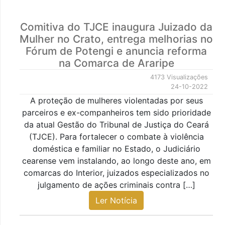
Comitiva do TJCE inaugura Juizado da
Mulher no Crato, entrega melhorias no
Fórum de Potengi e anuncia reforma
na Comarca de Araripe
4173 Visualizações
24-10-2022
A proteção de mulheres violentadas por seus
parceiros e ex-companheiros tem sido prioridade
da atual Gestão do Tribunal de Justiça do Ceará
(TJCE). Para fortalecer o combate à violência
doméstica e familiar no Estado, o Judiciário
cearense vem instalando, ao longo deste ano, em
comarcas do Interior, juizados especializados no
julgamento de ações criminais contra […]
Ler Notícia