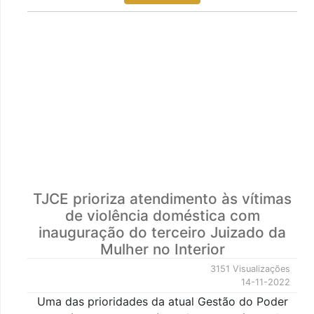
TJCE prioriza atendimento às vítimas
de violência doméstica com
inauguração do terceiro Juizado da
Mulher no Interior
3151 Visualizações
14-11-2022
Uma das prioridades da atual Gestão do Poder