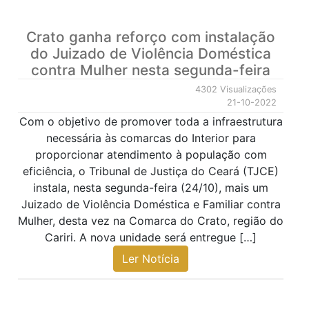
Crato ganha reforço com instalação
do Juizado de Violência Doméstica
contra Mulher nesta segunda-feira
4302 Visualizações
21-10-2022
Com o objetivo de promover toda a infraestrutura
necessária às comarcas do Interior para
proporcionar atendimento à população com
eficiência, o Tribunal de Justiça do Ceará (TJCE)
instala, nesta segunda-feira (24/10), mais um
Juizado de Violência Doméstica e Familiar contra
Mulher, desta vez na Comarca do Crato, região do
Cariri. A nova unidade será entregue […]
Ler Notícia