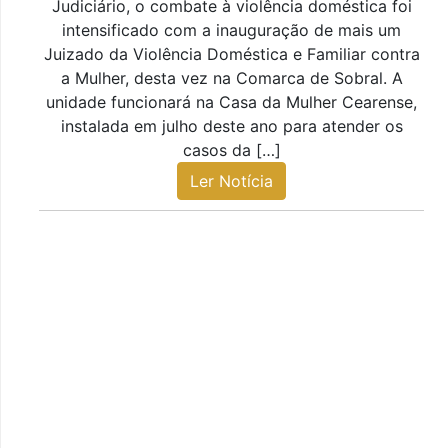
Judiciário, o combate à violência doméstica foi
intensificado com a inauguração de mais um
Juizado da Violência Doméstica e Familiar contra
a Mulher, desta vez na Comarca de Sobral. A
unidade funcionará na Casa da Mulher Cearense,
instalada em julho deste ano para atender os
casos da […]
Ler Notícia