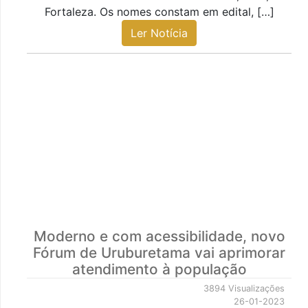
Fortaleza. Os nomes constam em edital, […]
Ler Notícia
Moderno e com acessibilidade, novo
Fórum de Uruburetama vai aprimorar
atendimento à população
3894 Visualizações
26-01-2023