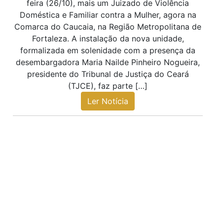
feira (26/10), mais um Juizado de Violência
Doméstica e Familiar contra a Mulher, agora na
Comarca do Caucaia, na Região Metropolitana de
Fortaleza. A instalação da nova unidade,
formalizada em solenidade com a presença da
desembargadora Maria Nailde Pinheiro Nogueira,
presidente do Tribunal de Justiça do Ceará
(TJCE), faz parte […]
Ler Notícia