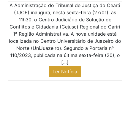
A Administração do Tribunal de Justiça do Ceará
(TJCE) inaugura, nesta sexta-feira (27/01), às
11h30, o Centro Judiciário de Solução de
Conflitos e Cidadania (Cejusc) Regional do Cariri
1ª Região Administrativa. A nova unidade está
localizada no Centro Universitário de Juazeiro do
Norte (UniJuazeiro). Segundo a Portaria nº
110/2023, publicada na última sexta-feira (20), o
[…]
Ler Notícia