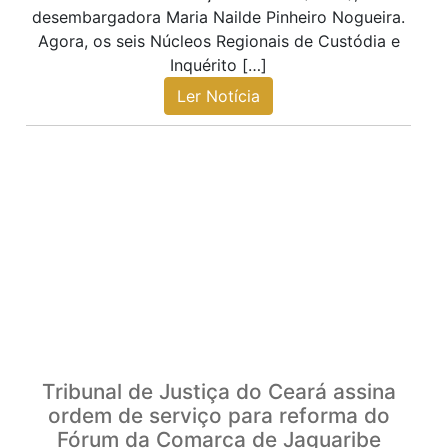
desembargadora Maria Nailde Pinheiro Nogueira.
Agora, os seis Núcleos Regionais de Custódia e
Inquérito […]
Ler Notícia
Tribunal de Justiça do Ceará assina
ordem de serviço para reforma do
Fórum da Comarca de Jaguaribe