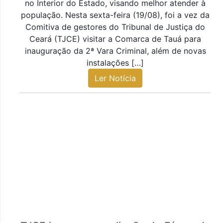
no Interior do Estado, visando melhor atender à
população. Nesta sexta-feira (19/08), foi a vez da
Comitiva de gestores do Tribunal de Justiça do
Ceará (TJCE) visitar a Comarca de Tauá para
inauguração da 2ª Vara Criminal, além de novas
instalações […]
Ler Notícia