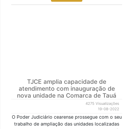
TJCE amplia capacidade de
atendimento com inauguração de
nova unidade na Comarca de Tauá
4275 Visualizações
19-08-2022
O Poder Judiciário cearense prossegue com o seu
trabalho de ampliação das unidades localizadas