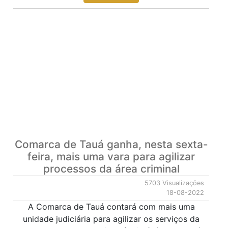
Comarca de Tauá ganha, nesta sexta-
feira, mais uma vara para agilizar
processos da área criminal
5703 Visualizações
18-08-2022
A Comarca de Tauá contará com mais uma
unidade judiciária para agilizar os serviços da