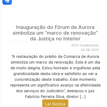
Inauguração do Fórum de Aurora
simboliza um “marco de renovação”
da Justiça no Interior
4510 Visualizações
26-08-2022
“A restauração do prédio da Comarca de Aurora
simboliza um marco de renovação. Este é um dia
de muito alegria. Estou honrado e orgulhoso pela
grandiosidade desta obra e satisfeito ao ver a
concretização deste trabalho. Este momento
representa um significativo avanço na efetividade
dos serviços do Judiciário”, destacou o juiz
Fabrício Ferreira Silva, diretor […]
Ler Notícia