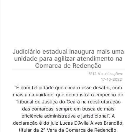
Judiciário estadual inaugura mais uma
unidade para agilizar atendimento na
Comarca de Redenção
6112 Visualizações
17-10-2022
“É com felicidade que encaro esse desafio, com
mais uma unidade, que demonstra o empenho do
Tribunal de Justiça do Ceará na reestruturação
das comarcas, sempre em busca de mais
eficiência administrativa e jurisdicional”. A
declaração é do juiz Lucas D’Avila Alves Brandão,
titular da 2ª Vara da Comarca de Redenção,