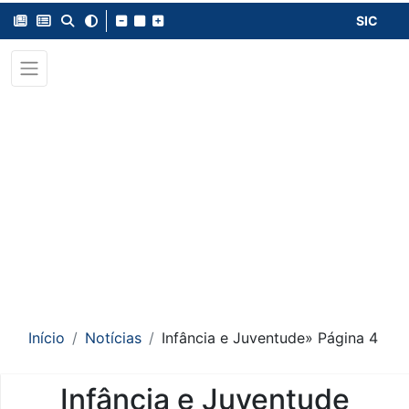
SIC
Início
Notícias
Infância e Juventude
» Página 4
Infância e Juventude