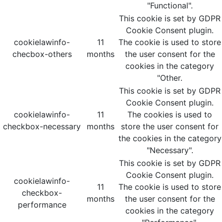
"Functional".
This cookie is set by GDPR
Cookie Consent plugin.
cookielawinfo-
11
The cookie is used to store
checbox-others
months
the user consent for the
cookies in the category
"Other.
This cookie is set by GDPR
Cookie Consent plugin.
cookielawinfo-
11
The cookies is used to
checkbox-necessary
months
store the user consent for
the cookies in the category
"Necessary".
This cookie is set by GDPR
Cookie Consent plugin.
cookielawinfo-
11
The cookie is used to store
checkbox-
months
the user consent for the
performance
cookies in the category