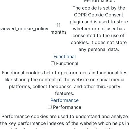
"Performance".
The cookie is set by the
GDPR Cookie Consent
plugin and is used to store
11
viewed_cookie_policy
whether or not user has
months
consented to the use of
cookies. It does not store
any personal data.
Functional
Functional
Functional cookies help to perform certain functionalities
like sharing the content of the website on social media
platforms, collect feedbacks, and other third-party
features.
Performance
Performance
Performance cookies are used to understand and analyze
the key performance indexes of the website which helps in