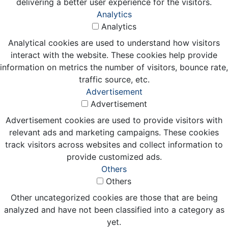
delivering a better user experience for the visitors.
Analytics
Analytics
Analytical cookies are used to understand how visitors
interact with the website. These cookies help provide
information on metrics the number of visitors, bounce rate,
traffic source, etc.
Advertisement
Advertisement
Advertisement cookies are used to provide visitors with
relevant ads and marketing campaigns. These cookies
track visitors across websites and collect information to
provide customized ads.
Others
Others
Other uncategorized cookies are those that are being
analyzed and have not been classified into a category as
yet.