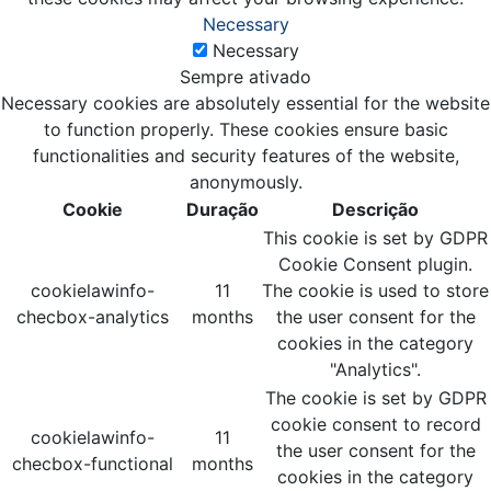
Necessary
Necessary
Sempre ativado
Necessary cookies are absolutely essential for the website
to function properly. These cookies ensure basic
functionalities and security features of the website,
anonymously.
Cookie
Duração
Descrição
This cookie is set by GDPR
Cookie Consent plugin.
cookielawinfo-
11
The cookie is used to store
checbox-analytics
months
the user consent for the
cookies in the category
"Analytics".
The cookie is set by GDPR
cookie consent to record
cookielawinfo-
11
the user consent for the
checbox-functional
months
cookies in the category