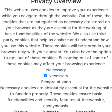
Privacy Overview
This website uses cookies to improve your experience
while you navigate through the website. Out of these, the
cookies that are categorized as necessary are stored on
your browser as they are essential for the working of
basic functionalities of the website. We also use third-
party cookies that help us analyze and understand how
you use this website. These cookies will be stored in your
browser only with your consent. You also have the option
to opt-out of these cookies. But opting out of some of
these cookies may affect your browsing experience.
Necessary
Necessary
Sempre ativado
Necessary cookies are absolutely essential for the website
to function properly. These cookies ensure basic
functionalities and security features of the website,
anonymously.