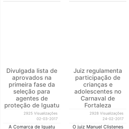
Divulgada lista de
Juiz regulamenta
aprovados na
participação de
primeira fase da
crianças e
seleção para
adolescentes no
agentes de
Carnaval de
proteção de Iguatu
Fortaleza
2925 Visualizações
2928 Visualizações
02-03-2017
24-02-2017
A Comarca de Iguatu
O juiz Manuel Clistenes