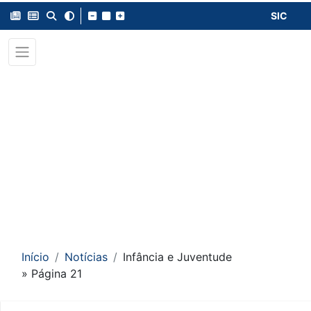
SIC
Início
Notícias
Infância e Juventude
» Página 21