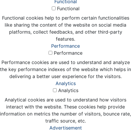
Functional
Functional
Functional cookies help to perform certain functionalities
like sharing the content of the website on social media
platforms, collect feedbacks, and other third-party
features.
Performance
Performance
Performance cookies are used to understand and analyze
the key performance indexes of the website which helps in
delivering a better user experience for the visitors.
Analytics
Analytics
Analytical cookies are used to understand how visitors
interact with the website. These cookies help provide
information on metrics the number of visitors, bounce rate,
traffic source, etc.
Advertisement