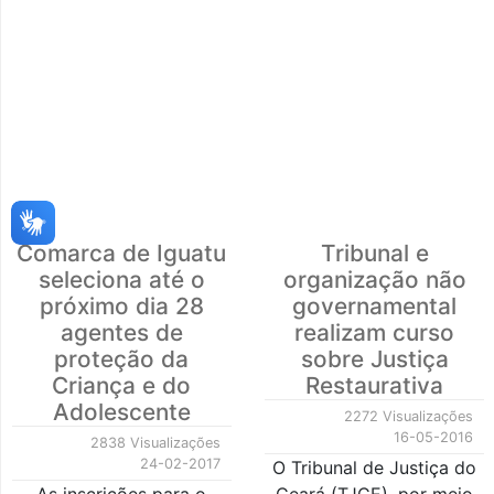
Comarca de Iguatu
Tribunal e
seleciona até o
organização não
próximo dia 28
governamental
agentes de
realizam curso
proteção da
sobre Justiça
Criança e do
Restaurativa
Adolescente
2272 Visualizações
16-05-2016
2838 Visualizações
24-02-2017
O Tribunal de Justiça do