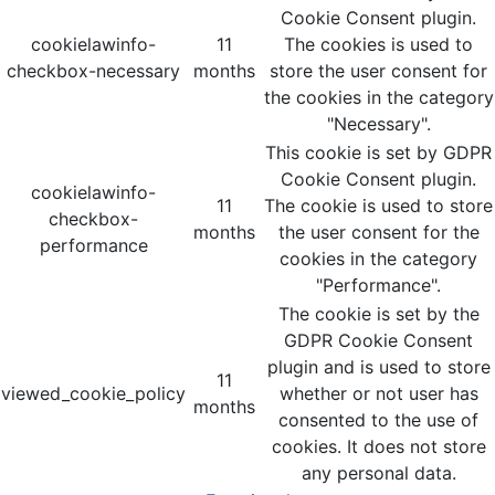
Cookie Consent plugin.
cookielawinfo-
11
The cookies is used to
checkbox-necessary
months
store the user consent for
the cookies in the category
"Necessary".
This cookie is set by GDPR
Cookie Consent plugin.
cookielawinfo-
11
The cookie is used to store
checkbox-
months
the user consent for the
performance
cookies in the category
"Performance".
The cookie is set by the
GDPR Cookie Consent
plugin and is used to store
11
viewed_cookie_policy
whether or not user has
months
consented to the use of
cookies. It does not store
any personal data.