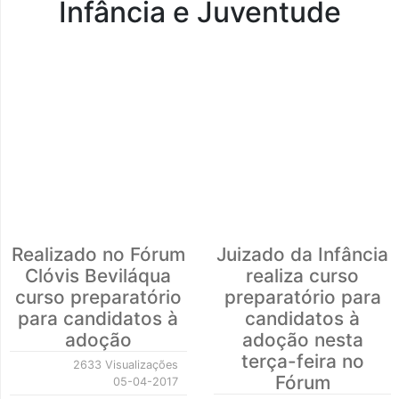
Infância e Juventude
Realizado no Fórum
Juizado da Infância
Clóvis Beviláqua
realiza curso
curso preparatório
preparatório para
para candidatos à
candidatos à
adoção
adoção nesta
terça-feira no
2633 Visualizações
Fórum
05-04-2017