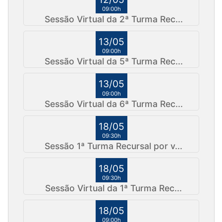
09:00h
Sessão Virtual da 2ª Turma Rec...
13/05
09:00h
Sessão Virtual da 5ª Turma Rec...
13/05
09:00h
Sessão Virtual da 6ª Turma Rec...
18/05
09:30h
Sessão 1ª Turma Recursal por v...
18/05
09:30h
Sessão Virtual da 1ª Turma Rec...
18/05
09:00h