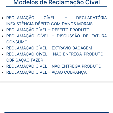
Modelos de Reclamação Cível
RECLAMAÇÃO CÍVEL – DECLARATÓRIA
INEXISTÊNCIA DÉBITO COM DANOS MORAIS
RECLAMAÇÃO CÍVEL – DEFEITO PRODUTO
RECLAMAÇÃO CÍVEL – DISCUSSÃO DE FATURA
CONSUMO
RECLAMAÇÃO CÍVEL – EXTRAVIO BAGAGEM
RECLAMAÇÃO CÍVEL – NÃO ENTREGA PRODUTO –
OBRIGAÇÃO FAZER
RECLAMAÇÃO CÍVEL – NÃO ENTREGA PRODUTO
RECLAMAÇÃO CÍVEL – AÇÃO COBRANÇA