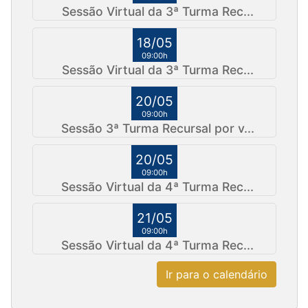
Sessão Virtual da 3ª Turma Rec...
18/05
09:00h
Sessão Virtual da 3ª Turma Rec...
20/05
09:00h
Sessão 3ª Turma Recursal por v...
20/05
09:00h
Sessão Virtual da 4ª Turma Rec...
21/05
09:00h
Sessão Virtual da 4ª Turma Rec...
Ir para o calendário