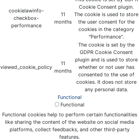
Cookie Consent plugin.
cookielawinfo-
11
The cookie is used to store
checkbox-
months
the user consent for the
performance
cookies in the category
"Performance".
The cookie is set by the
GDPR Cookie Consent
plugin and is used to store
11
viewed_cookie_policy
whether or not user has
months
consented to the use of
cookies. It does not store
any personal data.
Functional
Functional
Functional cookies help to perform certain functionalities
like sharing the content of the website on social media
platforms, collect feedbacks, and other third-party
features.