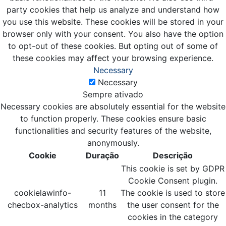
party cookies that help us analyze and understand how
you use this website. These cookies will be stored in your
browser only with your consent. You also have the option
to opt-out of these cookies. But opting out of some of
these cookies may affect your browsing experience.
Necessary
Necessary
Sempre ativado
Necessary cookies are absolutely essential for the website
to function properly. These cookies ensure basic
functionalities and security features of the website,
anonymously.
Cookie
Duração
Descrição
This cookie is set by GDPR
Cookie Consent plugin.
cookielawinfo-
11
The cookie is used to store
checbox-analytics
months
the user consent for the
cookies in the category