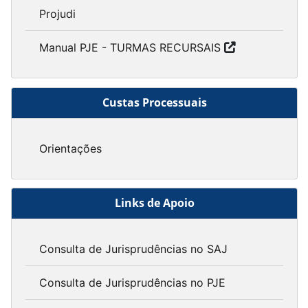
Projudi
Manual PJE - TURMAS RECURSAIS
Custas Processuais
Orientações
Links de Apoio
Consulta de Jurisprudências no SAJ
Consulta de Jurisprudências no PJE