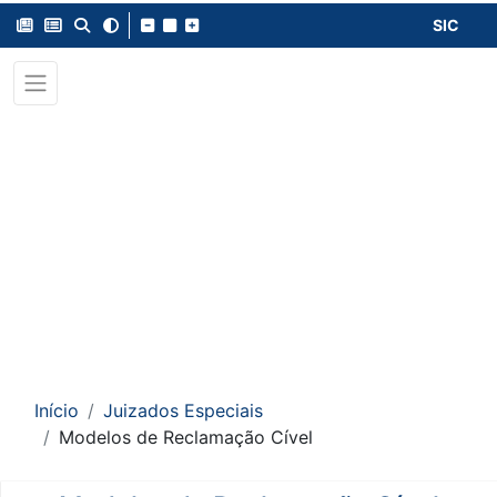
SIC
Início
Juizados Especiais
Modelos de Reclamação Cível