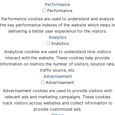
Performance
Performance
Performance cookies are used to understand and analyze
the key performance indexes of the website which helps in
delivering a better user experience for the visitors.
Analytics
Analytics
Analytical cookies are used to understand how visitors
interact with the website. These cookies help provide
information on metrics the number of visitors, bounce rate,
traffic source, etc.
Advertisement
Advertisement
Advertisement cookies are used to provide visitors with
relevant ads and marketing campaigns. These cookies
track visitors across websites and collect information to
provide customized ads.