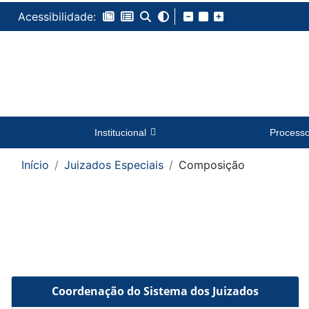
Acessibilidade:
Institucional
Process
Início
Juizados Especiais
Composição
Coordenação do Sistema dos Juizados