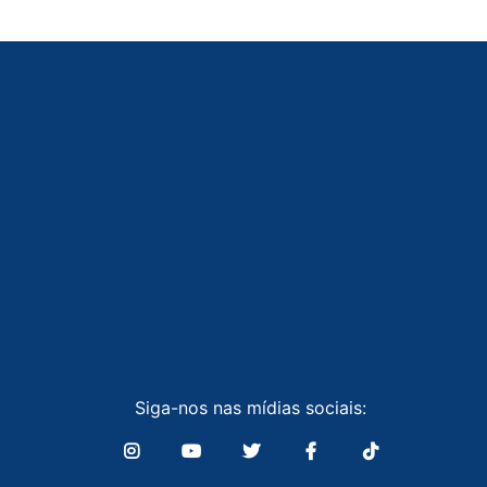
Siga-nos nas mídias sociais: