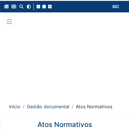
SIC
Início
Gestão documental
Atos Normativos
Atos Normativos