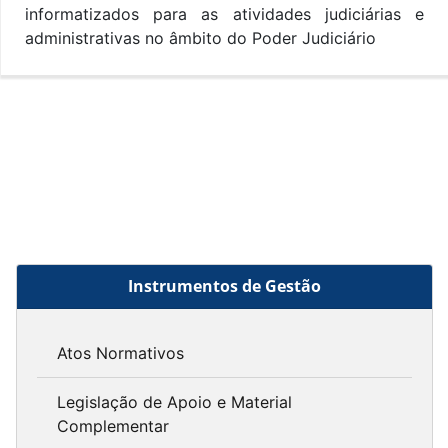
informatizados para as atividades judiciárias e
administrativas no âmbito do Poder Judiciário
Instrumentos de Gestão
Atos Normativos
Legislação de Apoio e Material
Complementar