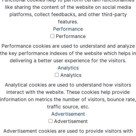
like sharing the content of the website on social media
platforms, collect feedbacks, and other third-party
features.
Performance
Performance
Performance cookies are used to understand and analyze
the key performance indexes of the website which helps in
delivering a better user experience for the visitors.
Analytics
Analytics
Analytical cookies are used to understand how visitors
interact with the website. These cookies help provide
information on metrics the number of visitors, bounce rate,
traffic source, etc.
Advertisement
Advertisement
Advertisement cookies are used to provide visitors with