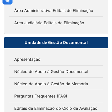
Área Administrativa Editais de Eliminação
Área Judiciária Editais de Eliminação
Unidade de Gestão Documental
Apresentação
Núcleo de Apoio à Gestão Documental
Núcleo de Apoio à Gestão da Memória
Perguntas Frequentes (FAQ)
Editais de Eliminação do Ciclo de Avaliação