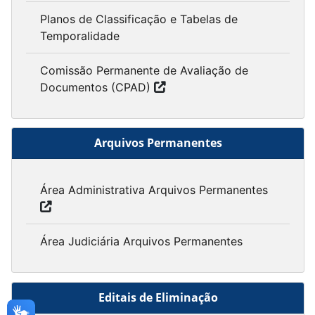
Planos de Classificação e Tabelas de
Temporalidade
Comissão Permanente de Avaliação de
Documentos (CPAD)
Arquivos Permanentes
Área Administrativa Arquivos Permanentes
Área Judiciária Arquivos Permanentes
Editais de Eliminação