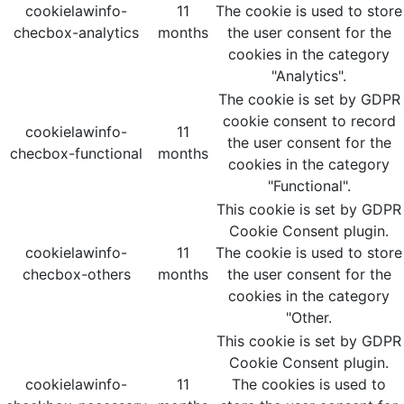
cookielawinfo-
11
The cookie is used to store
checbox-analytics
months
the user consent for the
cookies in the category
"Analytics".
The cookie is set by GDPR
cookie consent to record
cookielawinfo-
11
the user consent for the
checbox-functional
months
cookies in the category
"Functional".
This cookie is set by GDPR
Cookie Consent plugin.
cookielawinfo-
11
The cookie is used to store
checbox-others
months
the user consent for the
cookies in the category
"Other.
This cookie is set by GDPR
Cookie Consent plugin.
cookielawinfo-
11
The cookies is used to