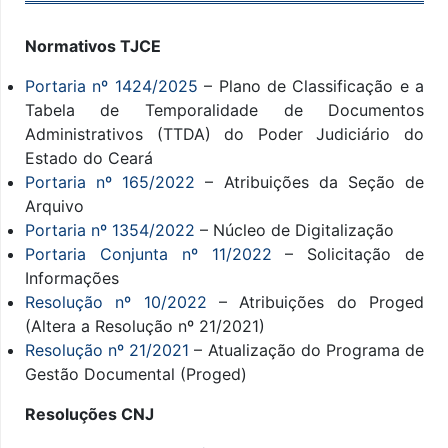
Normativos TJCE
Portaria nº 1424/2025
–
Plano de Classificação e a
Tabela de Temporalidade de Documentos
Administrativos (TTDA) do Poder Judiciário do
Estado do Ceará
Portaria nº 165/2022
– Atribuições da Seção de
Arquivo
Portaria nº 1354/2022
– Núcleo de Digitalização
Portaria Conjunta nº 11/2022
– Solicitação de
Informações
Resolução nº 10/2022
– Atribuições do Proged
(Altera a Resolução nº 21/2021)
Resolução nº 21/2021
– Atualização do Programa de
Gestão Documental (Proged)
Resoluções CNJ