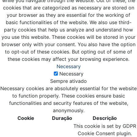
while you navigate through the website. Out of these, the
cookies that are categorized as necessary are stored on
your browser as they are essential for the working of
basic functionalities of the website. We also use third-
party cookies that help us analyze and understand how
you use this website. These cookies will be stored in your
browser only with your consent. You also have the option
to opt-out of these cookies. But opting out of some of
these cookies may affect your browsing experience.
Necessary
Necessary
Sempre ativado
Necessary cookies are absolutely essential for the website
to function properly. These cookies ensure basic
functionalities and security features of the website,
anonymously.
Cookie
Duração
Descrição
This cookie is set by GDPR
Cookie Consent plugin.