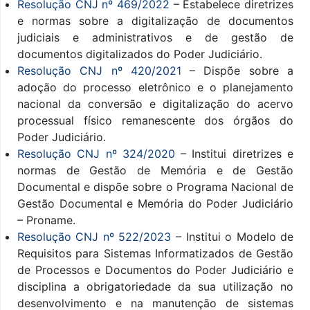
Resolução CNJ nº 469/2022
– Estabelece diretrizes
e normas sobre a digitalização de documentos
judiciais e administrativos e de gestão de
documentos digitalizados do Poder Judiciário.
Resolução CNJ nº 420/2021
– Dispõe sobre a
adoção do processo eletrônico e o planejamento
nacional da conversão e digitalização do acervo
processual físico remanescente dos órgãos do
Poder Judiciário.
Resolução CNJ nº 324/2020
– Institui diretrizes e
normas de Gestão de Memória e de Gestão
Documental e dispõe sobre o Programa Nacional de
Gestão Documental e Memória do Poder Judiciário
– Proname.
Resolução CNJ nº 522/2023
– Institui o Modelo de
Requisitos para Sistemas Informatizados de Gestão
de Processos e Documentos do Poder Judiciário e
disciplina a obrigatoriedade da sua utilização no
desenvolvimento e na manutenção de sistemas