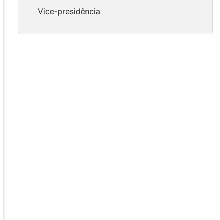
Vice-presidência