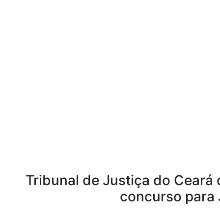
Tribunal de Justiça do Ceará
concurso para 