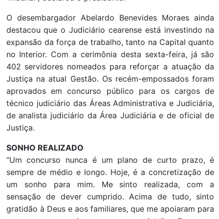
O desembargador Abelardo Benevides Moraes ainda
destacou que o Judiciário cearense está investindo na
expansão da força de trabalho, tanto na Capital quanto
no Interior. Com a cerimônia desta sexta-feira, já são
402 servidores nomeados para reforçar a atuação da
Justiça na atual Gestão. Os recém-empossados foram
aprovados em concurso público para os cargos de
técnico judiciário das Áreas Administrativa e Judiciária,
de analista judiciário da Área Judiciária e de oficial de
Justiça.
SONHO REALIZADO
“Um concurso nunca é um plano de curto prazo, é
sempre de médio e longo. Hoje, é a concretização de
um sonho para mim. Me sinto realizada, com a
sensação de dever cumprido. Acima de tudo, sinto
gratidão à Deus e aos familiares, que me apoiaram para