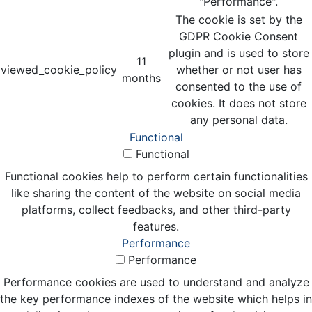
"Performance".
The cookie is set by the
GDPR Cookie Consent
plugin and is used to store
11
viewed_cookie_policy
whether or not user has
months
consented to the use of
cookies. It does not store
any personal data.
Functional
Functional
Functional cookies help to perform certain functionalities
like sharing the content of the website on social media
platforms, collect feedbacks, and other third-party
features.
Performance
Performance
Performance cookies are used to understand and analyze
the key performance indexes of the website which helps in