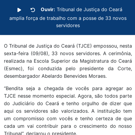
Ouvir:
Tribunal de Justiça do Ceará
amplia força de trabalho com a posse de 33 novos
servidores
O Tribunal de Justiça do Ceará (TJCE) empossou, nesta
sexta-feira (09/08), 33 novos servidores. A cerimônia,
realizada na Escola Superior da Magistratura do Ceará
(Esmec), foi conduzida pelo presidente da Corte,
desembargador Abelardo Benevides Moraes.
“Bendita seja a chegada de vocês para agregar ao
TJCE nesse momento especial. Agora, são todos parte
do Judiciário do Ceará e tenho orgulho de dizer que
aqui os servidores são valorizados. A instituição tem
um compromisso com vocês e tenho certeza de que
cada um vai contribuir para o crescimento do nosso
Tribunal”, declarou o presidente.