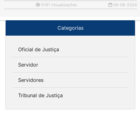
5161 Visualizações
09-08-2024
Categorias
Oficial de Justiça
Servidor
Servidores
Tribunal de Justiça