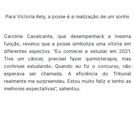
Para Victoria Kely, a posse é a realização de um sonho
Caroline Cavalcante, que desempenhará a mesma
função, revelou que a posse simboliza uma vitória em
diferentes aspectos. “Eu comecei a estudar em 2021.
Tive um câncer, precisei fazer quimioterapia, mas
continuei estudando. Quando eu fiz o concurso, não
esperava ser chamada. A eficiência do Tribunal
realmente me surpreendeu. Estou muito feliz e tenho as
melhores expectativas”, salientou.