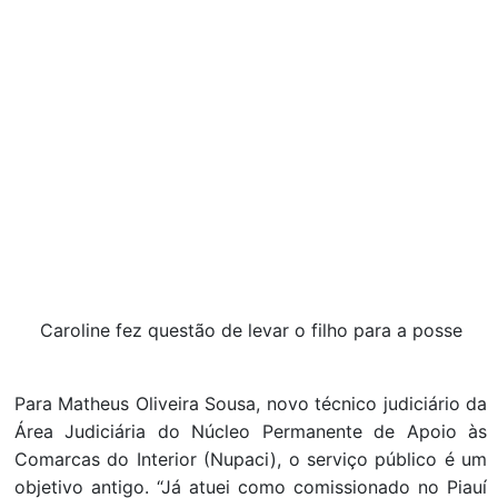
Caroline fez questão de levar o filho para a posse
Para Matheus Oliveira Sousa, novo técnico judiciário da
Área Judiciária do Núcleo Permanente de Apoio às
Comarcas do Interior (Nupaci), o serviço público é um
objetivo antigo. “Já atuei como comissionado no Piauí