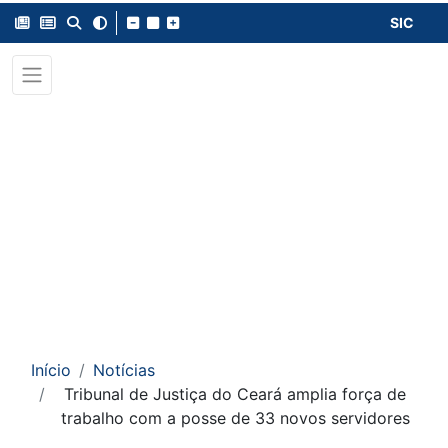
SIC
Início
Notícias
Tribunal de Justiça do Ceará amplia força de
trabalho com a posse de 33 novos servidores