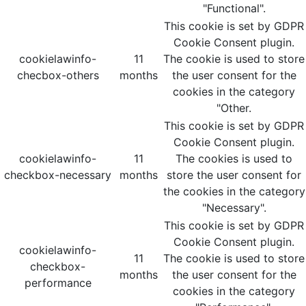
"Functional".
This cookie is set by GDPR
Cookie Consent plugin.
cookielawinfo-
11
The cookie is used to store
checbox-others
months
the user consent for the
cookies in the category
"Other.
This cookie is set by GDPR
Cookie Consent plugin.
cookielawinfo-
11
The cookies is used to
checkbox-necessary
months
store the user consent for
the cookies in the category
"Necessary".
This cookie is set by GDPR
Cookie Consent plugin.
cookielawinfo-
11
The cookie is used to store
checkbox-
months
the user consent for the
performance
cookies in the category