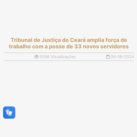
Tribunal de Justiça do Ceará amplia força de
trabalho com a posse de 33 novos servidores
5098 Visualizações
09-08-2024