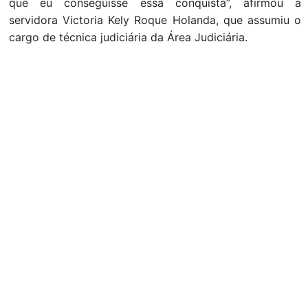
que eu conseguisse essa conquista”, afirmou a
servidora Victoria Kely Roque Holanda, que assumiu o
cargo de técnica judiciária da Área Judiciária.