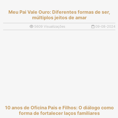
Meu Pai Vale Ouro: Diferentes formas de ser,
múltiplos jeitos de amar
5609 Visualizações
09-08-2024
10 anos de Oficina Pais e Filhos: O diálogo como
forma de fortalecer laços familiares