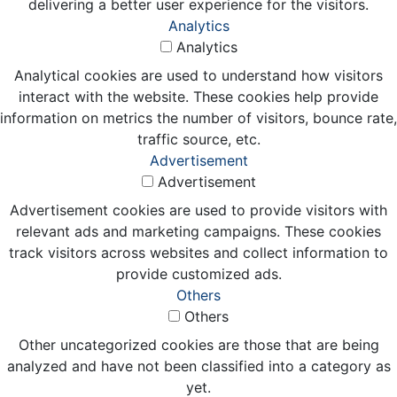
delivering a better user experience for the visitors.
Analytics
Analytics
Analytical cookies are used to understand how visitors
interact with the website. These cookies help provide
information on metrics the number of visitors, bounce rate,
traffic source, etc.
Advertisement
Advertisement
Advertisement cookies are used to provide visitors with
relevant ads and marketing campaigns. These cookies
track visitors across websites and collect information to
provide customized ads.
Others
Others
Other uncategorized cookies are those that are being
analyzed and have not been classified into a category as
yet.