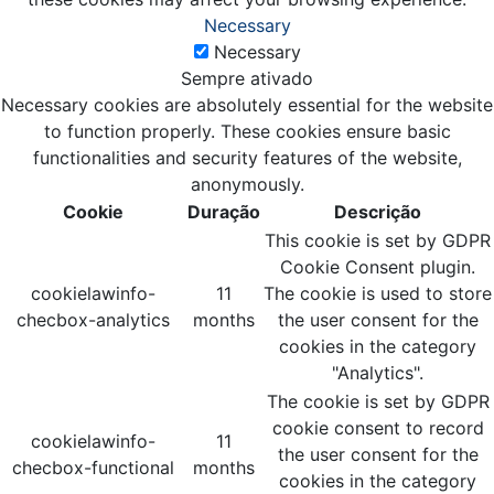
Necessary
Necessary
Sempre ativado
Necessary cookies are absolutely essential for the website
to function properly. These cookies ensure basic
functionalities and security features of the website,
anonymously.
Cookie
Duração
Descrição
This cookie is set by GDPR
Cookie Consent plugin.
cookielawinfo-
11
The cookie is used to store
checbox-analytics
months
the user consent for the
cookies in the category
"Analytics".
The cookie is set by GDPR
cookie consent to record
cookielawinfo-
11
the user consent for the
checbox-functional
months
cookies in the category