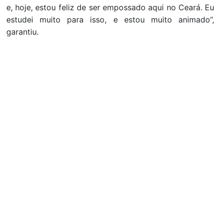
e, hoje, estou feliz de ser empossado aqui no Ceará. Eu
estudei muito para isso, e estou muito animado”,
garantiu.