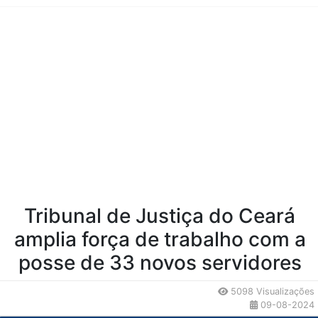
Conteúdo da Notícia
Tribunal de Justiça do Ceará
amplia força de trabalho com a
posse de 33 novos servidores
5098 Visualizações
09-08-2024