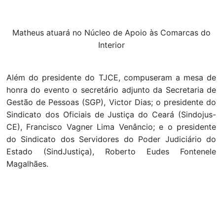
Matheus atuará no Núcleo de Apoio às Comarcas do
Interior
Além do presidente do TJCE, compuseram a mesa de
honra do evento o secretário adjunto da Secretaria de
Gestão de Pessoas (SGP), Victor Dias; o presidente do
Sindicato dos Oficiais de Justiça do Ceará (Sindojus-
CE), Francisco Vagner Lima Venâncio; e o presidente
do Sindicato dos Servidores do Poder Judiciário do
Estado (SindJustiça), Roberto Eudes Fontenele
Magalhães.