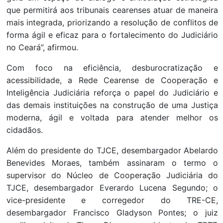
que permitirá aos tribunais cearenses atuar de maneira
mais integrada, priorizando a resolução de conflitos de
forma ágil e eficaz para o fortalecimento do Judiciário
no Ceará”, afirmou.
Com foco na eficiência, desburocratização e
acessibilidade, a Rede Cearense de Cooperação e
Inteligência Judiciária reforça o papel do Judiciário e
das demais instituições na construção de uma Justiça
moderna, ágil e voltada para atender melhor os
cidadãos.
Além do presidente do TJCE, desembargador Abelardo
Benevides Moraes, também assinaram o termo o
supervisor do Núcleo de Cooperação Judiciária do
TJCE, desembargador Everardo Lucena Segundo; o
vice-presidente e corregedor do TRE-CE,
desembargador Francisco Gladyson Pontes; o juiz