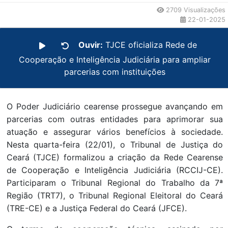
2709 Visualizações
22-01-2025
Ouvir:
TJCE oficializa Rede de
Cooperação e Inteligência Judiciária para ampliar
parcerias com instituições
O Poder Judiciário cearense prossegue avançando em
parcerias com outras entidades para aprimorar sua
atuação e assegurar vários benefícios à sociedade.
Nesta quarta-feira (22/01), o Tribunal de Justiça do
Ceará (TJCE) formalizou a criação da Rede Cearense
de Cooperação e Inteligência Judiciária (RCCIJ-CE).
Participaram o Tribunal Regional do Trabalho da 7ª
Região (TRT7), o Tribunal Regional Eleitoral do Ceará
(TRE-CE) e a Justiça Federal do Ceará (JFCE).