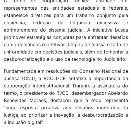
O termo de cooperação técnica, assinado por
representantes das entidades estaduais e federais,
estabelece diretrizes para um trabalho conjunto pela
eficiência, redução da litigância excessiva e
aprimoramento do sistema judicial. A iniciativa busca
promover estratégias conjuntas para enfrentar desafios
como demandas repetitivas, litígios de massa e falta de
uniformidade em decisões judiciais, além de fomentar a
desburocratização e o uso de tecnologia no Judiciário.
Fundamentada em resoluções do Conselho Nacional de
Justiça (CNJ), a RCCIJ-CE enfatiza a importância da
cooperação interinstitucional. Durante a assinatura do
termo, o presidente do TJCE, desembargador Abelardo
Benevides Moraes, destacou que a rede representa
“uma resposta proativa aos desafios modernos da
justiça, ao priorizar a inovação, a desburocratização e
a inclusão digital”.