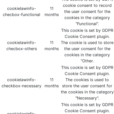
cookie consent to record
cookielawinfo-
11
the user consent for the
checbox-functional
months
cookies in the category
"Functional".
This cookie is set by GDPR
Cookie Consent plugin.
cookielawinfo-
11
The cookie is used to store
checbox-others
months
the user consent for the
cookies in the category
"Other.
This cookie is set by GDPR
Cookie Consent plugin.
cookielawinfo-
11
The cookies is used to
checkbox-necessary
months
store the user consent for
the cookies in the category
"Necessary".
This cookie is set by GDPR
Cookie Consent plugin.
cookielawinfo-