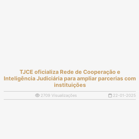
TJCE oficializa Rede de Cooperação e
Inteligência Judiciária para ampliar parcerias com
instituições
2709 Visualizações
22-01-2025