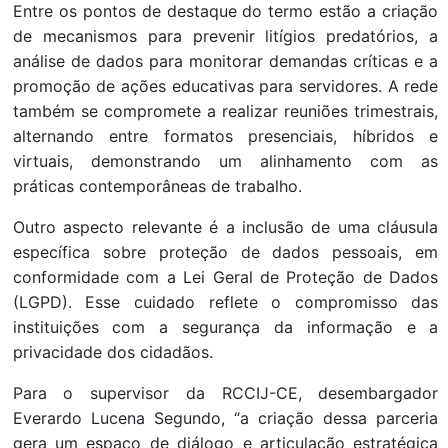
Entre os pontos de destaque do termo estão a criação
de mecanismos para prevenir litígios predatórios, a
análise de dados para monitorar demandas críticas e a
promoção de ações educativas para servidores. A rede
também se compromete a realizar reuniões trimestrais,
alternando entre formatos presenciais, híbridos e
virtuais, demonstrando um alinhamento com as
práticas contemporâneas de trabalho.
Outro aspecto relevante é a inclusão de uma cláusula
específica sobre proteção de dados pessoais, em
conformidade com a Lei Geral de Proteção de Dados
(LGPD). Esse cuidado reflete o compromisso das
instituições com a segurança da informação e a
privacidade dos cidadãos.
Para o supervisor da RCCIJ-CE, desembargador
Everardo Lucena Segundo, “a criação dessa parceria
gera um espaço de diálogo e articulação estratégica