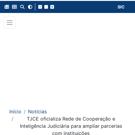
SIC
Início
Notícias
TJCE oficializa Rede de Cooperação e
Inteligência Judiciária para ampliar parcerias
com instituições