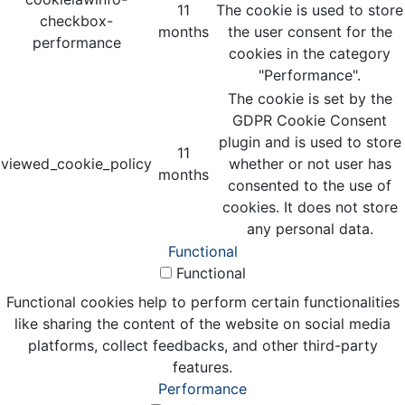
11
The cookie is used to store
checkbox-
months
the user consent for the
performance
cookies in the category
"Performance".
The cookie is set by the
GDPR Cookie Consent
plugin and is used to store
11
viewed_cookie_policy
whether or not user has
months
consented to the use of
cookies. It does not store
any personal data.
Functional
Functional
Functional cookies help to perform certain functionalities
like sharing the content of the website on social media
platforms, collect feedbacks, and other third-party
features.
Performance