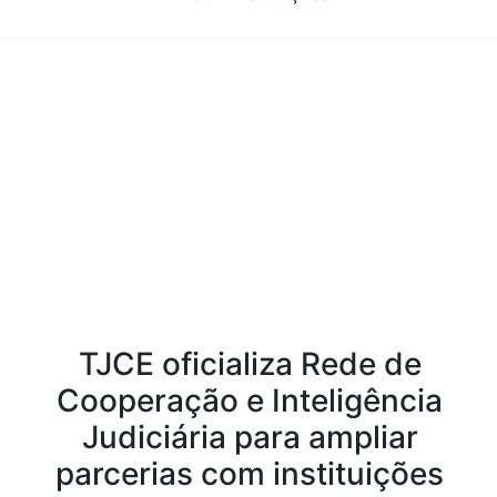
Conteúdo da Notícia
TJCE oficializa Rede de
Cooperação e Inteligência
Judiciária para ampliar
parcerias com instituições