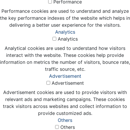
Performance
Performance cookies are used to understand and analyze
the key performance indexes of the website which helps in
delivering a better user experience for the visitors.
Analytics
Analytics
Analytical cookies are used to understand how visitors
interact with the website. These cookies help provide
information on metrics the number of visitors, bounce rate,
traffic source, etc.
Advertisement
Advertisement
Advertisement cookies are used to provide visitors with
relevant ads and marketing campaigns. These cookies
track visitors across websites and collect information to
provide customized ads.
Others
Others