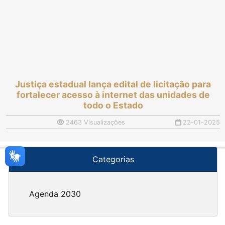
Justiça estadual lança edital de licitação para
fortalecer acesso à internet das unidades de
todo o Estado
2463 Visualizações
22-01-2025
Categorias
Agenda 2030