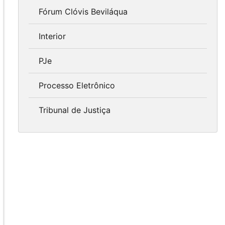
Fórum Clóvis Beviláqua
Interior
PJe
Processo Eletrônico
Tribunal de Justiça