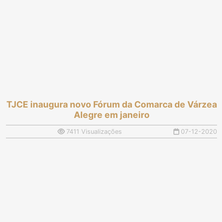
TJCE inaugura novo Fórum da Comarca de Várzea
Alegre em janeiro
7411 Visualizações
07-12-2020