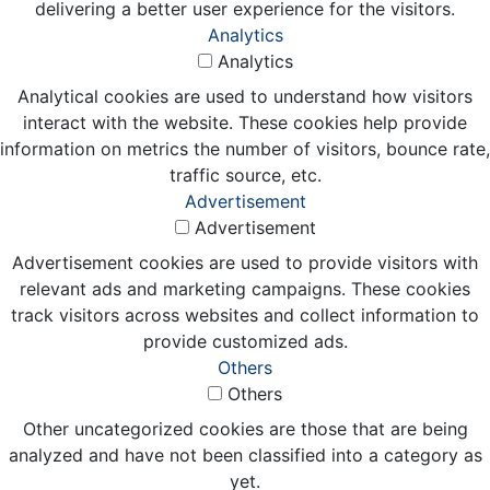
delivering a better user experience for the visitors.
Analytics
Analytics
Analytical cookies are used to understand how visitors
interact with the website. These cookies help provide
information on metrics the number of visitors, bounce rate,
traffic source, etc.
Advertisement
Advertisement
Advertisement cookies are used to provide visitors with
relevant ads and marketing campaigns. These cookies
track visitors across websites and collect information to
provide customized ads.
Others
Others
Other uncategorized cookies are those that are being
analyzed and have not been classified into a category as
yet.