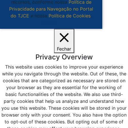
recursos, conforme nossa
Política de
Privacidade para Navegação no Portal
do TJCE
e nossa
Política de Cookies
.
Ciente
Fechar
Privacy Overview
This website uses cookies to improve your experience
while you navigate through the website. Out of these, the
cookies that are categorized as necessary are stored on
your browser as they are essential for the working of
basic functionalities of the website. We also use third-
party cookies that help us analyze and understand how
you use this website. These cookies will be stored in your
browser only with your consent. You also have the option
to opt-out of these cookies. But opting out of some of