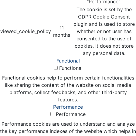
"Performance".
The cookie is set by the
GDPR Cookie Consent
plugin and is used to store
11
viewed_cookie_policy
whether or not user has
months
consented to the use of
cookies. It does not store
any personal data.
Functional
Functional
Functional cookies help to perform certain functionalities
like sharing the content of the website on social media
platforms, collect feedbacks, and other third-party
features.
Performance
Performance
Performance cookies are used to understand and analyze
the key performance indexes of the website which helps in