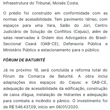
Infraestrutura do Tribunal, Moisés Costa.
O prédio foi construído em conformidade com as
normas de acessibilidade. Tem pavimento térreo, com
espaços para uma Vara, Salão do Júri, Centro
Judiciário de Solução de Conflitos (Cejusc), além de
salas reservadas à Ordem dos Advogados do Brasil-
Seccional Ceará (OAB-CE), Defensoria Pública e
Ministério Público e estacionamento para o público.
FÓRUM DE BATURITÉ
Já no próximo 18, será concluída a reforma total do
Fórum da Comarca de Baturité. A obra inclui
adaptações dos espaços do Cejusc e OAB-CE,
adequação de acessibilidade da edificação, construção
de caixa d’água, instalação de hidrantes e adequação
para combate a incêndio e pânico. O investimento foi
de R$ 546.437,09, início em 06/01/2020.