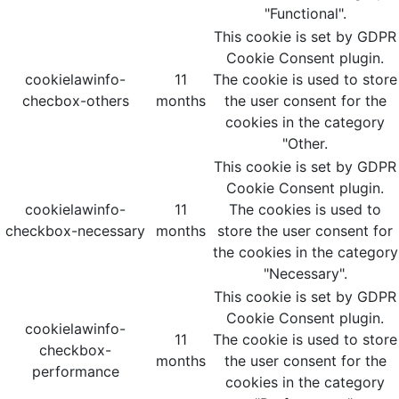
"Functional".
This cookie is set by GDPR
Cookie Consent plugin.
cookielawinfo-
11
The cookie is used to store
checbox-others
months
the user consent for the
cookies in the category
"Other.
This cookie is set by GDPR
Cookie Consent plugin.
cookielawinfo-
11
The cookies is used to
checkbox-necessary
months
store the user consent for
the cookies in the category
"Necessary".
This cookie is set by GDPR
Cookie Consent plugin.
cookielawinfo-
11
The cookie is used to store
checkbox-
months
the user consent for the
performance
cookies in the category