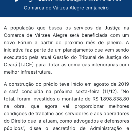
Comarca de Várzea Alegre em janeiro
A população que busca os serviços da Justiça na
Comarca de Várzea Alegre será beneficiada com um
novo Fórum a partir do próximo mês de janeiro. A
iniciativa faz parte de um planejamento que vem sendo
executado pela atual Gestão do Tribunal de Justiça do
Ceará (TJCE) para dotar as comarcas interioranas com
melhor infraestrutura.
A construção do prédio teve início em agosto de 2019
e será concluída na próxima sexta-feira (11/12). “No
total, foram investidos o montante de R$ 1.898.838,80
na obra, que agora vai proporcionar melhores
condições de trabalho aos servidores e aos operadores
do Direito que lá atuam, como advogados e defensores
públicos”, disse o secretário de Administração e