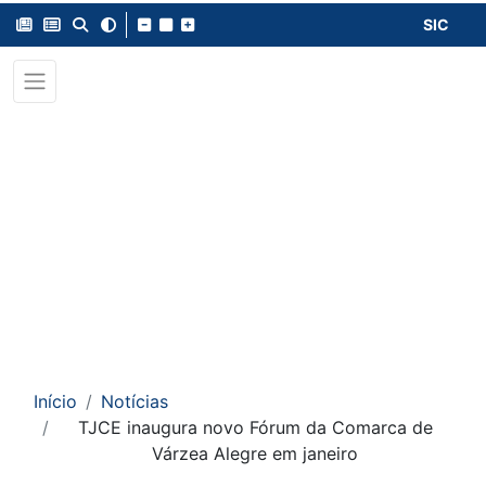
SIC
Início
Notícias
TJCE inaugura novo Fórum da Comarca de
Várzea Alegre em janeiro