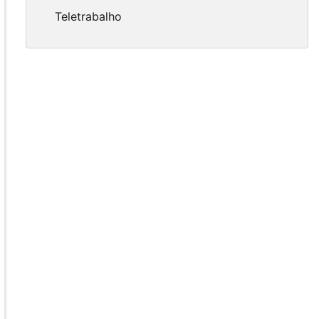
Teletrabalho