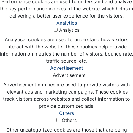
Performance cookies are used to understand and analyze
the key performance indexes of the website which helps in
delivering a better user experience for the visitors.
Analytics
Analytics
Analytical cookies are used to understand how visitors
interact with the website. These cookies help provide
information on metrics the number of visitors, bounce rate,
traffic source, etc.
Advertisement
Advertisement
Advertisement cookies are used to provide visitors with
relevant ads and marketing campaigns. These cookies
track visitors across websites and collect information to
provide customized ads.
Others
Others
Other uncategorized cookies are those that are being