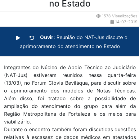
no Estado
1578 Visualizações
14-03-2019
Ouvir:
Reunião do NAT-Jus discute o
aprimoramento do atendimento no Estado
Integrantes do Núcleo de Apoio Técnico ao Judiciário
(NAT-Jus) estiveram reunidos nessa quarta-feira
(13/03), no Fórum Clóvis Beviláqua, para discutir sobre
o aprimoramento dos modelos de Notas Técnicas.
Além disso, foi tratado sobre a possibilidade de
ampliação do atendimento do grupo para além da
Região Metropolitana de Fortaleza e os meios para
viabilizá-lo.
Durante o encontro também foram discutidas questões
relativas à escassez de dados médicos em atestados