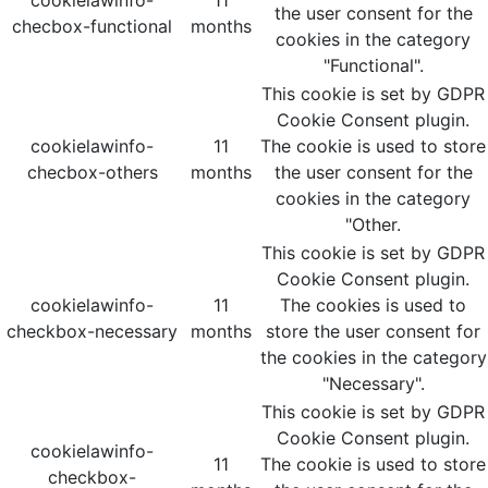
cookielawinfo-
11
the user consent for the
checbox-functional
months
cookies in the category
"Functional".
This cookie is set by GDPR
Cookie Consent plugin.
cookielawinfo-
11
The cookie is used to store
checbox-others
months
the user consent for the
cookies in the category
"Other.
This cookie is set by GDPR
Cookie Consent plugin.
cookielawinfo-
11
The cookies is used to
checkbox-necessary
months
store the user consent for
the cookies in the category
"Necessary".
This cookie is set by GDPR
Cookie Consent plugin.
cookielawinfo-
11
The cookie is used to store
checkbox-