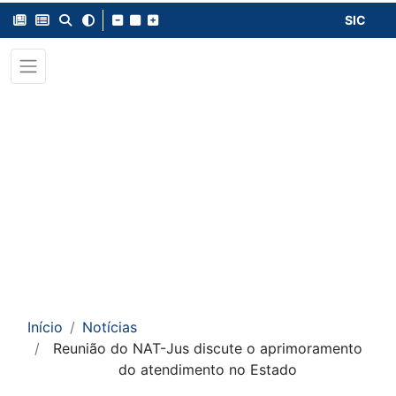
SIC
Início
Notícias
Reunião do NAT-Jus discute o aprimoramento
do atendimento no Estado