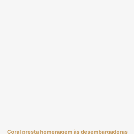
Coral presta homenagem às desembargadoras