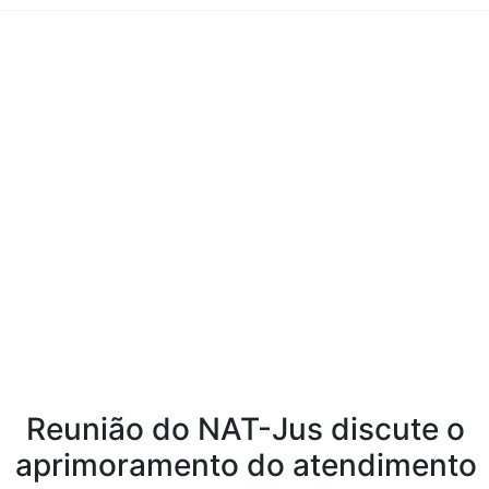
Conteúdo da Notícia
Reunião do NAT-Jus discute o
aprimoramento do atendimento