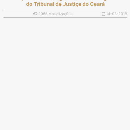
do Tribunal de Justiça do Ceará
2068 Visualizações
14-03-2019