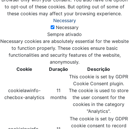
to opt-out of these cookies. But opting out of some of
these cookies may affect your browsing experience.
Necessary
Necessary
Sempre ativado
Necessary cookies are absolutely essential for the website
to function properly. These cookies ensure basic
functionalities and security features of the website,
anonymously.
Cookie
Duração
Descrição
This cookie is set by GDPR
Cookie Consent plugin.
cookielawinfo-
11
The cookie is used to store
checbox-analytics
months
the user consent for the
cookies in the category
"Analytics".
The cookie is set by GDPR
cookie consent to record