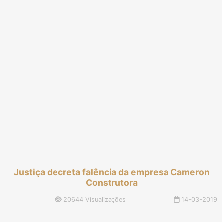
Justiça decreta falência da empresa Cameron
Construtora
20644 Visualizações
14-03-2019