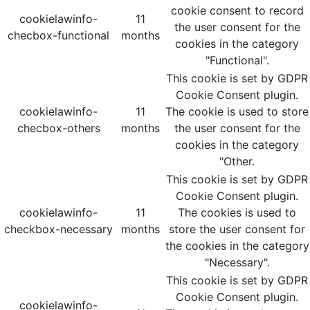
cookie consent to record
cookielawinfo-
11
the user consent for the
checbox-functional
months
cookies in the category
"Functional".
This cookie is set by GDPR
Cookie Consent plugin.
cookielawinfo-
11
The cookie is used to store
checbox-others
months
the user consent for the
cookies in the category
"Other.
This cookie is set by GDPR
Cookie Consent plugin.
cookielawinfo-
11
The cookies is used to
checkbox-necessary
months
store the user consent for
the cookies in the category
"Necessary".
This cookie is set by GDPR
Cookie Consent plugin.
cookielawinfo-