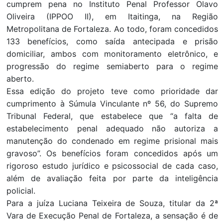
cumprem pena no Instituto Penal Professor Olavo
Oliveira (IPPOO II), em Itaitinga, na Região
Metropolitana de Fortaleza. Ao todo, foram concedidos
133 benefícios, como saída antecipada e prisão
domiciliar, ambos com monitoramento eletrônico, e
progressão do regime semiaberto para o regime
aberto.
Essa edição do projeto teve como prioridade dar
cumprimento à Súmula Vinculante nº 56, do Supremo
Tribunal Federal, que estabelece que “a falta de
estabelecimento penal adequado não autoriza a
manutenção do condenado em regime prisional mais
gravoso”. Os benefícios foram concedidos após um
rigoroso estudo jurídico e psicossocial de cada caso,
além de avaliação feita por parte da inteligência
policial.
Para a juíza Luciana Teixeira de Souza, titular da 2ª
Vara de Execução Penal de Fortaleza, a sensação é de