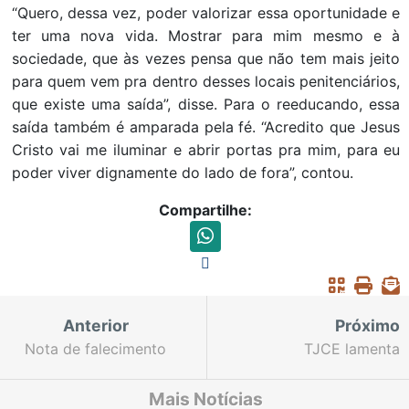
“Quero, dessa vez, poder valorizar essa oportunidade e
ter uma nova vida. Mostrar para mim mesmo e à
sociedade, que às vezes pensa que não tem mais jeito
para quem vem pra dentro desses locais penitenciários,
que existe uma saída”, disse. Para o reeducando, essa
saída também é amparada pela fé. “Acredito que Jesus
Cristo vai me iluminar e abrir portas pra mim, para eu
poder viver dignamente do lado de fora”, contou.
Compartilhe:
Anterior
Próximo
Nota de falecimento
TJCE lamenta
falecimento do
desembargador
Mais Notícias