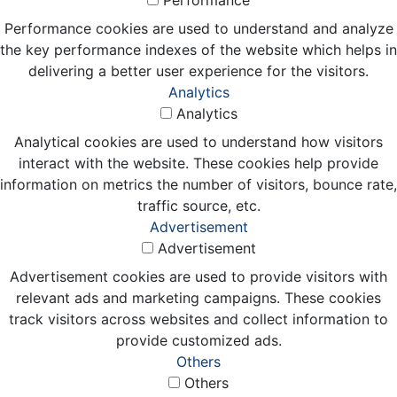
Performance
Performance cookies are used to understand and analyze
the key performance indexes of the website which helps in
delivering a better user experience for the visitors.
Analytics
Analytics
Analytical cookies are used to understand how visitors
interact with the website. These cookies help provide
information on metrics the number of visitors, bounce rate,
traffic source, etc.
Advertisement
Advertisement
Advertisement cookies are used to provide visitors with
relevant ads and marketing campaigns. These cookies
track visitors across websites and collect information to
provide customized ads.
Others
Others