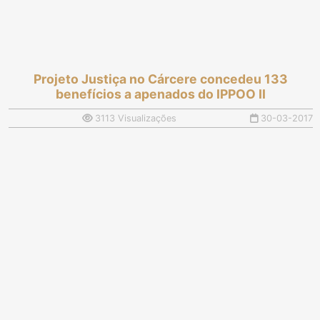
Projeto Justiça no Cárcere concedeu 133
benefícios a apenados do IPPOO II
3113 Visualizações
30-03-2017