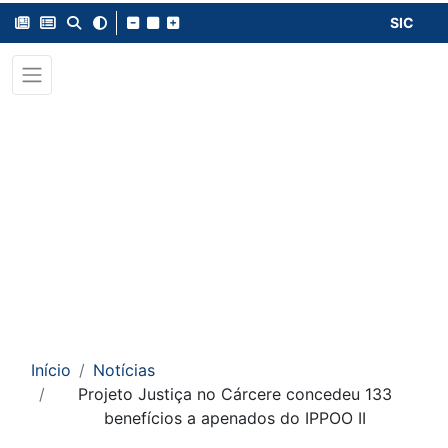
SIC
Início
Notícias
Projeto Justiça no Cárcere concedeu 133
benefícios a apenados do IPPOO II