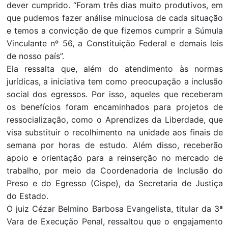
dever cumprido. “Foram três dias muito produtivos, em
que pudemos fazer análise minuciosa de cada situação
e temos a convicção de que fizemos cumprir a Súmula
Vinculante nº 56, a Constituição Federal e demais leis
de nosso país”.
Ela ressalta que, além do atendimento às normas
jurídicas, a iniciativa tem como preocupação a inclusão
social dos egressos. Por isso, aqueles que receberam
os benefícios foram encaminhados para projetos de
ressocialização, como o Aprendizes da Liberdade, que
visa substituir o recolhimento na unidade aos finais de
semana por horas de estudo. Além disso, receberão
apoio e orientação para a reinserção no mercado de
trabalho, por meio da Coordenadoria de Inclusão do
Preso e do Egresso (Cispe), da Secretaria de Justiça
do Estado.
O juiz Cézar Belmino Barbosa Evangelista, titular da 3ª
Vara de Execução Penal, ressaltou que o engajamento