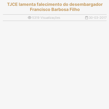
TJCE lamenta falecimento do desembargador
Francisco Barbosa Filho
5319 Visualizações
30-03-2017