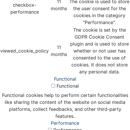
11
The cookie is used to store
checkbox-
months
the user consent for the
performance
cookies in the category
"Performance".
The cookie is set by the
GDPR Cookie Consent
plugin and is used to store
11
viewed_cookie_policy
whether or not user has
months
consented to the use of
cookies. It does not store
any personal data.
Functional
Functional
Functional cookies help to perform certain functionalities
like sharing the content of the website on social media
platforms, collect feedbacks, and other third-party
features.
Performance