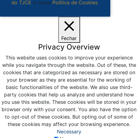
do TJCE
e nossa
Política de Cookies
.
Ciente
Fechar
Privacy Overview
This website uses cookies to improve your experience
while you navigate through the website. Out of these, the
cookies that are categorized as necessary are stored on
your browser as they are essential for the working of
basic functionalities of the website. We also use third-
party cookies that help us analyze and understand how
you use this website. These cookies will be stored in your
browser only with your consent. You also have the option
to opt-out of these cookies. But opting out of some of
these cookies may affect your browsing experience.
Necessary