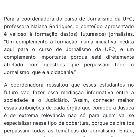
Para a coordenadora do curso de Jornalismo da UFC,
professora Naiana Rodrigues, o conteúdo apresentado
é valioso à formação das(os) futuras(os) jornalistas.
“Um complemento à formação, numa iniciativa inédita
aqui para o curso de Jornalismo da UFC, e um
complemento importante porque está diretamente
atrelado com questões que perpassam todo o
Jornalismo, que é a cidadania.”
A coordenadora ressaltou que esses estudantes no
futuro vão fazer essa mediação informativa entre a
sociedade e o Judiciário. “Assim, conhecer melhor
essas atribuições de cada órgão que compõe a Justiça
é de extrema relevância não só para quem vai se
especializar nesse tipo de cobertura, porque os direitos
perpassam todas as temáticas do Jornalismo. Então,