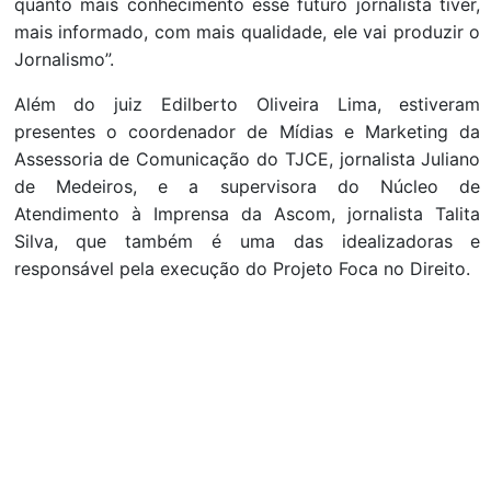
quanto mais conhecimento esse futuro jornalista tiver,
mais informado, com mais qualidade, ele vai produzir o
Jornalismo”.
Além do juiz Edilberto Oliveira Lima, estiveram
presentes o coordenador de Mídias e Marketing da
Assessoria de Comunicação do TJCE, jornalista Juliano
de Medeiros, e a supervisora do Núcleo de
Atendimento à Imprensa da Ascom, jornalista Talita
Silva, que também é uma das idealizadoras e
responsável pela execução do Projeto Foca no Direito.