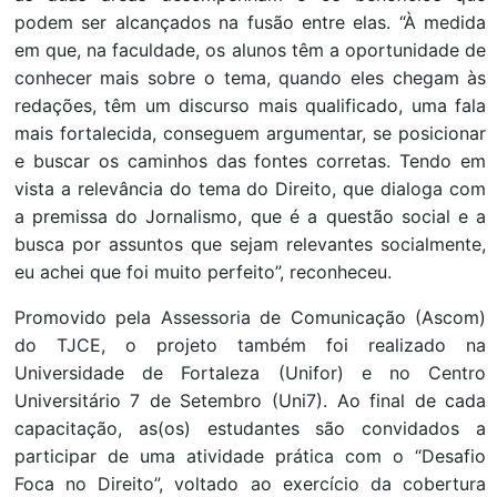
podem ser alcançados na fusão entre elas. “À medida
em que, na faculdade, os alunos têm a oportunidade de
conhecer mais sobre o tema, quando eles chegam às
redações, têm um discurso mais qualificado, uma fala
mais fortalecida, conseguem argumentar, se posicionar
e buscar os caminhos das fontes corretas. Tendo em
vista a relevância do tema do Direito, que dialoga com
a premissa do Jornalismo, que é a questão social e a
busca por assuntos que sejam relevantes socialmente,
eu achei que foi muito perfeito”, reconheceu.
Promovido pela Assessoria de Comunicação (Ascom)
do TJCE, o projeto também foi realizado na
Universidade de Fortaleza (Unifor) e no Centro
Universitário 7 de Setembro (Uni7). Ao final de cada
capacitação, as(os) estudantes são convidados a
participar de uma atividade prática com o “Desafio
Foca no Direito”, voltado ao exercício da cobertura