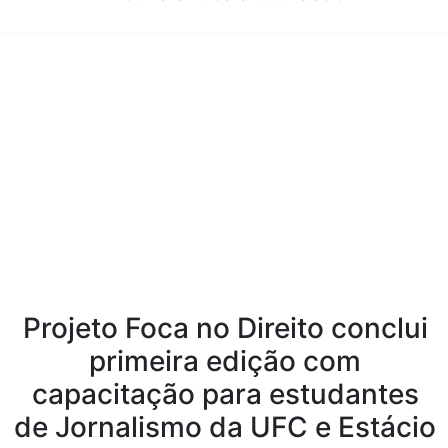
Conteúdo da Notícia
Projeto Foca no Direito conclui
primeira edição com
capacitação para estudantes
de Jornalismo da UFC e Estácio