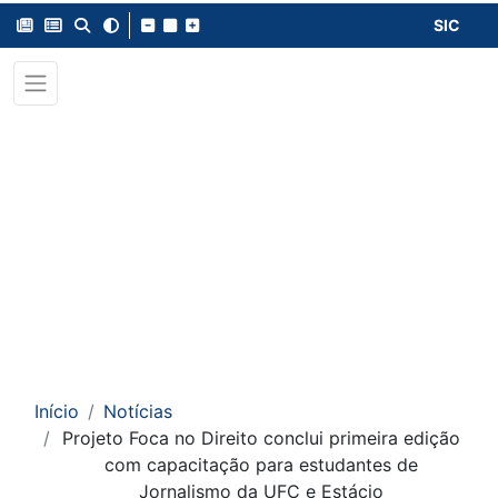
SIC
Início
Notícias
Projeto Foca no Direito conclui primeira edição
com capacitação para estudantes de
Jornalismo da UFC e Estácio