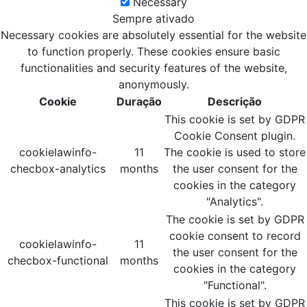
Necessary
Sempre ativado
Necessary cookies are absolutely essential for the website
to function properly. These cookies ensure basic
functionalities and security features of the website,
anonymously.
Cookie
Duração
Descrição
This cookie is set by GDPR
Cookie Consent plugin.
cookielawinfo-
11
The cookie is used to store
checbox-analytics
months
the user consent for the
cookies in the category
"Analytics".
The cookie is set by GDPR
cookie consent to record
cookielawinfo-
11
the user consent for the
checbox-functional
months
cookies in the category
"Functional".
This cookie is set by GDPR