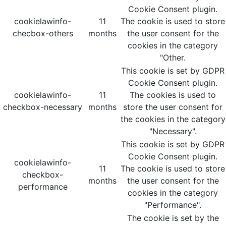
Cookie Consent plugin.
cookielawinfo-
11
The cookie is used to store
checbox-others
months
the user consent for the
cookies in the category
"Other.
This cookie is set by GDPR
Cookie Consent plugin.
cookielawinfo-
11
The cookies is used to
checkbox-necessary
months
store the user consent for
the cookies in the category
"Necessary".
This cookie is set by GDPR
Cookie Consent plugin.
cookielawinfo-
11
The cookie is used to store
checkbox-
months
the user consent for the
performance
cookies in the category
"Performance".
The cookie is set by the