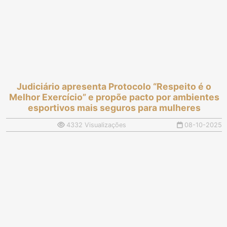
Judiciário apresenta Protocolo “Respeito é o
Melhor Exercício” e propõe pacto por ambientes
esportivos mais seguros para mulheres
4332 Visualizações
08-10-2025