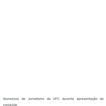
Alunas(os) de Jornalismo da UFC durante apresentação do
conteúdo