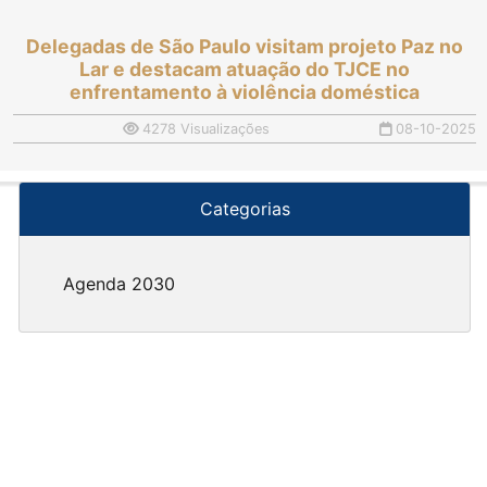
Delegadas de São Paulo visitam projeto Paz no
Lar e destacam atuação do TJCE no
enfrentamento à violência doméstica
4278 Visualizações
08-10-2025
Categorias
Agenda 2030