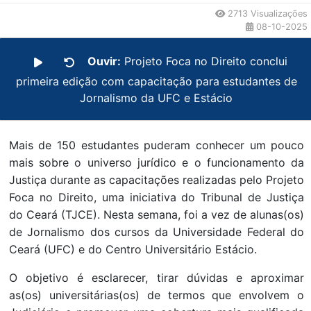
2713 Visualizações
08-10-2025
Ouvir:
Projeto Foca no Direito conclui
primeira edição com capacitação para estudantes de
Jornalismo da UFC e Estácio
Mais de 150 estudantes puderam conhecer um pouco
mais sobre o universo jurídico e o funcionamento da
Justiça durante as capacitações realizadas pelo Projeto
Foca no Direito, uma iniciativa do Tribunal de Justiça
do Ceará (TJCE). Nesta semana, foi a vez de alunas(os)
de Jornalismo dos cursos da Universidade Federal do
Ceará (UFC) e do Centro Universitário Estácio.
O objetivo é esclarecer, tirar dúvidas e aproximar
as(os) universitárias(os) de termos que envolvem o