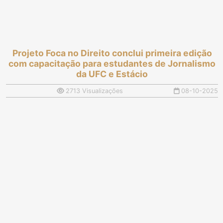
Projeto Foca no Direito conclui primeira edição
com capacitação para estudantes de Jornalismo
da UFC e Estácio
2713 Visualizações
08-10-2025