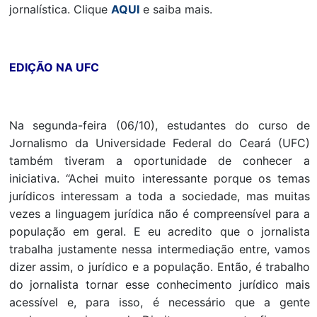
jornalística. Clique
AQUI
e saiba mais.
EDIÇÃO NA UFC
Na segunda-feira (06/10), estudantes do curso de
Jornalismo da Universidade Federal do Ceará (UFC)
também tiveram a oportunidade de conhecer a
iniciativa. “Achei muito interessante porque os temas
jurídicos interessam a toda a sociedade, mas muitas
vezes a linguagem jurídica não é compreensível para a
população em geral. E eu acredito que o jornalista
trabalha justamente nessa intermediação entre, vamos
dizer assim, o jurídico e a população. Então, é trabalho
do jornalista tornar esse conhecimento jurídico mais
acessível e, para isso, é necessário que a gente