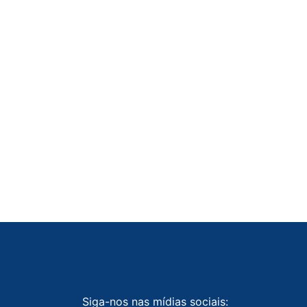
Siga-nos nas mídias sociais: