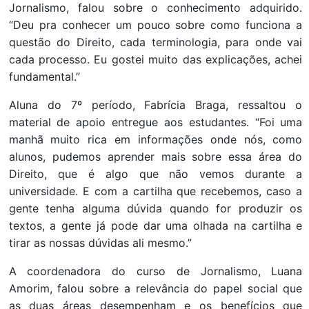
Jornalismo, falou sobre o conhecimento adquirido.
“Deu pra conhecer um pouco sobre como funciona a
questão do Direito, cada terminologia, para onde vai
cada processo. Eu gostei muito das explicações, achei
fundamental.”
Aluna do 7º período, Fabrícia Braga, ressaltou o
material de apoio entregue aos estudantes. “Foi uma
manhã muito rica em informações onde nós, como
alunos, pudemos aprender mais sobre essa área do
Direito, que é algo que não vemos durante a
universidade. E com a cartilha que recebemos, caso a
gente tenha alguma dúvida quando for produzir os
textos, a gente já pode dar uma olhada na cartilha e
tirar as nossas dúvidas ali mesmo.”
A coordenadora do curso de Jornalismo, Luana
Amorim, falou sobre a relevância do papel social que
as duas áreas desempenham e os benefícios que