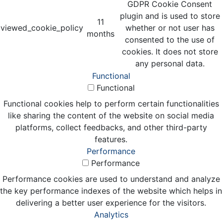
GDPR Cookie Consent
plugin and is used to store
11
viewed_cookie_policy
whether or not user has
months
consented to the use of
cookies. It does not store
any personal data.
Functional
Functional
Functional cookies help to perform certain functionalities
like sharing the content of the website on social media
platforms, collect feedbacks, and other third-party
features.
Performance
Performance
Performance cookies are used to understand and analyze
the key performance indexes of the website which helps in
delivering a better user experience for the visitors.
Analytics