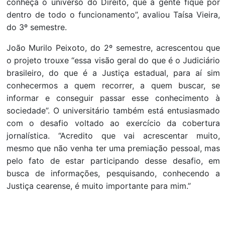
conheça o universo do Direito, que a gente fique por
dentro de todo o funcionamento”, avaliou Taísa Vieira,
do 3º semestre.
João Murilo Peixoto, do 2º semestre, acrescentou que
o projeto trouxe “essa visão geral do que é o Judiciário
brasileiro, do que é a Justiça estadual, para aí sim
conhecermos a quem recorrer, a quem buscar, se
informar e conseguir passar esse conhecimento à
sociedade”. O universitário também está entusiasmado
com o desafio voltado ao exercício da cobertura
jornalística. “Acredito que vai acrescentar muito,
mesmo que não venha ter uma premiação pessoal, mas
pelo fato de estar participando desse desafio, em
busca de informações, pesquisando, conhecendo a
Justiça cearense, é muito importante para mim.”